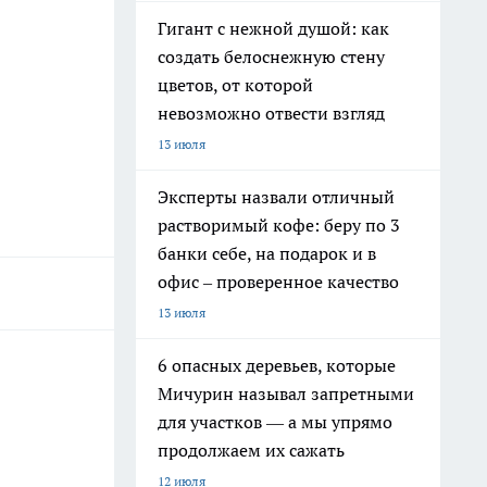
Гигант с нежной душой: как
создать белоснежную стену
цветов, от которой
невозможно отвести взгляд
13 июля
Эксперты назвали отличный
растворимый кофе: беру по 3
банки себе, на подарок и в
офис – проверенное качество
13 июля
6 опасных деревьев, которые
Мичурин называл запретными
для участков — а мы упрямо
продолжаем их сажать
12 июля