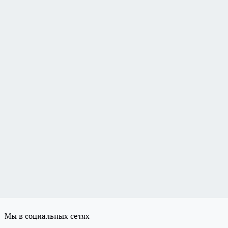
Мы в социальных сетях