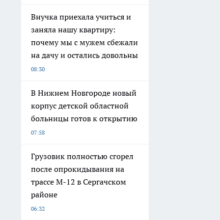
Внучка приехала учиться и
заняла нашу квартиру:
почему мы с мужем сбежали
на дачу и остались довольны
08:30
В Нижнем Новгороде новый
корпус детской областной
больницы готов к открытию
07:58
Грузовик полностью сгорел
после опрокидывания на
трассе М-12 в Сергачском
районе
06:32