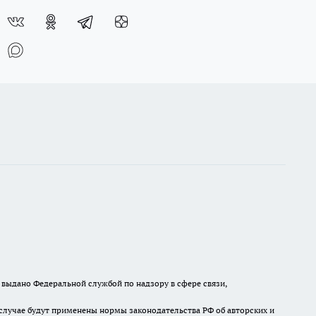
выдано Федеральной службой по надзору в сфере связи,
случае будут применены нормы законодательства РФ об авторских и