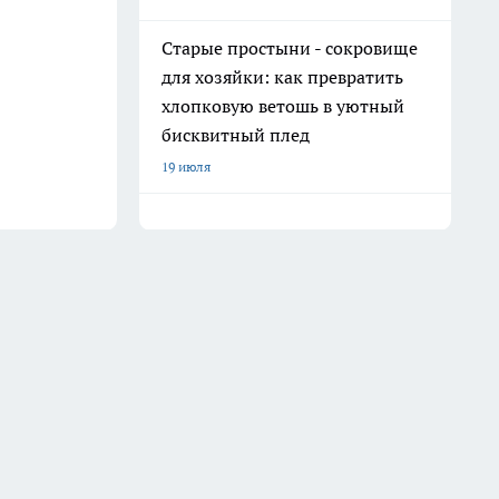
Старые простыни - сокровище
для хозяйки: как превратить
хлопковую ветошь в уютный
бисквитный плед
19 июля