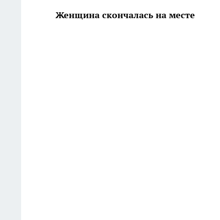
Женщина скончалась на месте