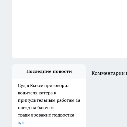
Последние новости
Комментарии н
Суд в Выксе приговорил
водителя катера к
принудительным работам за
наезд на бакен и
травмирование подростка
09:01