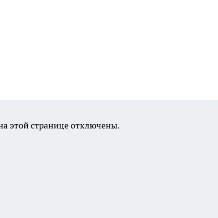
а этой странице отключены.