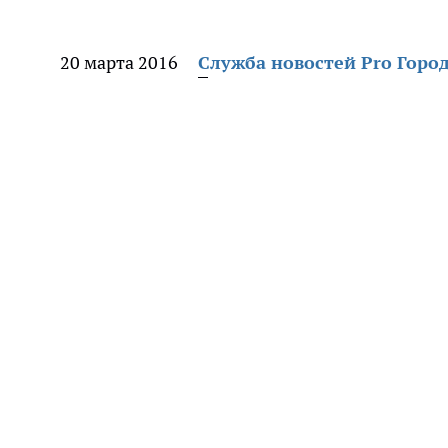
20 марта 2016
Служба новостей Pro Горо