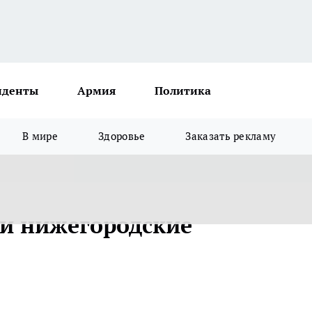
иденты
Армия
Политика
В мире
Здоровье
Заказать рекламу
и нижегородские