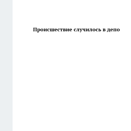
Происшествие случилось в депо