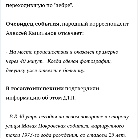
переходившую по "зебре".
Очевидец события
, народный корреспондент
Алексей Капитанов отмечает:
- На месте происшествия я оказался примерно
через 40 минут. Когда сделал фотографии,
девушку уже отвезли в больницу.
В госавтоинспекции
подтвердили
информацию об этом ДТП.
- В 8.30 утра сегодня на левом повороте в сторону
улицы Малая Покровская водитель маршрутного
такси 1973-го года рождения, со стажем 25 лет,