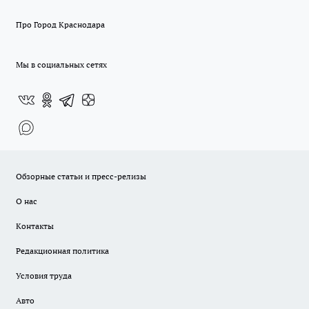
Про Город Краснодара
Мы в социальных сетях
Обзорные статьи и пресс-релизы
О нас
Контакты
Редакционная политика
Условия труда
Авто