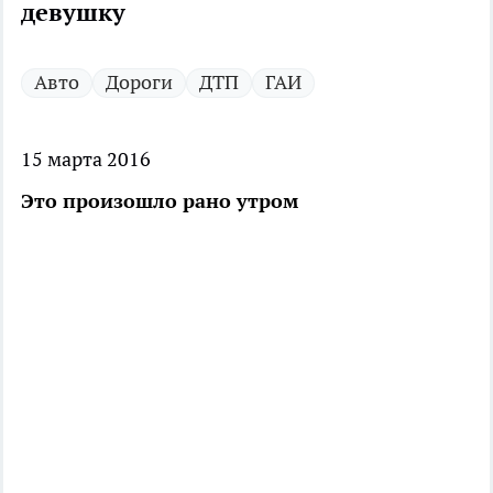
девушку
Авто
Дороги
ДТП
ГАИ
15 марта 2016
Это произошло рано утром