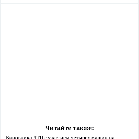
Читайте также:
Виновника ДТП с участием четырех машин на