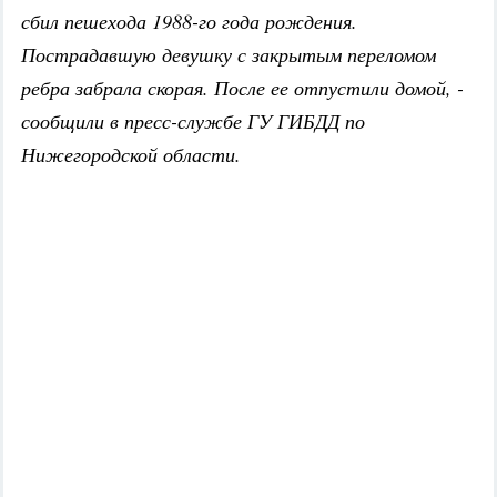
сбил пешехода 1988-го года рождения.
Пострадавшую девушку с закрытым переломом
ребра забрала скорая. После ее отпустили домой, -
сообщили в пресс-службе ГУ ГИБДД по
Нижегородской области.