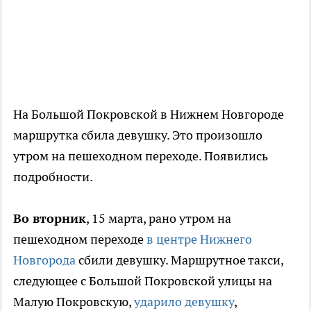
На Большой Покровской в Нижнем Новгороде
маршрутка сбила девушку. Это произошло
утром на пешеходном переходе. Появились
подробности.
Во вторник
, 15 марта, рано утром на
пешеходном переходе
в центре Нижнего
Новгорода
сбили девушку. Маршрутное такси,
следующее с Большой Покровской улицы на
Малую Покровскую,
ударило девушку
,