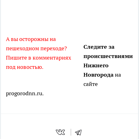
А вы осторожны на
Следите за
пешеходном переходе?
происшествиями
Пишите в комментариях
Нижнего
под новостью.
Новгорода
на
сайте
progorodnn.ru.