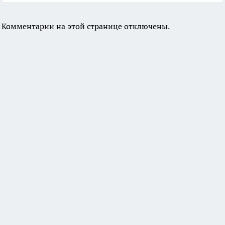
Комментарии на этой странице отключены.