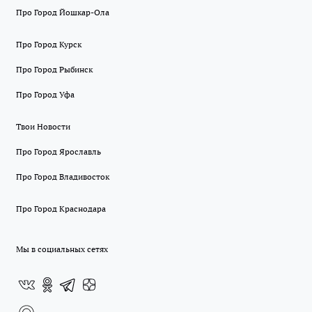
Про Город Йошкар-Ола
Про Город Курск
Про Город Рыбинск
Про Город Уфа
Твои Новости
Про Город Ярославль
Про Город Владивосток
Про Город Краснодара
Мы в социальных сетях