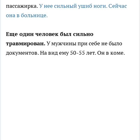
пассажирка.
У нее сильный ушиб ноги. Сейчас
она в больнице.
Еще один человек был сильно
травмирован.
У мужчины при себе не было
документов. На вид ему 50-55 лет. Он в коме.