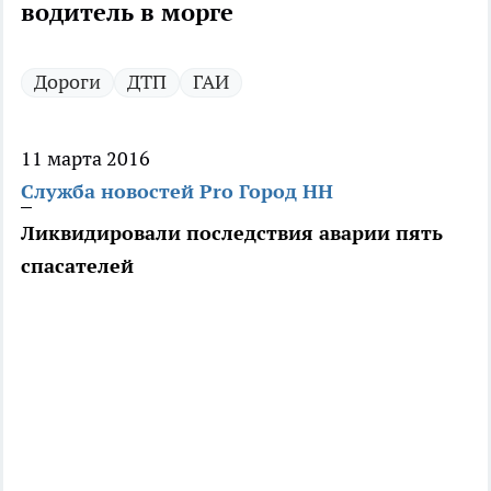
водитель в морге
Дороги
ДТП
ГАИ
11 марта 2016
Служба новостей Pro Город НН
Ликвидировали последствия аварии пять
спасателей