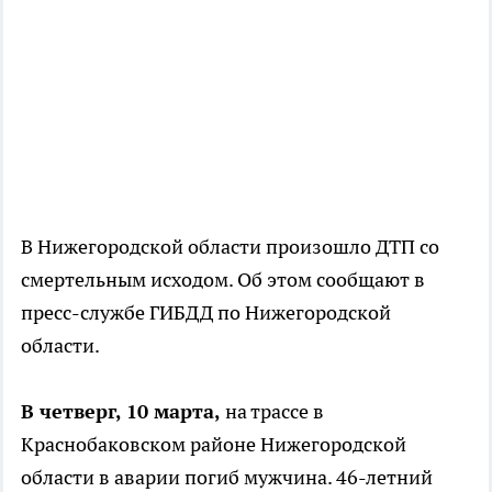
В Нижегородской области произошло ДТП со
смертельным исходом. Об этом сообщают в
пресс-службе ГИБДД по Нижегородской
области.
В четверг, 10 марта,
на трассе в
Краснобаковском районе Нижегородской
области в аварии погиб мужчина. 46-летний