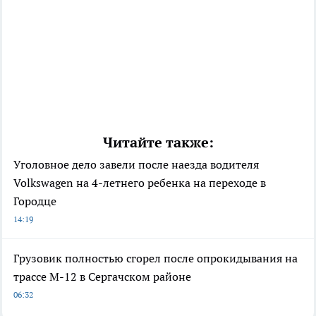
Читайте также:
Уголовное дело завели после наезда водителя
Volkswagen на 4-летнего ребенка на переходе в
Городце
14:19
Грузовик полностью сгорел после опрокидывания на
трассе М-12 в Сергачском районе
06:32