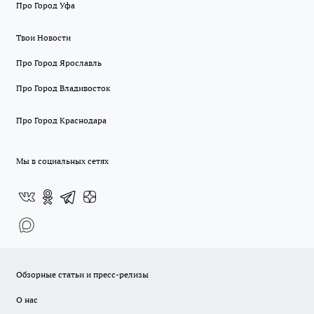
Про Город Уфа
Твои Новости
Про Город Ярославль
Про Город Владивосток
Про Город Краснодара
Мы в социальных сетях
Обзорные статьи и пресс-релизы
О нас