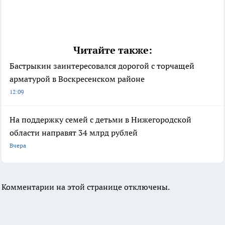
Читайте также:
Бастрыкин заинтересовался дорогой с торчащей
арматурой в Воскресенском районе
12:09
На поддержку семей с детьми в Нижегородской
области направят 34 млрд рублей
Вчера
Комментарии на этой странице отключены.