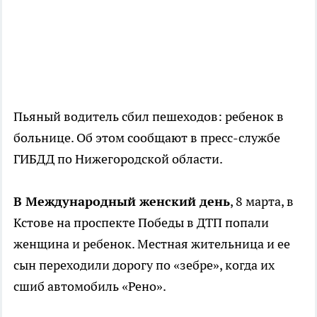
Пьяный водитель сбил пешеходов: ребенок в
больнице. Об этом сообщают в пресс-службе
ГИБДД по Нижегородской области.
В Международный женский день
, 8 марта, в
Кстове на проспекте Победы в ДТП попали
женщина и ребенок. Местная жительница и ее
сын переходили дорогу по «зебре», когда их
сшиб автомобиль «Рено».