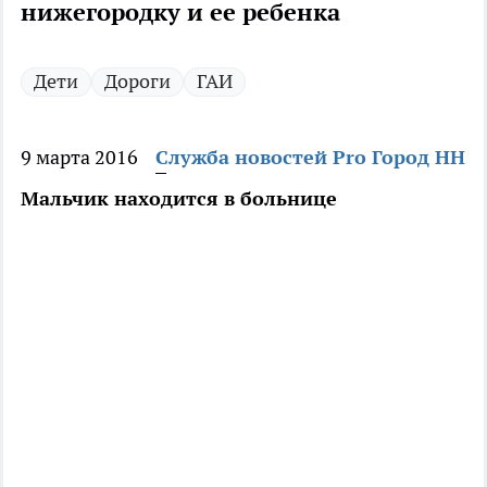
нижегородку и ее ребенка
Дети
Дороги
ГАИ
9 марта 2016
Служба новостей Pro Город НН
Мальчик находится в больнице