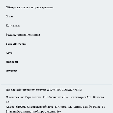
Обзорные статьи и пресс-релизы
О нас
Контакты
Редакционная политика
Условия труда
Авто
Новости
Главная
Городской интернет-портал WWW.PROGORODNN.RU
О компании: Учредитель: ИП Звеняцкая Е.А. Редактор сайта: Бакаева
Ю.Г.
Адрес: 610001, Кировская область, г. Киров, ул. Азина, дом № 80, кв. 31
Знак информационной продукции: 16+