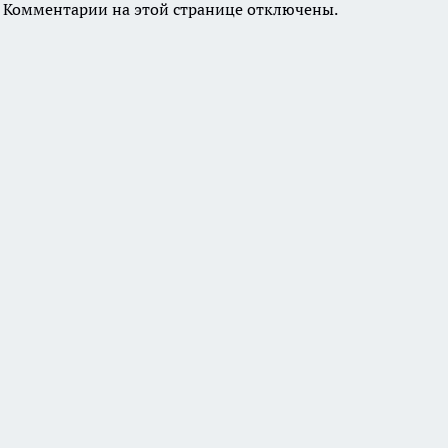
Комментарии на этой странице отключены.