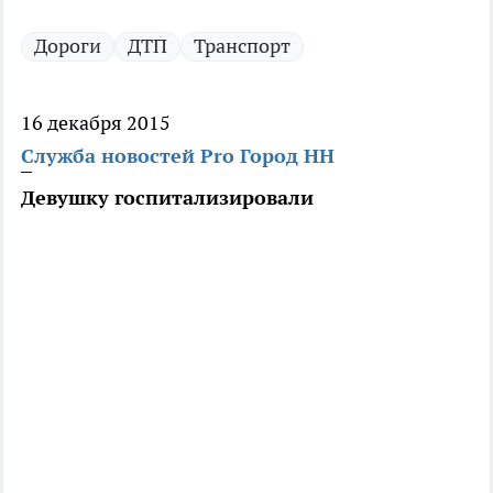
Дороги
ДТП
Транспорт
16 декабря 2015
Служба новостей Pro Город НН
Девушку госпитализировали