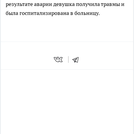
результате аварии девушка получила травмы и
была госпитализирована в больницу.