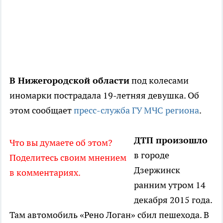
В Нижегородской области
под колесами
иномарки пострадала 19-летняя девушка. Об
этом сообщает
пресс-служба ГУ МЧС региона
.
ДТП произошло
Что вы думаете об этом?
в городе
Поделитесь своим мнением
Дзержинск
в комментариях.
ранним утром 14
декабря 2015 года.
Там автомобиль «Рено Логан» сбил пешехода. В