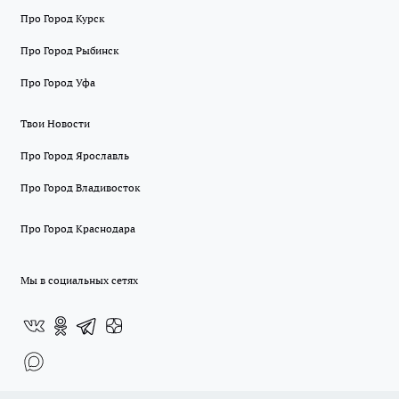
Про Город Курск
Про Город Рыбинск
Про Город Уфа
Твои Новости
Про Город Ярославль
Про Город Владивосток
Про Город Краснодара
Мы в социальных сетях