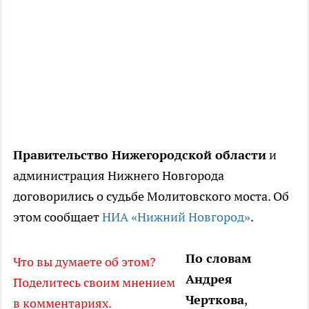
Правительство Нижегородской области
и
администрация Нижнего Новгорода
договорились о судьбе Молитовского моста. Об
этом сообщает
НИА «Нижний Новгород»
.
По словам
Что вы думаете об этом?
Андрея
Поделитесь своим мнением
Черткова
,
в комментариях.