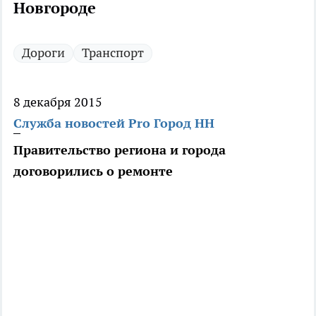
Новгороде
Дороги
Транспорт
8 декабря 2015
Служба новостей Pro Город НН
Правительство региона и города
договорились о ремонте