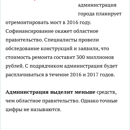
администрация
города планирует
отремонтировать мост в 2016 году.
Софинансирование окажет областное
правительство. Специалисты провели
обследование конструкций и заявили, что
стоимость ремонта составит 300 миллионов
рублей. С подрядчиком администрация будет
расплачиваться в течение 2016 и 2017 годов.
Администрация выделит меньше
средств,
чем областное правительство. Однако точные
цифры не называются.