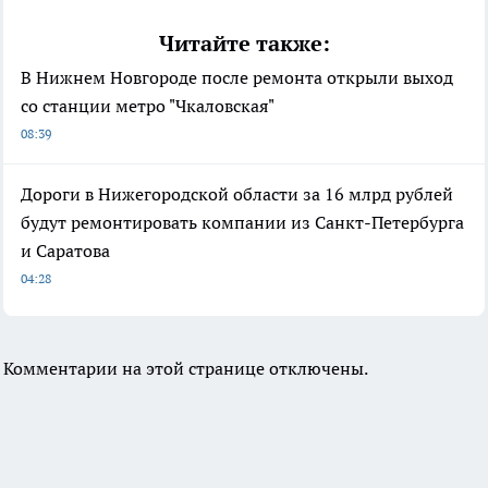
Читайте также:
В Нижнем Новгороде после ремонта открыли выход
со станции метро "Чкаловская"
08:39
Дороги в Нижегородской области за 16 млрд рублей
будут ремонтировать компании из Санкт-Петербурга
и Саратова
04:28
Комментарии на этой странице отключены.