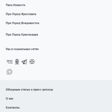
Твои Новости
Про Город Ярославль
Про Город Владивосток
Про Город Краснодара
Мы в социальных сетях
Обзорные статьи и пресс-релизы
О нас
Контакты