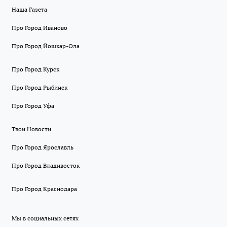
Наша Газета
Про Город Иваново
Про Город Йошкар-Ола
Про Город Курск
Про Город Рыбинск
Про Город Уфа
Твои Новости
Про Город Ярославль
Про Город Владивосток
Про Город Краснодара
Мы в социальных сетях