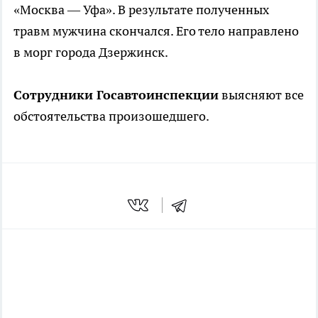
«Москва — Уфа». В результате полученных
травм мужчина скончался. Его тело направлено
в морг города Дзержинск.
Сотрудники Госавтоинспекции
выясняют все
обстоятельства произошедшего.