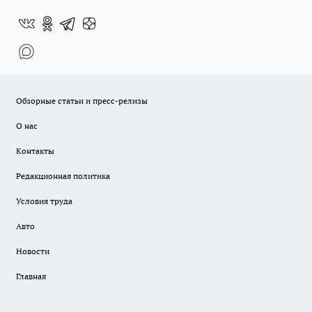
Обзорные статьи и пресс-релизы
О нас
Контакты
Редакционная политика
Условия труда
Авто
Новости
Главная