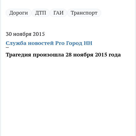
Дороги
ДТП
ГАИ
Транспорт
30 ноября 2015
Служба новостей Pro Город НН
Трагедия произошла 28 ноября 2015 года