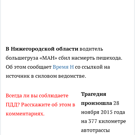
В Нижегородской области
водитель
большегруза «МАН» сбил насмерть пешехода.
Об этом сообщает
Время Н
со ссылкой на
источник в силовом ведомстве.
Трагедия
Всегда ли вы соблюдаете
произошла
28
ПДД? Расскажите об этом в
ноября 2015 года
комментариях.
на 377 километре
автотрассы