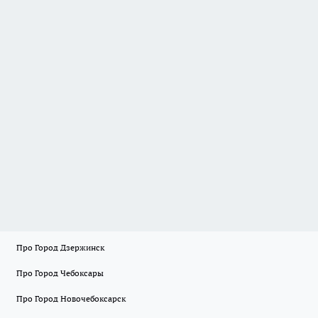
Про Город Дзержинск
Про Город Чебоксары
Про Город Новочебоксарск