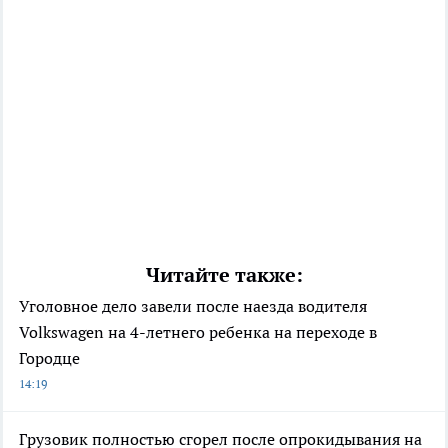
Читайте также:
Уголовное дело завели после наезда водителя
Volkswagen на 4-летнего ребенка на переходе в
Городце
14:19
Грузовик полностью сгорел после опрокидывания на