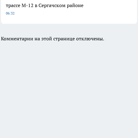
трассе М-12 в Сергачском районе
06:32
Комментарии на этой странице отключены.