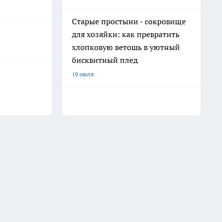
Старые простыни - сокровище
для хозяйки: как превратить
хлопковую ветошь в уютный
бисквитный плед
19 июля