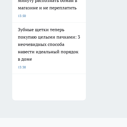
минуту распознать обман в
магазине и не переплатить
13:50
Зубные щетки теперь
покупаю целыми пачками: 3
неочевидных способа
навести идеальный порядок
в доме
13:38