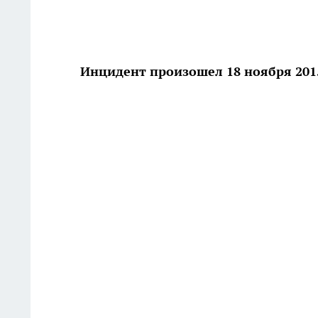
Инцидент произошел 18 ноября 2015