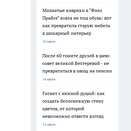
Мохнатые коврики в "Фикс
Прайсе" взяла не под обувь: вот
как превратила старую мебель
в шикарный интерьер
10 июля
После 60 гоните друзей в шею:
совет великой Бехтеревой - не
превратиться в овощ на пенсии
14 июля
Гигант с нежной душой: как
создать белоснежную стену
цветов, от которой
невозможно отвести взгляд
13 июля