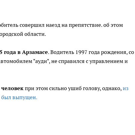
итель совершил наезд на препятствие. об этом
ородской области.
 года в Арзамасе
. Водитель 1997 года рождения, со
втомобилем "ауди", не справился с управлением и
 человек
при этом сильно ушиб голову, однако,
из
 был выпущен.