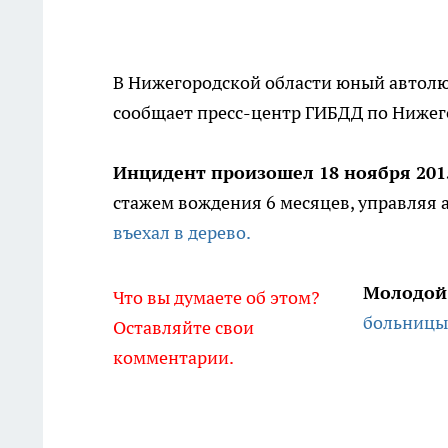
В Нижегородской области юный автолюб
сообщает пресс-центр ГИБДД по Нижег
Инцидент произошел 18 ноября 2015
стажем вождения 6 месяцев, управляя а
въехал в дерево.
Молодой
Что вы думаете об этом?
больницы
Оставляйте свои
комментарии.