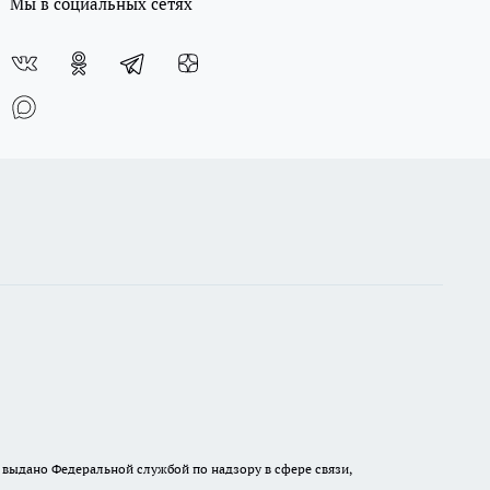
Мы в социальных сетях
выдано Федеральной службой по надзору в сфере связи,