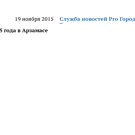
19 ноября 2015
Служба новостей Pro Горо
 года в Арзамасе