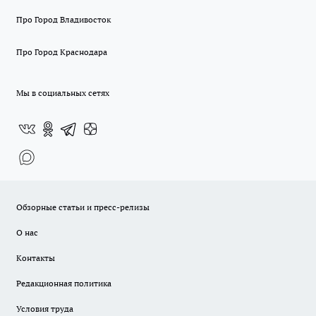
Про Город Владивосток
Про Город Краснодара
Мы в социальных сетях
Обзорные статьи и пресс-релизы
О нас
Контакты
Редакционная политика
Условия труда