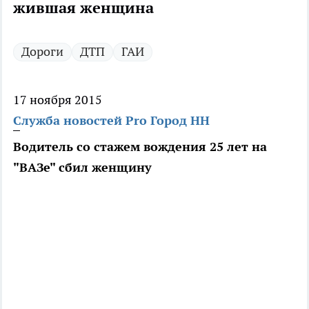
жившая женщина
Дороги
ДТП
ГАИ
17 ноября 2015
Служба новостей Pro Город НН
Водитель со стажем вождения 25 лет на
"ВАЗе" сбил женщину