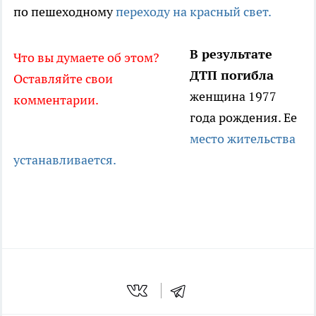
по пешеходному
переходу на красный свет.
В результате
Что вы думаете об этом?
ДТП погибла
Оставляйте свои
женщина 1977
комментарии.
года рождения. Ее
место жительства
устанавливается.