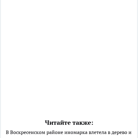
Читайте также:
В Воскресенском районе иномарка влетела в дерево и