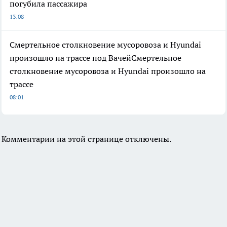
погубила пассажира
13:08
Смертельное столкновение мусоровоза и Hyundai
произошло на трассе под ВачейСмертельное
столкновение мусоровоза и Hyundai произошло на
трассе
08:01
Комментарии на этой странице отключены.