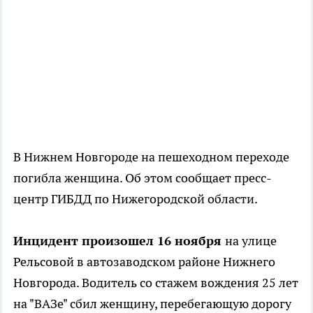
В Нижнем Новгороде на пешеходном переходе
погибла женщина. Об этом сообщает пресс-
центр ГИБДД по Нижегородской области.
Инцидент произошел 16 ноября
на улице
Рельсовой в автозаводском районе Нижнего
Новгорода. Водитель со стажем вождения 25 лет
на "ВАЗе" сбил женщину, перебегающую дорогу