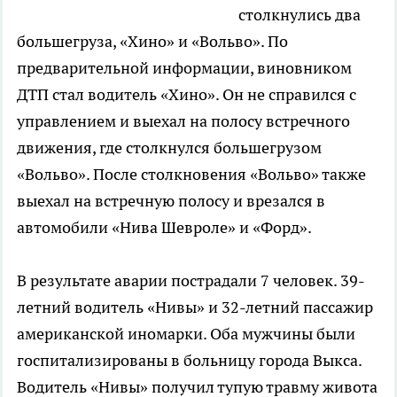
столкнулись два
большегруза, «Хино» и «Вольво». По
предварительной информации, виновником
ДТП стал водитель «Хино». Он не справился с
управлением и выехал на полосу встречного
движения, где столкнулся большегрузом
«Вольво». После столкновения «Вольво» также
выехал на встречную полосу и врезался в
автомобили «Нива Шевроле» и «Форд».
В результате аварии пострадали 7 человек. 39-
летний водитель «Нивы» и 32-летний пассажир
американской иномарки. Оба мужчины были
госпитализированы в больницу города Выкса.
Водитель «Нивы» получил тупую травму живота