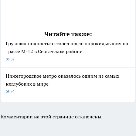
Читайте также:
Грузовик полностью сгорел после опрокидывания на
трассе М-12 в Сергачском районе
06:32
Нижегородское метро оказалось одним из самых
неглубоких в мире
03:49
Комментарии на этой странице отключены.