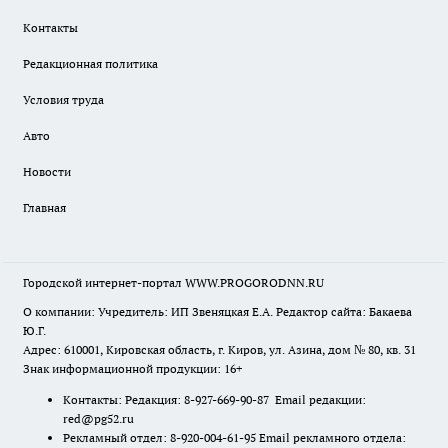
Контакты
Редакционная политика
Условия труда
Авто
Новости
Главная
Городской интернет-портал WWW.PROGORODNN.RU
О компании: Учредитель: ИП Звеняцкая Е.А. Редактор сайта: Бакаева
Ю.Г.
Адрес: 610001, Кировская область, г. Киров, ул. Азина, дом № 80, кв. 31
Знак информационной продукции: 16+
Контакты: Редакция: 8-927-669-90-87 Email редакции:
red@pg52.ru
Рекламный отдел: 8-920-004-61-95 Email рекламного отдела: