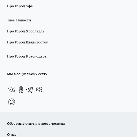
Про Город Уфа
Твои Новости
Про Город Ярославль
Про Город Владивосток
Про Город Краснодара
Мы в социальных сетях
Обзорные статьи и пресс-релизы
О нас