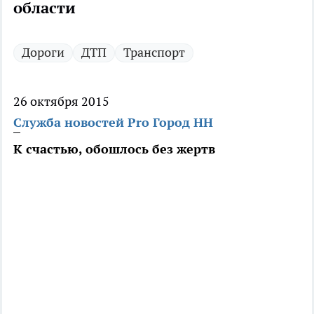
области
Дороги
ДТП
Транспорт
26 октября 2015
Служба новостей Pro Город НН
К счастью, обошлось без жертв