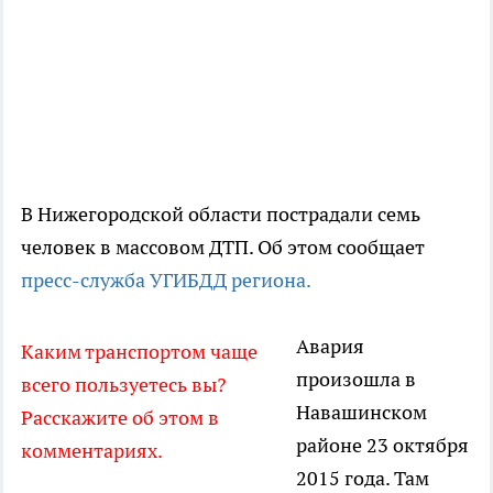
В Нижегородской области пострадали семь
человек в массовом ДТП. Об этом сообщает
пресс-служба УГИБДД региона.
Авария
Каким транспортом чаще
произошла в
всего пользуетесь вы?
Навашинском
Расскажите об этом в
районе 23 октября
комментариях.
2015 года. Там