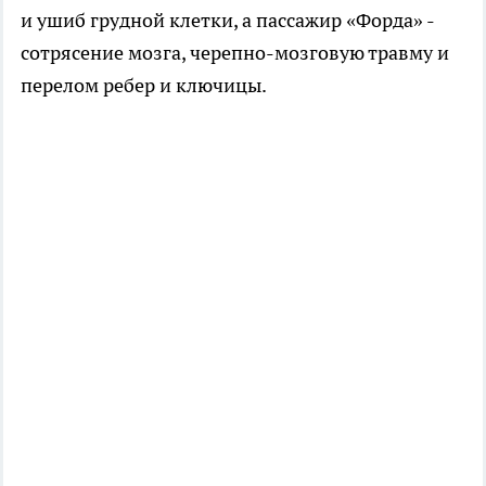
и ушиб грудной клетки, а пассажир «Форда» -
сотрясение мозга, черепно-мозговую травму и
перелом ребер и ключицы.