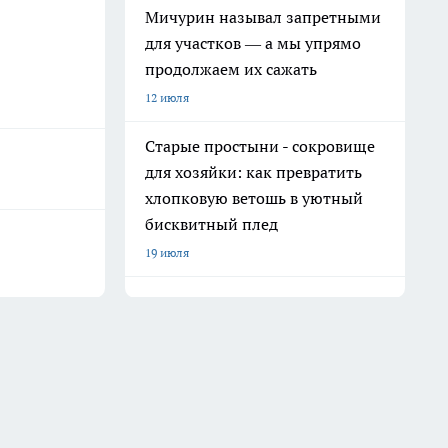
Мичурин называл запретными
для участков — а мы упрямо
продолжаем их сажать
12 июля
Старые простыни - сокровище
для хозяйки: как превратить
хлопковую ветошь в уютный
бисквитный плед
19 июля