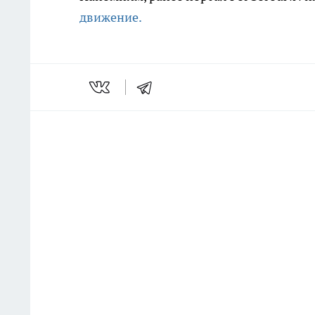
движение.