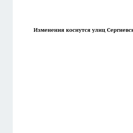
Изменения коснутся улиц Сергиевс