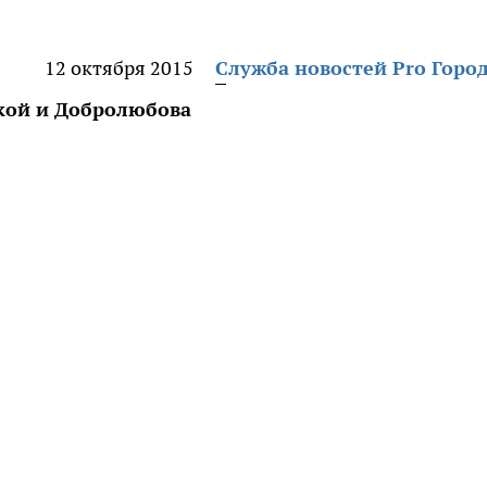
12 октября 2015
Служба новостей Pro Горо
кой и Добролюбова