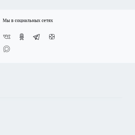
Мы в социальных сетях