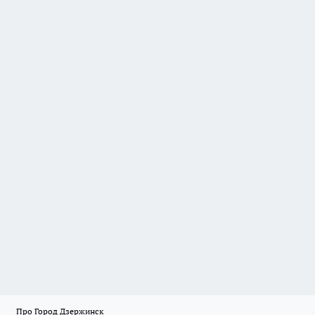
Про Город Дзержинск