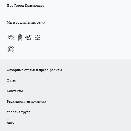
Про Город Краснодара
Мы в социальных сетях
Обзорные статьи и пресс-релизы
О нас
Контакты
Редакционная политика
Условия труда
Авто