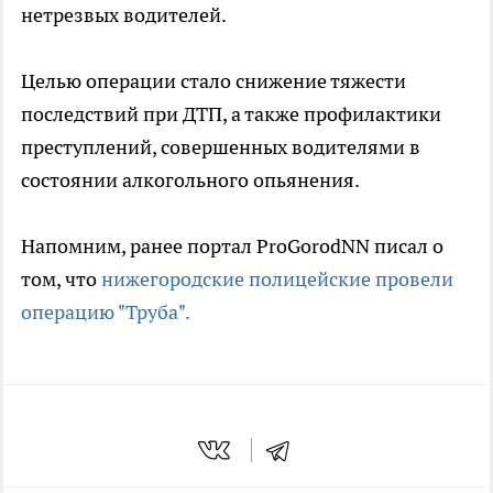
нетрезвых водителей.
Целью операции стало снижение тяжести
последствий при ДТП, а также профилактики
преступлений, совершенных водителями в
состоянии алкогольного опьянения.
Напомним, ранее портал ProGorodNN писал о
том, что
нижегородские полицейские провели
операцию "Труба".