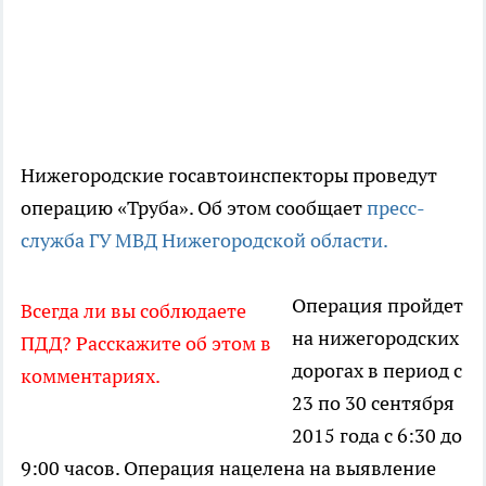
Нижегородские госавтоинспекторы проведут
операцию «Труба». Об этом сообщает
пресс-
служба ГУ МВД Нижегородской области.
Операция пройдет
Всегда ли вы соблюдаете
на нижегородских
ПДД? Расскажите об этом в
дорогах в период с
комментариях.
23 по 30 сентября
2015 года с 6:30 до
9:00 часов. Операция нацелена на выявление