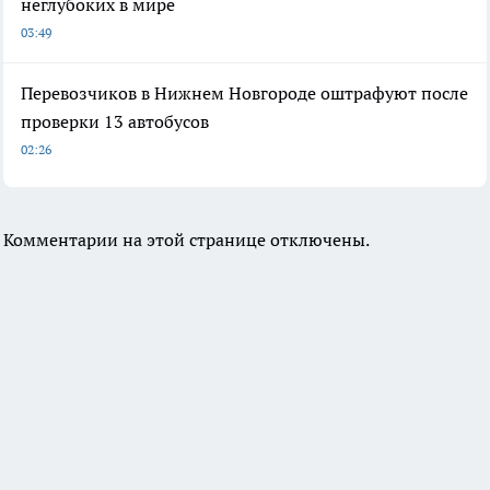
неглубоких в мире
03:49
Перевозчиков в Нижнем Новгороде оштрафуют после
проверки 13 автобусов
02:26
Комментарии на этой странице отключены.