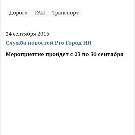
Дороги
ГАИ
Транспорт
24 сентября 2015
Служба новостей Pro Город НН
Мероприятие пройдет с 23 по 30 сентября