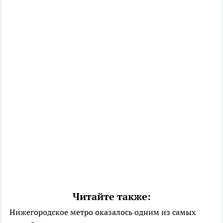
Читайте также:
Нижегородское метро оказалось одним из самых