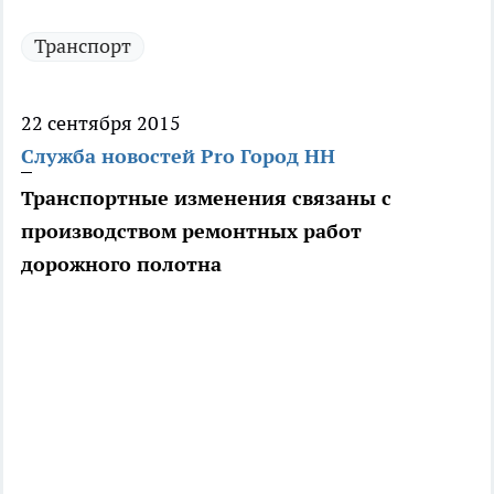
Транспорт
22 сентября 2015
Служба новостей Pro Город НН
Транспортные изменения связаны с
производством ремонтных работ
дорожного полотна