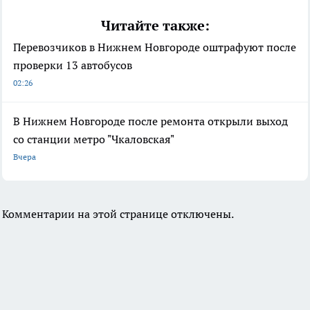
Читайте также:
Перевозчиков в Нижнем Новгороде оштрафуют после
проверки 13 автобусов
02:26
В Нижнем Новгороде после ремонта открыли выход
со станции метро "Чкаловская"
Вчера
Комментарии на этой странице отключены.