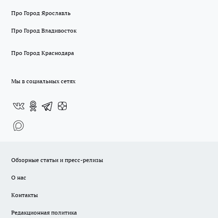
Про Город Ярославль
Про Город Владивосток
Про Город Краснодара
Мы в социальных сетях
Обзорные статьи и пресс-релизы
О нас
Контакты
Редакционная политика