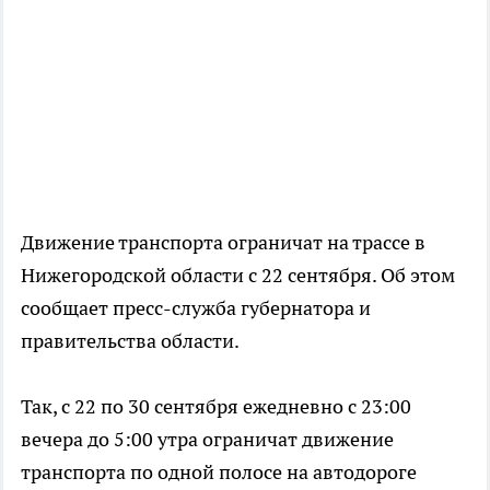
Движение транспорта ограничат на трассе в
Нижегородской области с 22 сентября. Об этом
сообщает пресс-служба губернатора и
правительства области.
Так, с 22 по 30 сентября ежедневно с 23:00
вечера до 5:00 утра ограничат движение
транспорта по одной полосе на автодороге