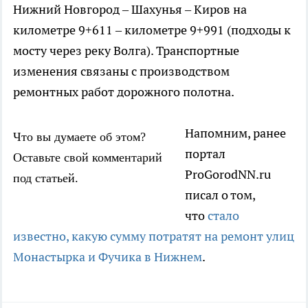
Нижний Новгород – Шахунья – Киров на
километре 9+611 – километре 9+991 (подходы к
мосту через реку Волга). Транспортные
изменения связаны с производством
ремонтных работ дорожного полотна.
Напомним, ранее
Что вы думаете об этом?
портал
Оставьте свой комментарий
ProGorodNN.ru
под статьей.
писал о том,
что
стало
известно, какую сумму потратят на ремонт улиц
Монастырка и Фучика в Нижнем
.