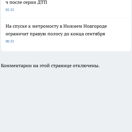
ч после серии ДТП
02:52
На спуске к метромосту в Нижнем Новгороде
ограничат правую полосу до конца сентября
00:52
Комментарии на этой странице отключены.