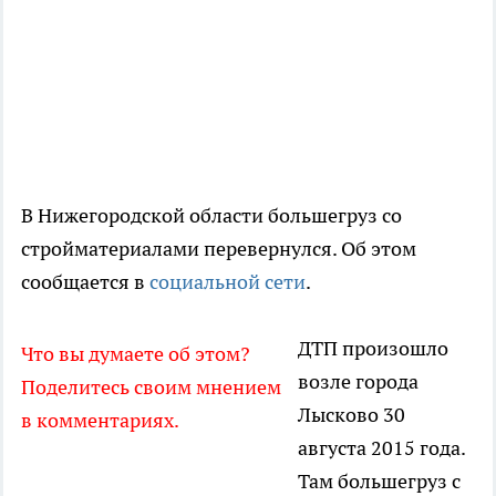
В Нижегородской области большегруз со
стройматериалами перевернулся. Об этом
сообщается в
социальной сети
.
ДТП произошло
Что вы думаете об этом?
возле города
Поделитесь своим мнением
Лысково 30
в комментариях.
августа 2015 года.
Там большегруз с