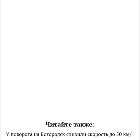
Читайте также:
У поворота на Богородск снизили скорость до 50 км/