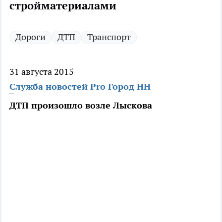
стройматериалами
Дороги
ДТП
Транспорт
31 августа 2015
Служба новостей Pro Город НН
ДТП произошло возле Лыскова