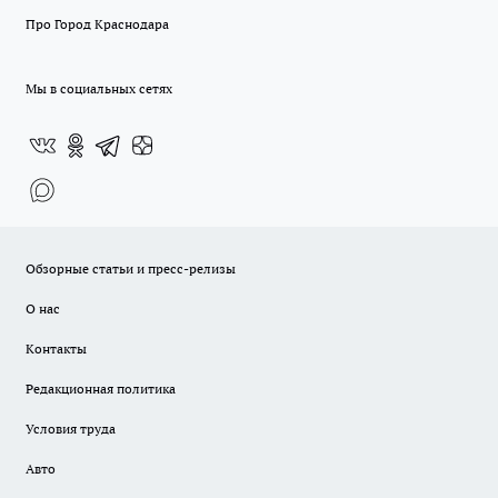
Про Город Краснодара
Мы в социальных сетях
Обзорные статьи и пресс-релизы
О нас
Контакты
Редакционная политика
Условия труда
Авто