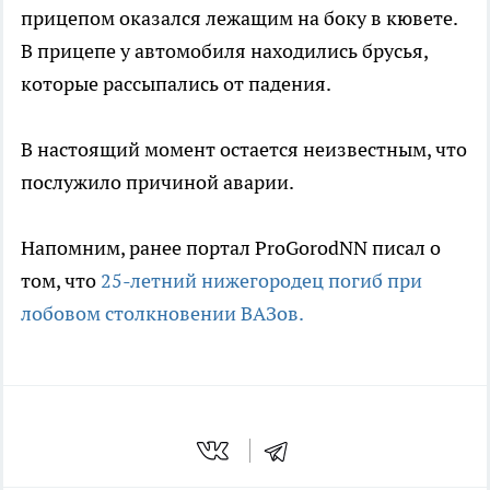
прицепом оказался лежащим на боку в кювете.
В прицепе у автомобиля находились брусья,
которые рассыпались от падения.
В настоящий момент остается неизвестным, что
послужило причиной аварии.
Напомним, ранее портал ProGorodNN писал о
том, что
25-летний нижегородец погиб при
лобовом столкновении ВАЗов.