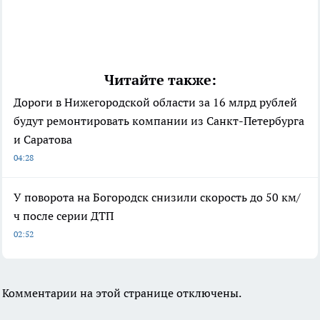
Читайте также:
Дороги в Нижегородской области за 16 млрд рублей
будут ремонтировать компании из Санкт-Петербурга
и Саратова
04:28
У поворота на Богородск снизили скорость до 50 км/
ч после серии ДТП
02:52
Комментарии на этой странице отключены.