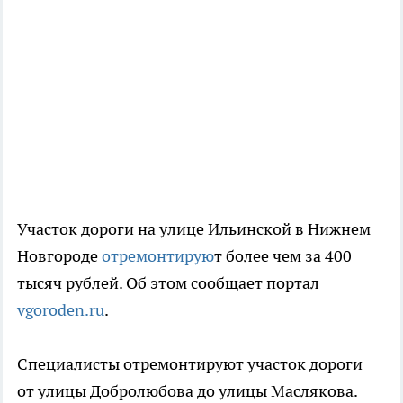
Участок дороги на улице Ильинской в Нижнем
Новгороде
отремонтирую
т более чем за 400
тысяч рублей. Об этом сообщает портал
vgoroden.ru
.
Специалисты отремонтируют участок дороги
от улицы Добролюбова до улицы Маслякова.