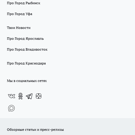
Про Город Рыбинск
Про Город Уфа
Твои Новости
Про Город Ярославль
Про Город Владивосток
Про Город Краснодара
Мы в социальных сетях
Обзорные статьи и пресс-релизы