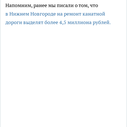
Напомним, ранее мы писали о том, что
в Нижнем Новгороде на ремонт канатной
дороги выделят более 4,5 миллиона рублей.