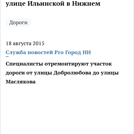
улице Ильинской в Нижнем
Дороги
18 августа 2015
Служба новостей Pro Город НН
Специалисты отремонтируют участок
дороги от улицы Добролюбова до улицы
Маслякова