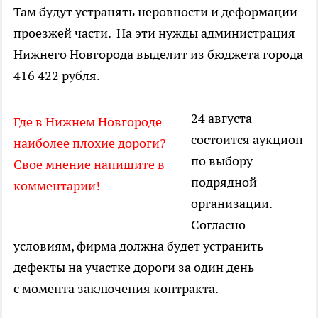
Там будут устранять неровности и деформации
проезжей части. На эти нужды администрация
Нижнего Новгорода выделит из бюджета города
416 422 рубля.
24 августа
Где в Нижнем Новгороде
состоится аукцион
наиболее плохие дороги?
по выбору
Свое мнение напишите в
подрядной
комментарии!
организации.
Согласно
условиям, фирма должна будет устранить
дефекты на участке дороги за один день
с момента заключения контракта.