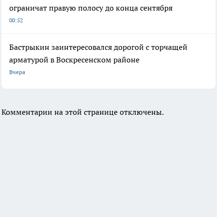
ограничат правую полосу до конца сентября
00:52
Бастрыкин заинтересовался дорогой с торчащей
арматурой в Воскресенском районе
Вчера
Комментарии на этой странице отключены.