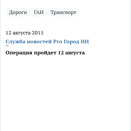
Дороги
ГАИ
Транспорт
12 августа 2015
Служба новостей Pro Город НН
Операция пройдет 12 августа