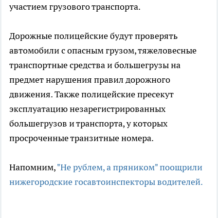
участием грузового транспорта.
Дорожные полицейские будут проверять
автомобили с опасным грузом, тяжеловесные
транспортные средства и большегрузы на
предмет нарушения правил дорожного
движения. Также полицейские пресекут
эксплуатацию незарегистрированных
большегрузов и транспорта, у которых
просроченные транзитные номера.
Напомним,
"Не рублем, а пряником" поощрили
нижегородские госавтоинспекторы водителей.