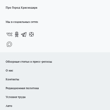
Про Город Краснодара
Мы в социальных сетях
Обзорные статьи и пресс-релизы
О нас
Контакты
Редакционная политика
Условия труда
Авто