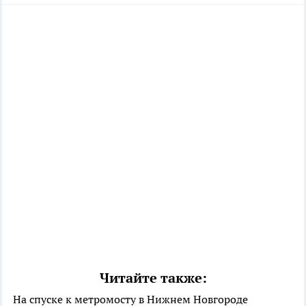
Читайте также:
На спуске к метромосту в Нижнем Новгороде