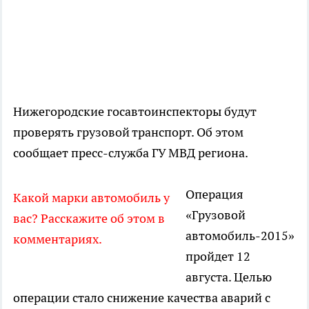
Нижегородские госавтоинспекторы будут
проверять грузовой транспорт. Об этом
сообщает пресс-служба ГУ МВД региона.
Операция
Какой марки автомобиль у
«Грузовой
вас? Расскажите об этом в
автомобиль-2015»
комментариях.
пройдет 12
августа. Целью
операции стало снижение качества аварий с