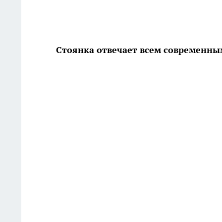
Стоянка отвечает всем современны