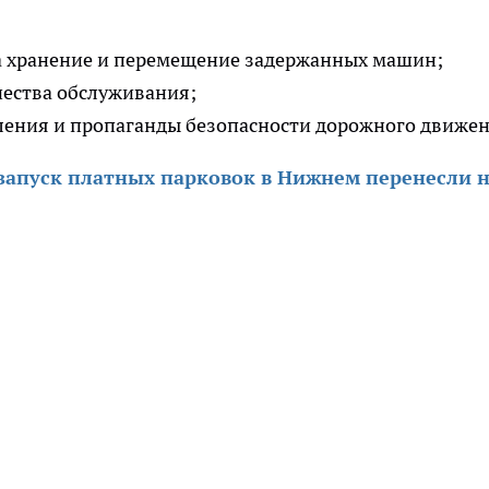
а хранение и перемещение задержанных машин;
ества обслуживания;
ения и пропаганды безопасности дорожного движен
запуск платных парковок в Нижнем перенесли 