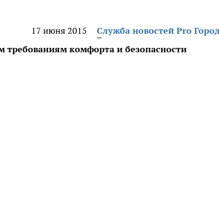
17 июня 2015
Служба новостей Pro Горо
м требованиям комфорта и безопасности