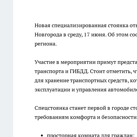
Новая специализированная стоянка от
Новгорода в среду, 17 июня. Об этом с
региона.
Участие в мероприятии примут предст
транспорта и ГИБДД. Стоит отметить, 
для хранение транспортных средств, к
эксплуатации и управления автомобил
Спецстоянка станет первой в городе с
требованиям комфорта и безопасности
просторная комната для граждан;