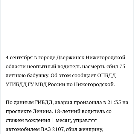
4 сентября в городе Дзержинск Нижегородской
области неопытный водитель насмерть сбил 75-
летнюю бабушку. Об этом сообщает ОПБДД
УГИБДД ГУ МВД России по Нижегородской.
По данным ГИБДД, авария произошла в 21:35 на
проспекте Ленина. 18-летний водитель со
стажем вождения 1 месяц, управляя
автомобилем ВАЗ 2107, сбил женщину,