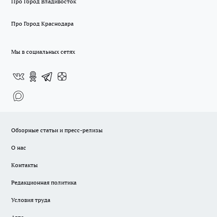
Про Город Владивосток
Про Город Краснодара
Мы в социальных сетях
Обзорные статьи и пресс-релизы
О нас
Контакты
Редакционная политика
Условия труда