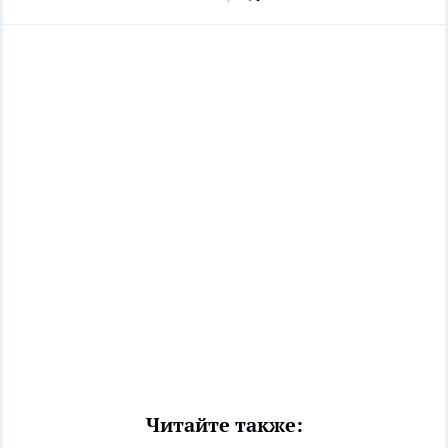
Читайте также: