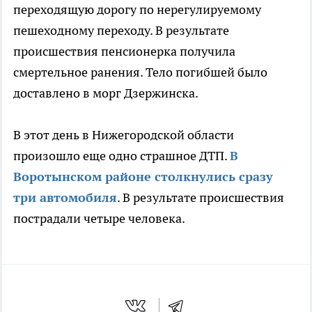
переходящую дорогу по нерегулируемому
пешеходному переходу. В результате
происшествия пенсионерка получила
смертельное ранения. Тело погибшей было
доставлено в морг Дзержинска.
В этот день в Нижегородской области
произошло еще одно страшное ДТП.
В
Воротынском районе столкнулись сразу
три автомобиля
. В результате происшествия
пострадали четыре человека.