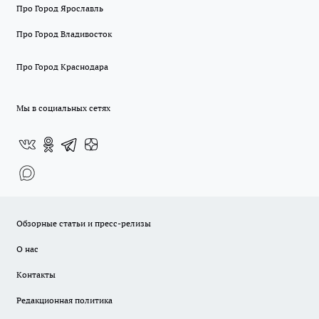
Про Город Ярославль
Про Город Владивосток
Про Город Краснодара
Мы в социальных сетях
Обзорные статьи и пресс-релизы
О нас
Контакты
Редакционная политика