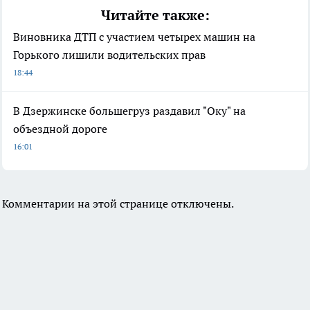
Читайте также:
Виновника ДТП с участием четырех машин на
Горького лишили водительских прав
18:44
В Дзержинске большегруз раздавил "Оку" на
объездной дороге
16:01
Комментарии на этой странице отключены.