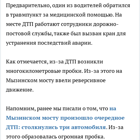
Предварительно, один из водителей обратился
в травмпункт за медицинской помощью. На
месте ДТП работают сотрудники дорожно-
постовой службы, также был вызван кран для
устранения последствий аварии.
Как отмечается, из-за ДТП возникли
многокилометровые пробки. Из-за этого на
Мызинском мосту ввели реверсивное
движение.
Напомним, ранее мы писали о том, что
на
Мызинском мосту произошло очередное
ДТП: столкнулись три автомобиля
. Из-за
этого образовалась огромная пробка.