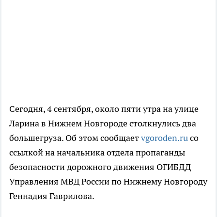
Сегодня, 4 сентября, около пяти утра на улице
Ларина в Нижнем Новгороде столкнулись два
большегруза. Об этом сообщает
vgoroden.ru
со
ссылкой на начальника отдела пропаганды
безопасности дорожного движения ОГИБДД
Управления МВД России по Нижнему Новгороду
Геннадия Гаврилова.