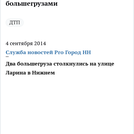
большегрузами
ДТП
4 сентября 2014
Служба новостей Pro Город НН
Два большегруза столкнулись на улице
Ларина в Нижнем