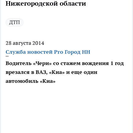
Нижегородской области
ДТП
28 августа 2014
Служба новостей Pro Город НН
Водитель «Чери» со стажем вождения 1 год
врезался в ВАЗ, «Киа» и еще один
автомобиль «Киа»