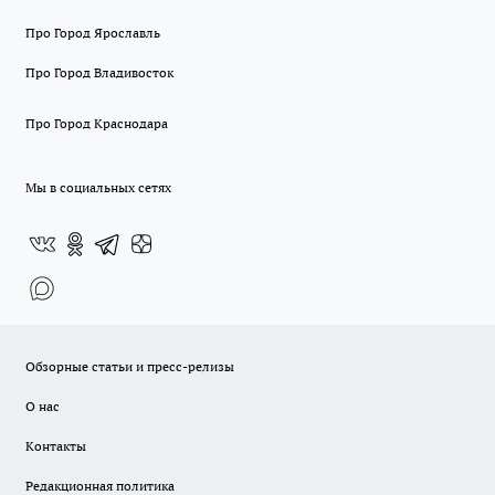
Про Город Ярославль
Про Город Владивосток
Про Город Краснодара
Мы в социальных сетях
Обзорные статьи и пресс-релизы
О нас
Контакты
Редакционная политика