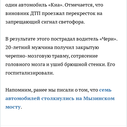
один автомобиль «Киа». Отмечается, что
виновник ДТП проезжал перекресток на
запрещающий сигнал светофора.
В результате этого пострадал водитель «Чери».
20-летний мужчина получил закрытую
черепно-мозговую травму, сотрясение
головного мозга и ушиб брюшной стенки. Его
госпитализировали.
Напомним, ранее мы писали о том, что
семь
автомобилей столкнулись на Мызинском
мосту
.