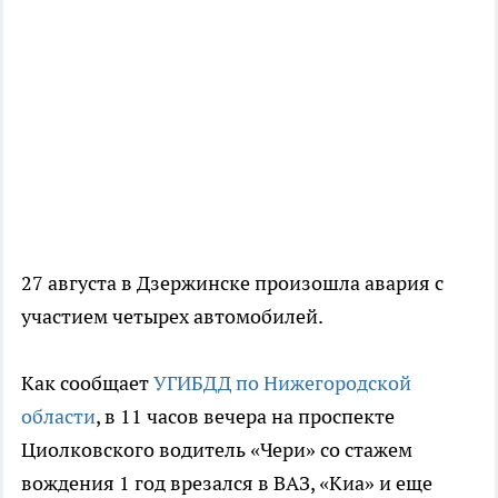
27 августа в Дзержинске произошла авария с
участием четырех автомобилей.
Как сообщает
УГИБДД по Нижегородской
области
, в 11 часов вечера на проспекте
Циолковского водитель «Чери» со стажем
вождения 1 год врезался в ВАЗ, «Киа» и еще