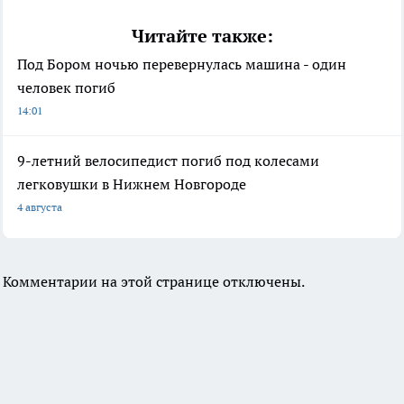
Читайте также:
Под Бором ночью перевернулась машина - один
человек погиб
14:01
9-летний велосипедист погиб под колесами
легковушки в Нижнем Новгороде
4 августа
Комментарии на этой странице отключены.