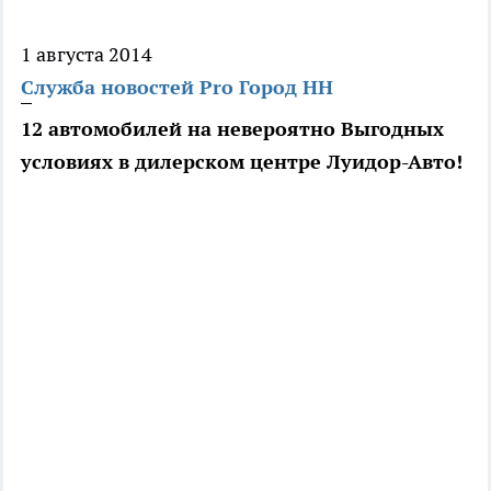
1 августа 2014
Служба новостей Pro Город НН
12 автомобилей на невероятно Выгодных
условиях в дилерском центре Луидор-Авто!