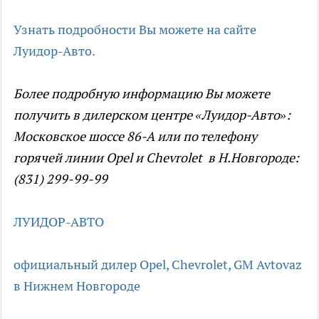
Узнать подробности Вы можете на сайте
Луидор-Авто.
Более подробную информацию Вы можете
получить в дилерском центре «Луидор-Авто»:
Московское шоссе 86-А или по телефону
горячей линии Opel и Chevrolet в Н.Новгороде:
(831) 299-99-99
ЛУИДОР-АВТО
официальный дилер Opel, Chevrolet, GM Avtovaz
в Нижнем Новгороде