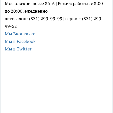
Московское шоссе 86-А | Режим работы: с 8:00
до 20:00, ежедневно
автосалон: (831) 299-99-99 | сервис: (831) 299-
99-52
Мы Вконтакте
Мы в Facebook
Мы в Twitter