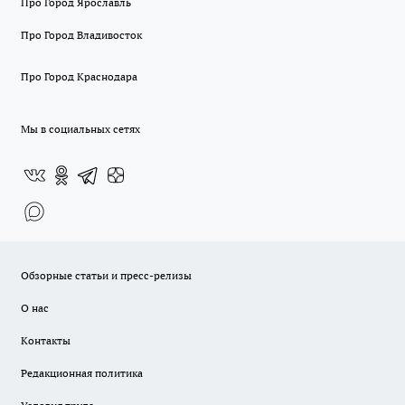
Про Город Ярославль
Про Город Владивосток
Про Город Краснодара
Мы в социальных сетях
Обзорные статьи и пресс-релизы
О нас
Контакты
Редакционная политика