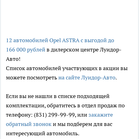
12 автомобилей Opel ASTRA с выгодой до
166 000 рублей
в дилерском центре Луидор-
Авто!
Список автомобилей участвующих в акции вы
можете посмотреть
на сайте Луидор-Авто
.
Если вы не нашли в списке подходящей
комплектации, обратитесь в отдел продаж по
телефону: (831) 299-99-99, или
закажите
обратный звонок
и мы подберем для вас
интересующий автомобиль.