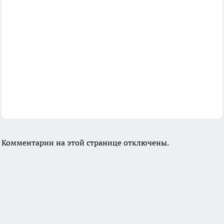
Комментарии на этой странице отключены.