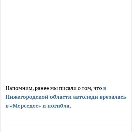
Напомним, ранее мы писали о том, что
в
Нижегородской области автоледи врезалась
в «Мерседес» и погибла
.