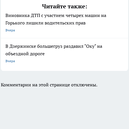
Читайте также:
Виновника ДТП с участием четырех машин на
Горького лишили водительских прав
Вчера
В Дзержинске большегруз раздавил "Оку" на
объездной дороге
Вчера
Комментарии на этой странице отключены.