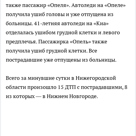
также пассажир «Опеля». Автоледи на «Опеле»
получила ушиб головы и уже отпущена из
больницы. 41-летняя автоледи на «Киа»
отделалась ушибом грудной клетки и левого
предплечья. Пассажирка «Опель» также
получила ушиб грудной клетки. Все
пострадавшие уже отпущены из больницы.
Всего за минувшие сутки в Нижегородской
области произошло 15 ДТП с пострадавшими, 8
из которых — в Нижнем Новгороде.