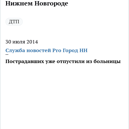
Нижнем Новгороде
ДТП
30 июля 2014
Служба новостей Pro Город НН
Пострадавших уже отпустили из больницы