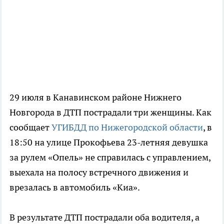
29 июля в Канавинском районе Нижнего
Новгорода в ДТП пострадали три женщины. Как
сообщает
УГИБДД по Нижегородской области
, в
18:50 на улице Прокофьева 23-летняя девушка
за рулем «Опель» не справилась с управлением,
выехала на полосу встречного движения и
врезалась в автомобиль «Киа».
В результате ДТП пострадали оба водителя, а