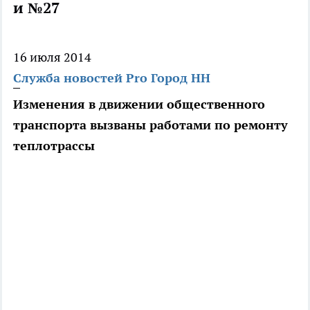
и №27
16 июля 2014
Служба новостей Pro Город НН
Изменения в движении общественного
транспорта вызваны работами по ремонту
теплотрассы