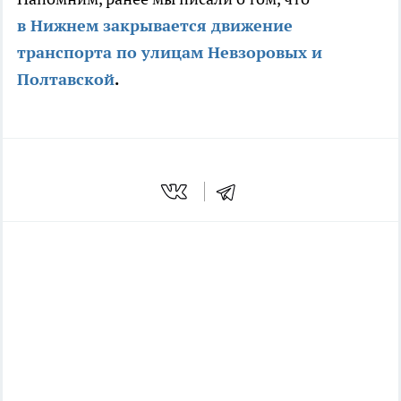
в Нижнем закрывается движение
транспорта по улицам Невзоровых и
Полтавской
.