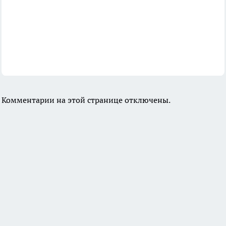
Комментарии на этой странице отключены.