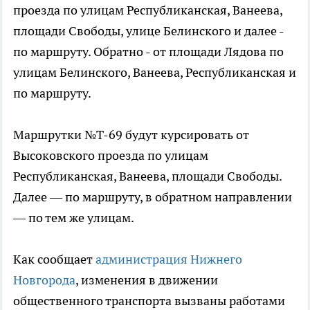
проезда по улицам Республиканская, Ванеева,
площади Свободы, улице Белинского и далее -
по маршруту. Обратно - от площади Лядова по
улицам Белинского, Ванеева, Республиканская и
по маршруту.
Маршрутки №Т-69 будут курсировать от
Высоковского проезда по улицам
Республиканская, Ванеева, площади Свободы.
Далее — по маршруту, в обратном направлении
— по тем же улицам.
Как сообщает
администрация Нижнего
Новгорода
, изменения в движении
общественного транспорта вызваны работами