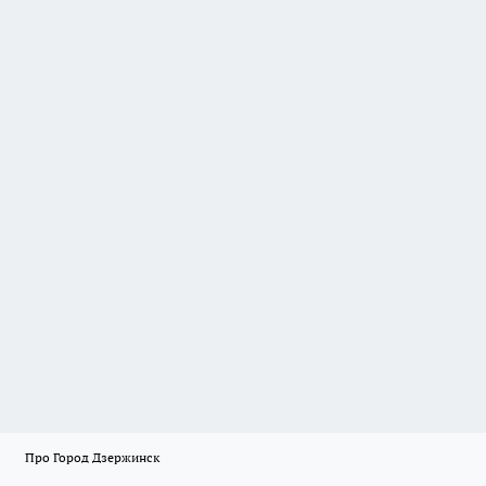
Про Город Дзержинск