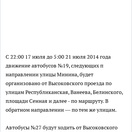
С 22:00 17 июля до 5:00 21 июля 2014 года
движение автобусов №19, следующих п
направлении улицы Минина, будет
организовано от Высоковского проезда по
улицам Республиканская, Ванеева, Белинского,
площади Сенная и далее - по маршруту. В
обратном направлении — по тем же улицам.
Автобусы №27 будут ходить от Высоковского