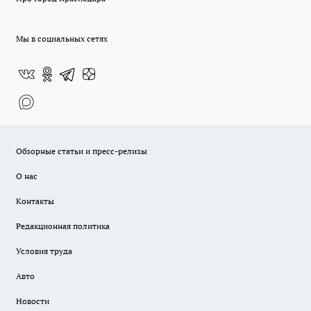
Мы в социальных сетях
Обзорные статьи и пресс-релизы
О нас
Контакты
Редакционная политика
Условия труда
Авто
Новости