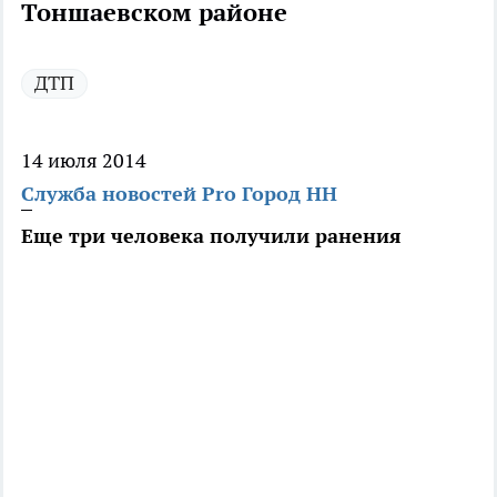
Тоншаевском районе
ДТП
14 июля 2014
Служба новостей Pro Город НН
Еще три человека получили ранения