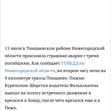
13 июля в Тоншаевском районе Нижегородской
области произошла страшная авария с тремя
погибшими. Как сообщает
УГИБДД по
Нижегородской области
, во втором часу ночи на
9 километре трассы Тоншаево-Пижма-
Буреполом-Шерстки водитель Фольксвагена
выехал на полосу встречного движения и
врезался в Хонду, после чего врезался еще и в
Пежо.