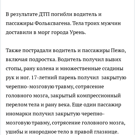
В результате ДТП погибли водитель и
пассажиры Фольксвагена. Тела троих мужчин
доставили в морг города Урень.
Также пострадали водитель и пассажиры Пежо,
включая подростка. Водитель получил вывих
стопы, рану колена и множественные ссадины
рук и ног. 17-летний парень получил закрытую
черепно-мозговую травму, сотрясение
головного мозга, закрытый компрессионный
перелом тела и рану века. Еще один пассажир
иномарки получил закрытую черепно-
мозговую травму, сотрясение головного мозга,
ушибы и инородное тело в правой глазнице.