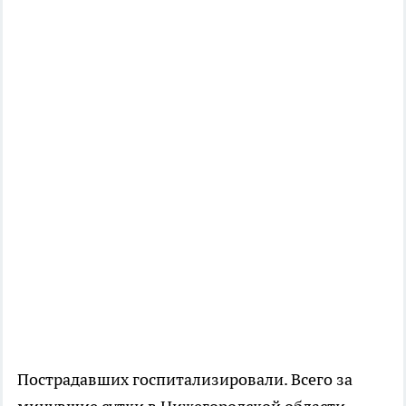
Пострадавших госпитализировали. Всего за