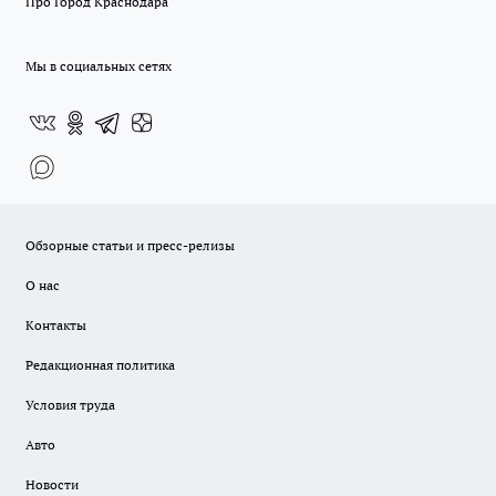
Про Город Краснодара
Мы в социальных сетях
Обзорные статьи и пресс-релизы
О нас
Контакты
Редакционная политика
Условия труда
Авто
Новости