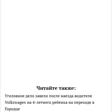
Читайте также:
Уголовное дело завели после наезда водителя
Volkswagen на 4-летнего ребенка на переходе в
Городце