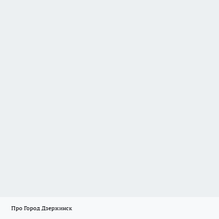
Про Город Дзержинск