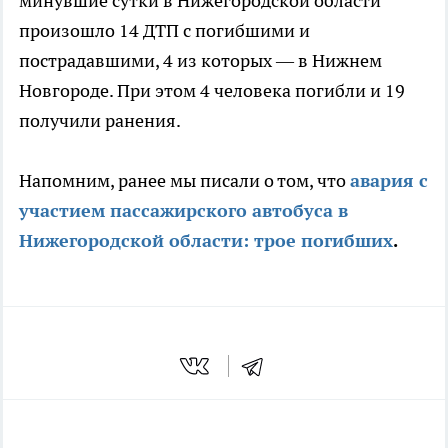
минувшие сутки в Нижегородской области
произошло 14 ДТП с погибшими и
пострадавшими, 4 из которых — в Нижнем
Новгороде. При этом 4 человека погибли и 19
получили ранения.
Напомним, ранее мы писали о том, что
авария с
участием пассажирского автобуса в
Нижегородской области: трое погибших
.