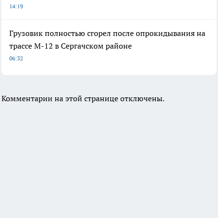
14:19
Грузовик полностью сгорел после опрокидывания на
трассе М-12 в Сергачском районе
06:32
Комментарии на этой странице отключены.