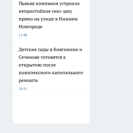
Пьяная компания устроила
непристойное секс-шоу
прямо на улице в Нижнем
Новгороде
11:09
Детские сады в Княгинине и
Сеченове готовятся к
открытию после
комплексного капитального
ремонта
10:51