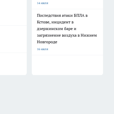
14 июля
Последствия атаки БПЛА в
Кстове, инцидент в
дзержинском баре и
загрязнение воздуха в Нижнем
Новгороде
16 июля