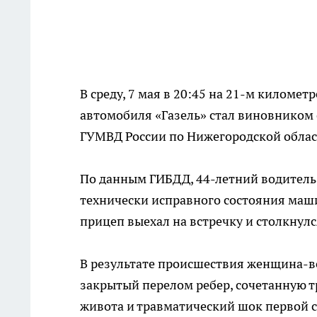
В среду, 7 мая в 20:45 на 21-м киломе
автомобиля «Газель» стал виновником
ГУМВД России по Нижегородской облас
По данным ГИБДД, 44-летний водитель 
технически исправного состояния маши
прицеп выехал на встречку и столкнулс
В результате происшествия женщина-в
закрытый перелом ребер, сочетанную т
живота и травматический шок первой с