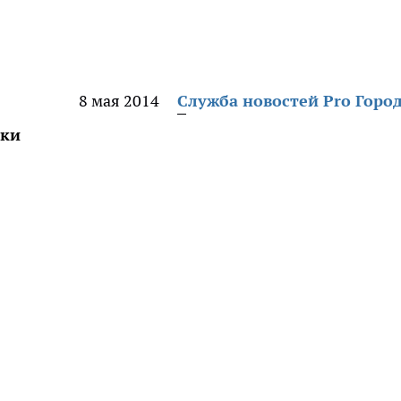
8 мая 2014
Служба новостей Pro Горо
рки