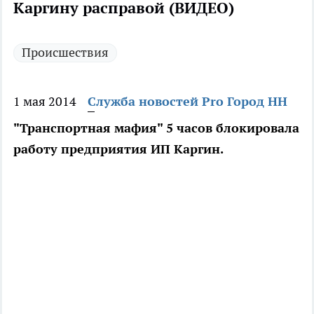
Каргину расправой (ВИДЕО)
Происшествия
1 мая 2014
Служба новостей Pro Город НН
"Транспортная мафия" 5 часов блокировала
работу предприятия ИП Каргин.