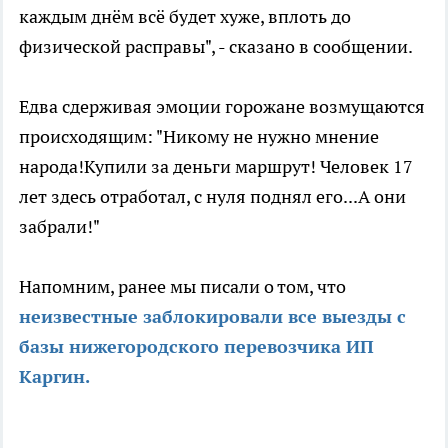
каждым днём всё будет хуже, вплоть до
физической расправы", - сказано в сообщении.
Едва сдерживая эмоции горожане возмущаются
происходящим: "Никому не нужно мнение
народа!Купили за деньги маршрут! Человек 17
лет здесь отработал, с нуля поднял его...А они
забрали!"
Напомним, ранее мы писали о том, что
неизвестные заблокировали все выезды с
базы нижегородского перевозчика ИП
Каргин.