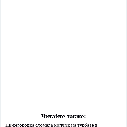
Читайте также:
Нижегородка сломала копчик на турбазе в