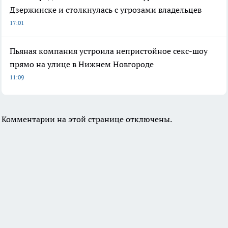
Дзержинске и столкнулась с угрозами владельцев
17:01
Пьяная компания устроила непристойное секс-шоу
прямо на улице в Нижнем Новгороде
11:09
Комментарии на этой странице отключены.