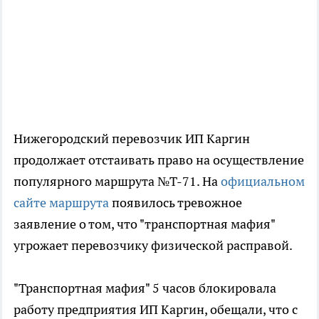
Нижегородский перевозчик ИП Каргин
продолжает отстаивать право на осуществление
популярного маршрута №Т-71. На
официальном
сайте маршрута
появилось тревожное
заявление о том, что "транспортная мафия"
угрожает перевозчику физической расправой.
"Транспортная мафия" 5 часов блокировала
работу предприятия ИП Каргин, обещали, что с