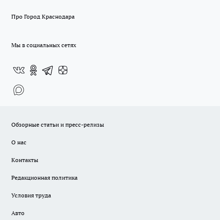
Про Город Краснодара
Мы в социальных сетях
Обзорные статьи и пресс-релизы
О нас
Контакты
Редакционная политика
Условия труда
Авто