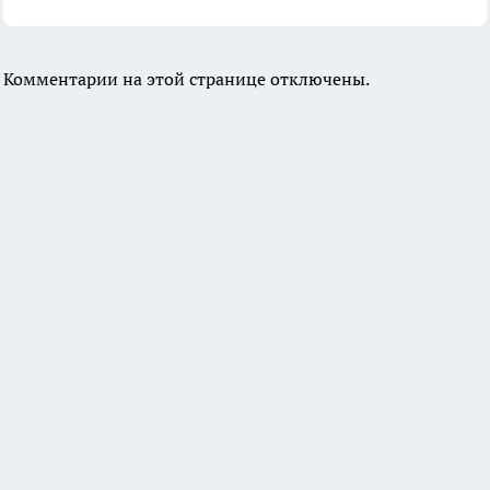
Комментарии на этой странице отключены.