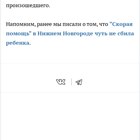
произошедшего.
Напомним, ранее мы писали о том, что
"Скорая
помощь" в Нижнем Новгороде чуть не сбила
ребенка
.