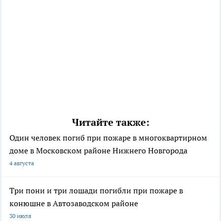
Читайте также:
Один человек погиб при пожаре в многоквартирном
доме в Московском районе Нижнего Новгорода
4 августа
Три пони и три лошади погибли при пожаре в
конюшне в Автозаводском районе
30 июля