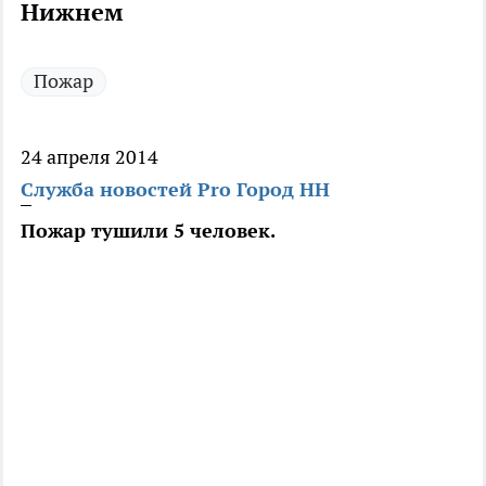
Нижнем
Пожар
24 апреля 2014
Служба новостей Pro Город НН
Пожар тушили 5 человек.