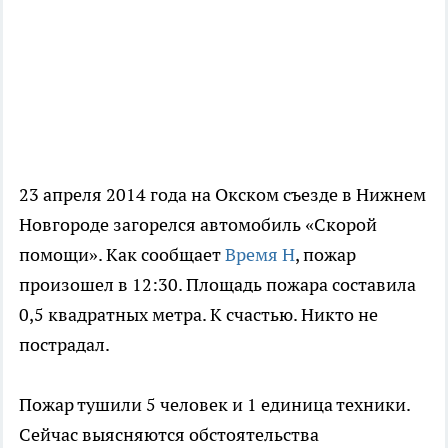
23 апреля 2014 года на Окском съезде в Нижнем
Новгороде загорелся автомобиль «Скорой
помощи». Как сообщает
Время Н
, пожар
произошел в 12:30. Площадь пожара составила
0,5 квадратных метра. К счастью. Никто не
пострадал.
Пожар тушили 5 человек и 1 единица техники.
Сейчас выясняются обстоятельства