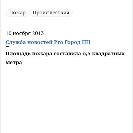
Пожар
Происшествия
10 ноября 2013
Служба новостей Pro Город НН
Площадь пожара составила о,5 квадратных
метра