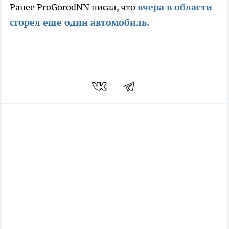
Ранее ProGorodNN писал, что
вчера в области
сгорел еще один автомобиль.