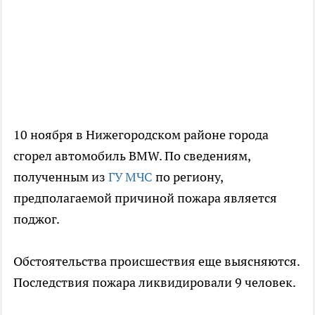
10 ноября в Нижегородском районе города
сгорел автомобиль BMW. По сведениям,
полученным из
ГУ МЧС
по региону,
предполагаемой причиной пожара является
поджог.
Обстоятельства происшествия еще выясняются.
Последствия пожара ликвидировали 9 человек.