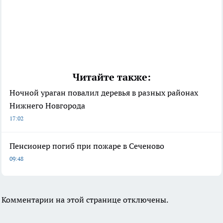
Читайте также:
Ночной ураган повалил деревья в разных районах
Нижнего Новгорода
17:02
Пенсионер погиб при пожаре в Сеченово
09:48
Комментарии на этой странице отключены.