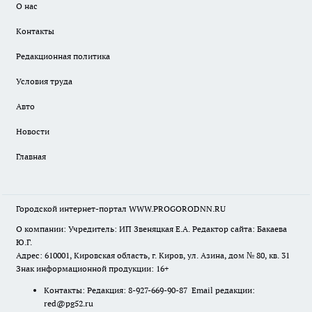
О нас
Контакты
Редакционная политика
Условия труда
Авто
Новости
Главная
Городской интернет-портал WWW.PROGORODNN.RU
О компании: Учредитель: ИП Звеняцкая Е.А. Редактор сайта: Бакаева
Ю.Г.
Адрес: 610001, Кировская область, г. Киров, ул. Азина, дом № 80, кв. 31
Знак информационной продукции: 16+
Контакты: Редакция: 8-927-669-90-87 Email редакции:
red@pg52.ru