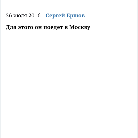
26 июля 2016
Сергей Ершов
Для этого он поедет в Москву