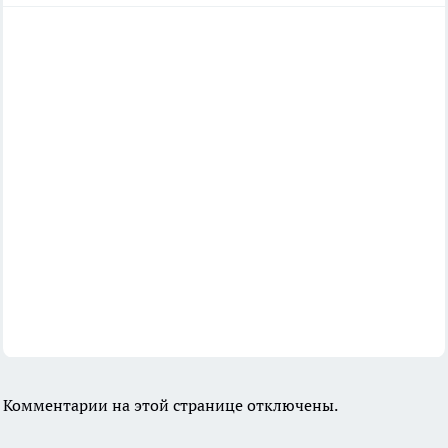
Комментарии на этой странице отключены.