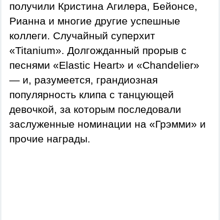
получили Кристина Агилера, Бейонсе,
Рианна и многие другие успешные
коллеги. Случайный суперхит
«Titanium». Долгожданный прорыв с
песнями «Elastic Heart» и «Chandelier»
— и, разумеется, грандиозная
популярность клипа с танцующей
девочкой, за которым последовали
заслуженные номинации на «Грэмми» и
прочие награды.