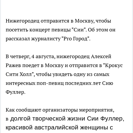
Нижегородец отправится в Москву, чтобы
посетить концерт певицы "Сии". Об этом он
рассказал журналисту "Pro Город".
В четверг, 4 августа, нижегородец Алексей
Ражев поедет в Москву и отправится в "Крокус
Сити Холл", чтобы увидеть одну из самых
интересных поп-певиц последних лет Сию
Фуллер.
Как сообщают организаторы мероприятия,
долгой творческой жизни Сии Фуллер,
в
красивой австралийской женщины с