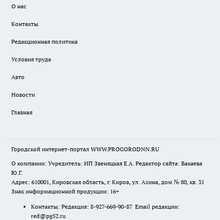
О нас
Контакты
Редакционная политика
Условия труда
Авто
Новости
Главная
Городской интернет-портал WWW.PROGORODNN.RU
О компании: Учредитель: ИП Звеняцкая Е.А. Редактор сайта: Бакаева
Ю.Г.
Адрес: 610001, Кировская область, г. Киров, ул. Азина, дом № 80, кв. 31
Знак информационной продукции: 16+
Контакты: Редакция: 8-927-669-90-87 Email редакции:
red@pg52.ru