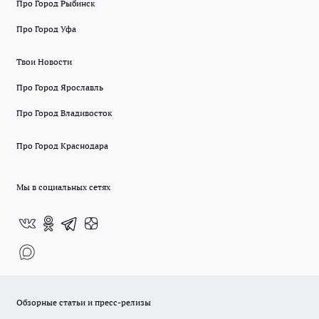
Про Город Рыбинск
Про Город Уфа
Твои Новости
Про Город Ярославль
Про Город Владивосток
Про Город Краснодара
Мы в социальных сетях
Обзорные статьи и пресс-релизы