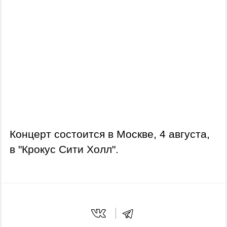
Концерт состоится в Москве, 4 августа,
в "Крокус Сити Холл".