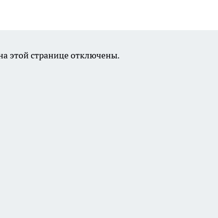
а этой странице отключены.