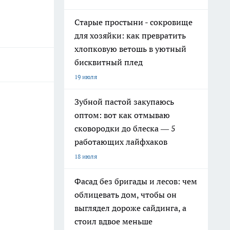
Старые простыни - сокровище
для хозяйки: как превратить
хлопковую ветошь в уютный
бисквитный плед
19 июля
Зубной пастой закупаюсь
оптом: вот как отмываю
сковородки до блеска — 5
работающих лайфхаков
18 июля
Фасад без бригады и лесов: чем
облицевать дом, чтобы он
выглядел дороже сайдинга, а
стоил вдвое меньше