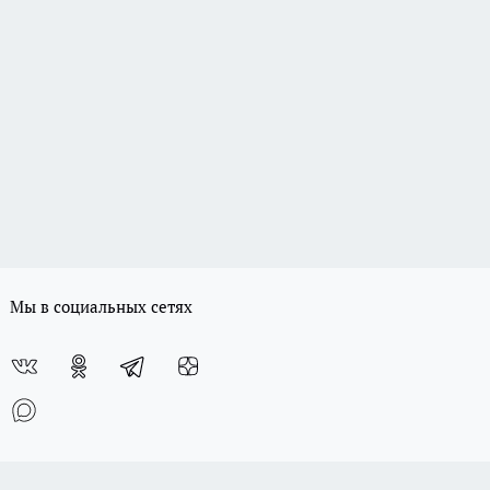
Мы в социальных сетях