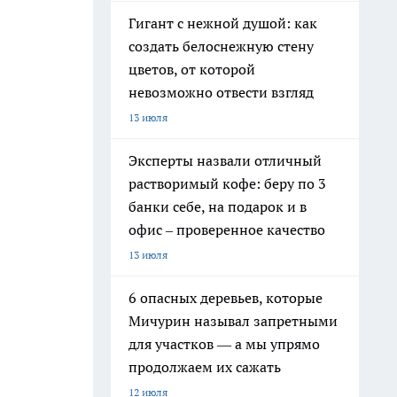
Гигант с нежной душой: как
создать белоснежную стену
цветов, от которой
невозможно отвести взгляд
13 июля
Эксперты назвали отличный
растворимый кофе: беру по 3
банки себе, на подарок и в
офис – проверенное качество
13 июля
6 опасных деревьев, которые
Мичурин называл запретными
для участков — а мы упрямо
продолжаем их сажать
12 июля