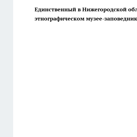
Единственный в Нижегородской обл
этнографическом музее-заповедник