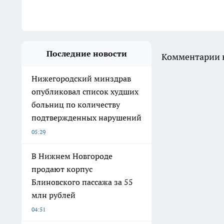
Последние новости
Комментарии н
Нижегородский минздрав
опубликовал список худших
больниц по количеству
подтвержденных нарушений
05:29
В Нижнем Новгороде
продают корпус
Блиновского пассажа за 55
млн рублей
04:51