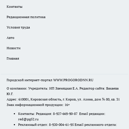
Контакты
Редакционная политика
Условия труда
Авто
Новости
Главная
Городской интернет-портал WWW.PROGORODNN.RU
О компании: Учредитель: ИП Звеняцкая Е.А. Редактор сайта: Бакаева
Ю.Г.
Адрес: 610001, Кировская область, г. Киров, ул. Азина, дом № 80, кв. 31
Знак информационной продукции: 16+
Контакты: Редакция: 8-927-669-90-87 Email редакции:
red@pg52.ru
Рекламный отдел: 8-920-004-61-95 Email рекламного отдела: