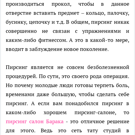
производиться прокол, чтобы в данное
отверстие вставить предмет – кольцо, палочку,
бусинку, цепочку и т.д. В общем, пирсинг никак
совершенно не связан с упражнениями и
каким-либо фитнессом. А это в какой-то мере,
вводит в заблуждение новое поколение.
Пирсинг является не совсем безболезненной
процедурей. По сути, это своего рода операция.
Но почему молодые люди готовы терпеть боль,
временами даже большую, чтобы сделать себе
пирсинг. А если вам понадобился пирсинг в
каком-либо хорошем пирсинг-салоне, то
пирсинг салон Барака
- это отличное решение
для этого. Ведь это сеть тату студий в