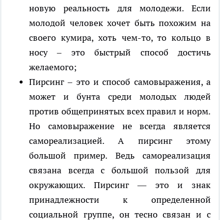
новую реальность для молодежи. Если
молодой человек хочет быть похожим на
своего кумира, хоть чем-то, то кольцо в
носу – это быстрый способ достичь
желаемого;
Пирсинг – это и способ самовыражения, а
может и бунта среди молодых людей
против общепринятых всех правил и норм.
Но самовыражение не всегда является
самореализацией. А пирсинг этому
большой пример. Ведь самореализация
связана всегда с большой пользой для
окружающих. Пирсинг — это и знак
принадлежности к определенной
социальной группе, он тесно связан и с