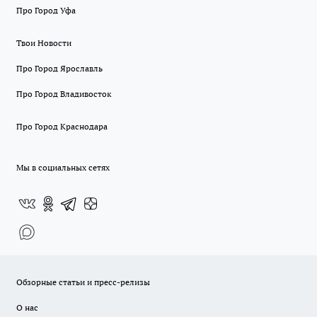
Про Город Уфа
Твои Новости
Про Город Ярославль
Про Город Владивосток
Про Город Краснодара
Мы в социальных сетях
Обзорные статьи и пресс-релизы
О нас