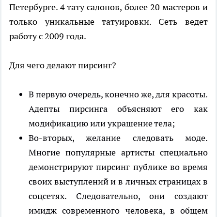
Петербурге. 4 тату салонов, более 20 мастеров и
только уникальные татуировки. Сеть ведет
работу с 2009 года.
Для чего делают пирсинг?
В первую очередь, конечно же, для красоты.
Адепты пирсинга объясняют его как
модификацию или украшение тела;
Во-вторых, желание следовать моде.
Многие популярные артисты специально
демонстрируют пирсинг публике во время
своих выступлений и в личных страницах в
соцсетях. Следовательно, они создают
имидж современного человека, в общем