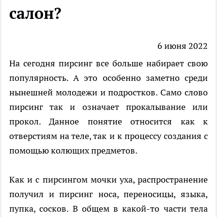
салон?
6 июня 2022
На сегодня пирсинг все больше набирает свою
популярность. А это особенно заметно среди
нынешней молодежи и подростков. Само слово
пирсинг так и означает прокалывание или
прокол. Данное понятие относится как к
отверстиям на теле, так и к процессу создания с
помощью колющих предметов.
Как и с пирсингом мочки уха, распространение
получил и пирсинг носа, переносицы, языка,
пупка, сосков. В общем в какой-то части тела