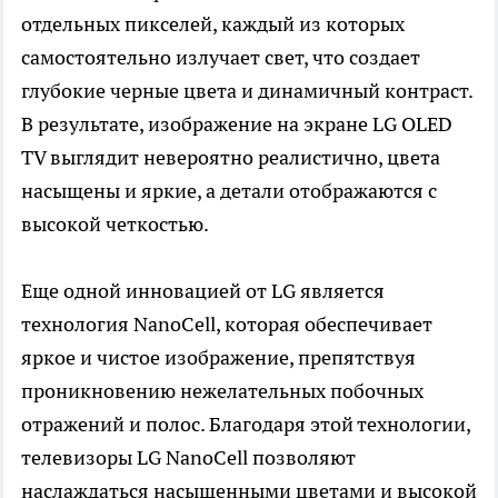
отдельных пикселей, каждый из которых
самостоятельно излучает свет, что создает
глубокие черные цвета и динамичный контраст.
В результате, изображение на экране LG OLED
TV выглядит невероятно реалистично, цвета
насыщены и яркие, а детали отображаются с
высокой четкостью.
Еще одной инновацией от LG является
технология NanoCell, которая обеспечивает
яркое и чистое изображение, препятствуя
проникновению нежелательных побочных
отражений и полос. Благодаря этой технологии,
телевизоры LG NanoCell позволяют
наслаждаться насыщенными цветами и высокой