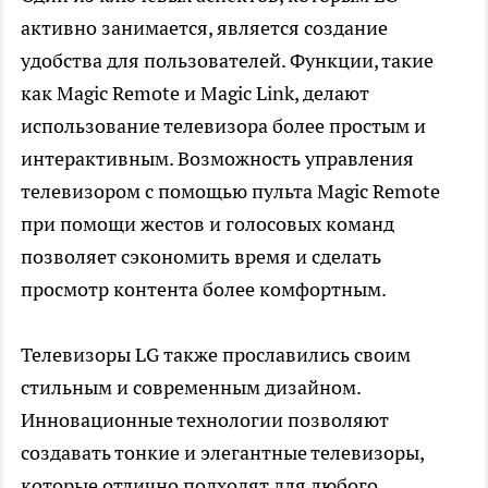
активно занимается, является создание
удобства для пользователей. Функции, такие
как Magic Remote и Magic Link, делают
использование телевизора более простым и
интерактивным. Возможность управления
телевизором с помощью пульта Magic Remote
при помощи жестов и голосовых команд
позволяет сэкономить время и сделать
просмотр контента более комфортным.
Телевизоры LG также прославились своим
стильным и современным дизайном.
Инновационные технологии позволяют
создавать тонкие и элегантные телевизоры,
которые отлично подходят для любого