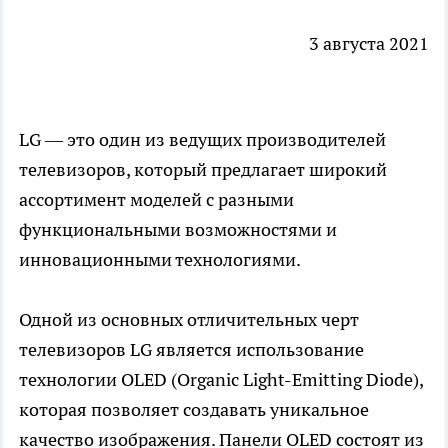
3 августа 2021
LG — это один из ведущих производителей
телевизоров, который предлагает широкий
ассортимент моделей с разными
функциональными возможностями и
инновационными технологиями.
Одной из основных отличительных черт
телевизоров LG является использование
технологии OLED (Organic Light-Emitting Diode),
которая позволяет создавать уникальное
качество изображения. Панели OLED состоят из