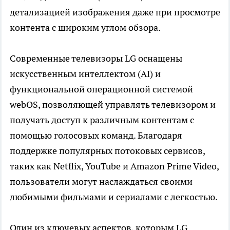
детализацией изображения даже при просмотре
контента с широким углом обзора.
Современные телевизоры LG оснащены
искусственным интеллектом (AI) и
функциональной операционной системой
webOS, позволяющей управлять телевизором и
получать доступ к различным контентам с
помощью голосовых команд. Благодаря
поддержке популярных потоковых сервисов,
таких как Netflix, YouTube и Amazon Prime Video,
пользователи могут наслаждаться своими
любимыми фильмами и сериалами с легкостью.
Один из ключевых аспектов, которым LG