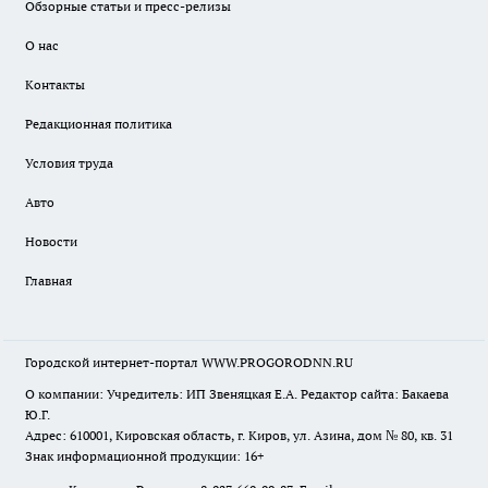
Обзорные статьи и пресс-релизы
О нас
Контакты
Редакционная политика
Условия труда
Авто
Новости
Главная
Городской интернет-портал WWW.PROGORODNN.RU
О компании: Учредитель: ИП Звеняцкая Е.А. Редактор сайта: Бакаева
Ю.Г.
Адрес: 610001, Кировская область, г. Киров, ул. Азина, дом № 80, кв. 31
Знак информационной продукции: 16+