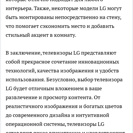
интерьера. Также, некоторые модели LG могут
быть монтированы непосредственно на стену,
что помогает сэкономить место и добавить
стильный акцент в комнату.
В заключение,
телевизоры LG
представляют
собой прекрасное сочетание инновационных
технологий, качества изображения и удобств
использования. Безусловно, выбор телевизора
LG будет отличным вложением в ваше
развлечение и просмотр контента. От
реалистичного изображения и богатых цветов
до современного дизайна и интуитивной
операционной системы, телевизоры LG
оставляют яркое впечатление и удовлетворяют