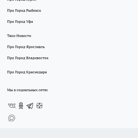
Про Город Рыбинск
Про Город Уфа
Твои Новости
Про Город Ярославль
Про Город Владивосток
Про Город Краснодара
Мы в социальных сетях