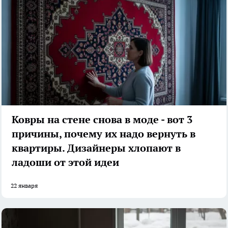
Ковры на стене снова в моде - вот 3
причины, почему их надо вернуть в
квартиры. Дизайнеры хлопают в
ладоши от этой идеи
22 января