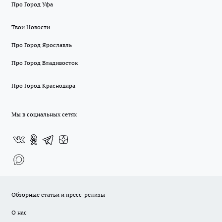
Про Город Уфа
Твои Новости
Про Город Ярославль
Про Город Владивосток
Про Город Краснодара
Мы в социальных сетях
Обзорные статьи и пресс-релизы
О нас