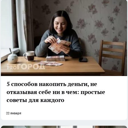
5 способов накопить деньги, не
отказывая себе ни в чем: простые
советы для каждого
22 января