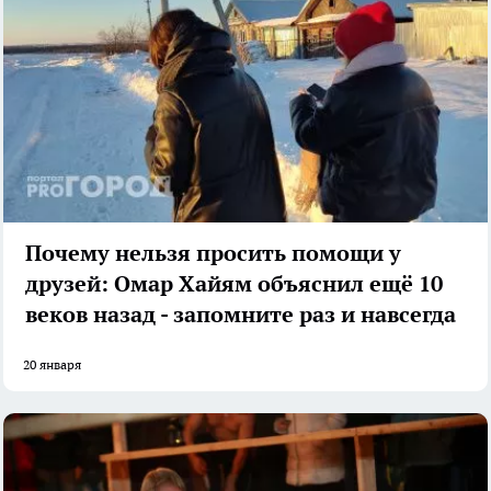
Почему нельзя просить помощи у
друзей: Омар Хайям объяснил ещё 10
веков назад - запомните раз и навсегда
20 января