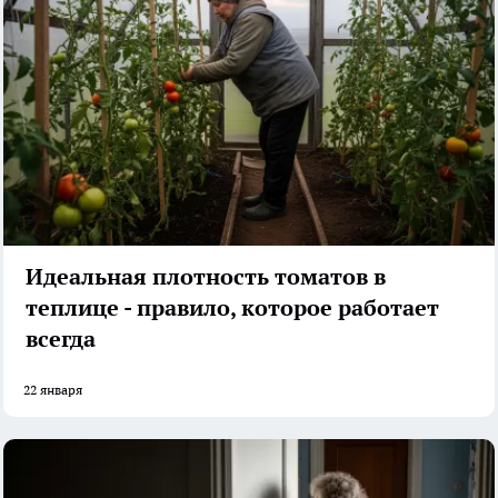
Идеальная плотность томатов в
теплице - правило, которое работает
всегда
22 января