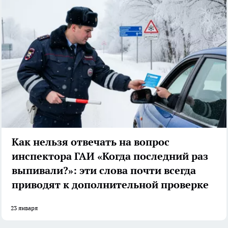
Как нельзя отвечать на вопрос
инспектора ГАИ «Когда последний раз
выпивали?»: эти слова почти всегда
приводят к дополнительной проверке
23 января