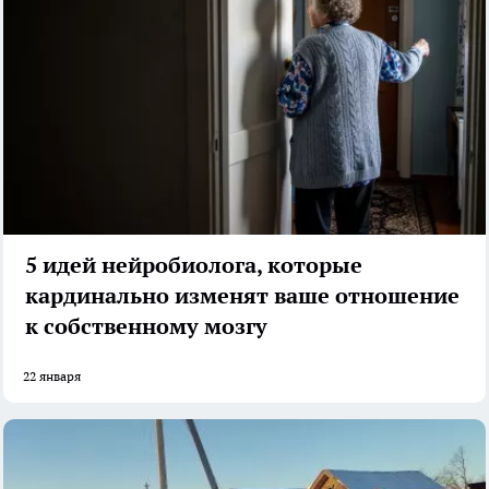
5 идей нейробиолога, которые
кардинально изменят ваше отношение
к собственному мозгу
22 января