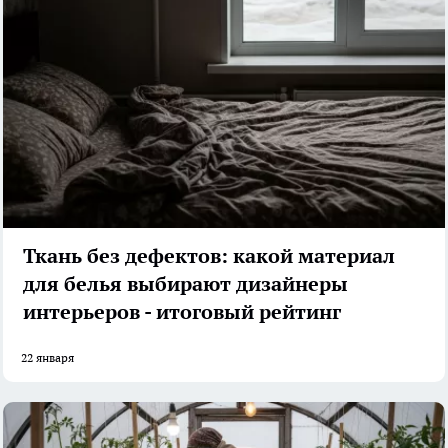
Ткань без дефектов: какой материал
для белья выбирают дизайнеры
интерьеров - итоговый рейтинг
22 января