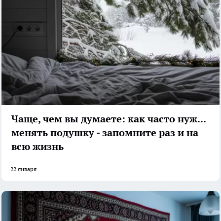
Чаще, чем вы думаете: как часто нужно
менять подушку - запомните раз и на
всю жизнь
22 января