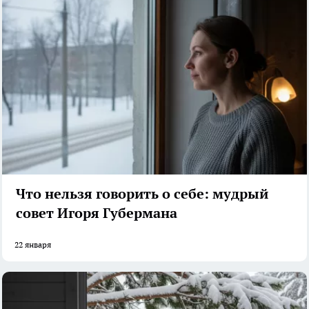
Что нельзя говорить о себе: мудрый
совет Игоря Губермана
22 января