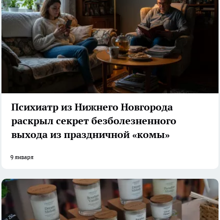
Психиатр из Нижнего Новгорода
раскрыл секрет безболезненного
выхода из праздничной «комы»
9 января