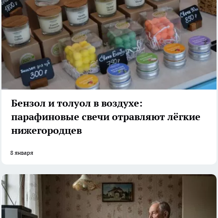
Бензол и толуол в воздухе:
парафиновые свечи отравляют лёгкие
нижегородцев
8 января