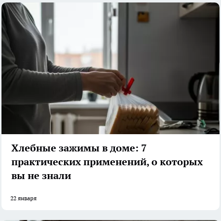
Хлебные зажимы в доме: 7
практических применений, о которых
вы не знали
22 января