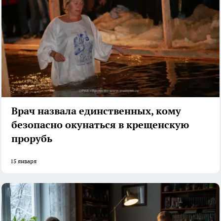
Врач назвала единственных, кому
безопасно окунаться в крещенскую
прорубь
15 января