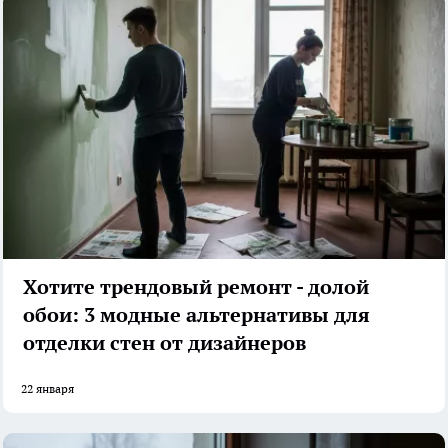
Хотите трендовый ремонт - долой
обои: 3 модные альтернативы для
отделки стен от дизайнеров
22 января