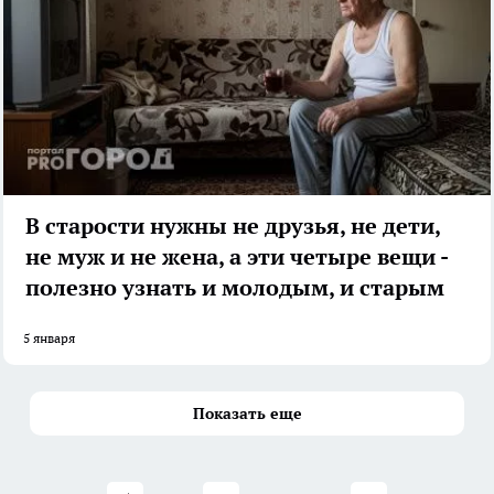
В старости нужны не друзья, не дети,
не муж и не жена, а эти четыре вещи -
полезно узнать и молодым, и старым
5 января
Показать еще