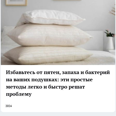
Избавьтесь от пятен, запаха и бактерий
на ваших подушках: эти простые
методы легко и быстро решат
проблему
2024