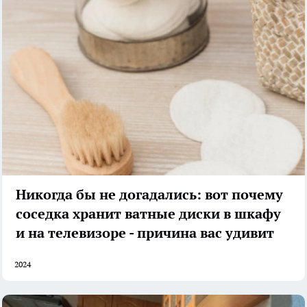
Никогда бы не догадались: вот почему
соседка хранит ватные диски в шкафу
и на телевизоре - причина вас удивит
2024