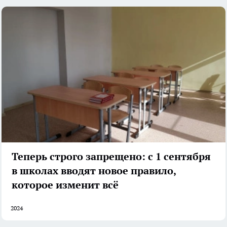
Теперь строго запрещено: с 1 сентября
в школах вводят новое правило,
которое изменит всё
2024