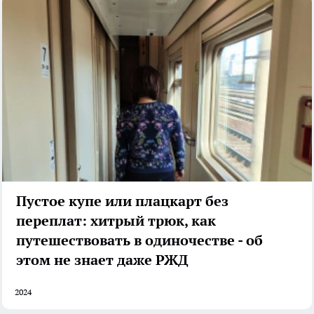
Пустое купе или плацкарт без
переплат: хитрый трюк, как
путешествовать в одиночестве - об
этом не знает даже РЖД
2024