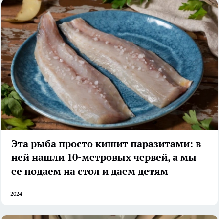
Эта рыба просто кишит паразитами: в
ней нашли 10-метровых червей, а мы
ее подаем на стол и даем детям
2024