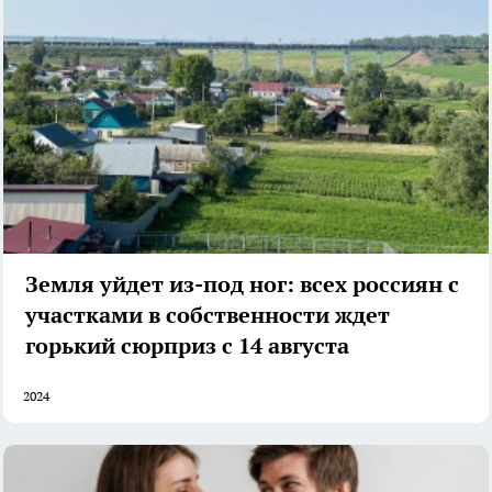
Земля уйдет из-под ног: всех россиян с
участками в собственности ждет
горький сюрприз с 14 августа
2024