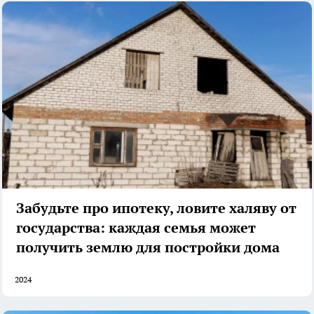
Забудьте про ипотеку, ловите халяву от
государства: каждая семья может
получить землю для постройки дома
2024