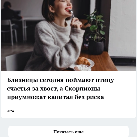
Близнецы сегодня поймают птицу
счастья за хвост, а Скорпионы
приумножат капитал без риска
2024
Показать еще