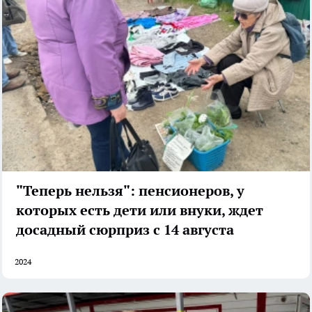
"Теперь нельзя": пенсионеров, у
которых есть дети или внуки, ждет
досадный сюрприз с 14 августа
2024