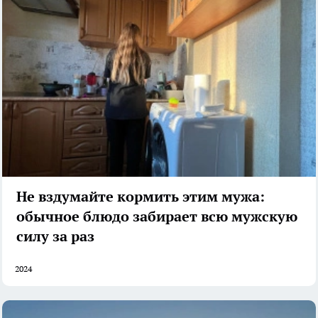
Не вздумайте кормить этим мужа:
обычное блюдо забирает всю мужскую
силу за раз
2024