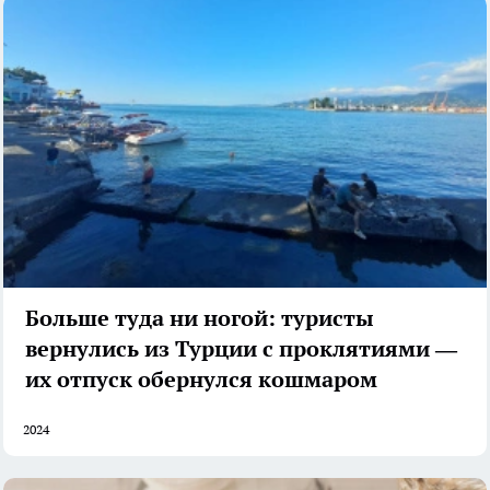
Больше туда ни ногой: туристы
вернулись из Турции с проклятиями —
их отпуск обернулся кошмаром
2024