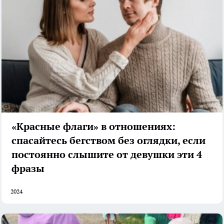
«Красные флаги» в отношениях:
спасайтесь бегством без оглядки, если
постоянно слышите от девушки эти 4
фразы
2024