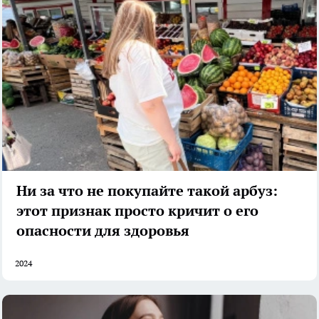
Ни за что не покупайте такой арбуз:
этот признак просто кричит о его
опасности для здоровья
2024