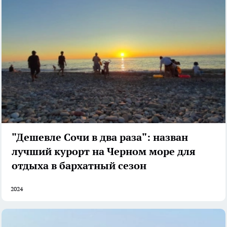
"Дешевле Сочи в два раза": назван
лучший курорт на Черном море для
отдыха в бархатный сезон
2024