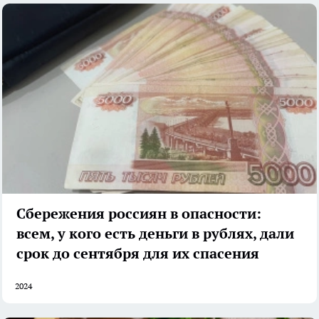
Сбережения россиян в опасности:
всем, у кого есть деньги в рублях, дали
срок до сентября для их спасения
2024