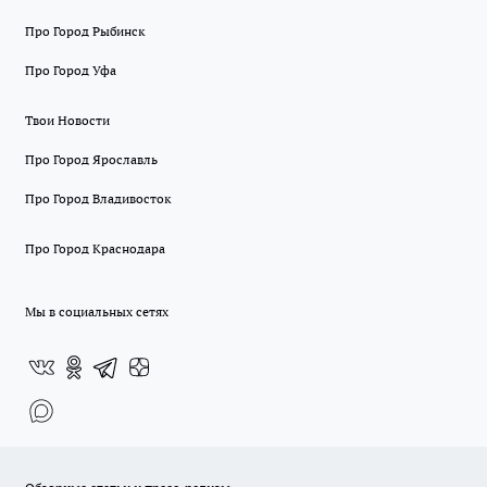
Про Город Рыбинск
Про Город Уфа
Твои Новости
Про Город Ярославль
Про Город Владивосток
Про Город Краснодара
Мы в социальных сетях