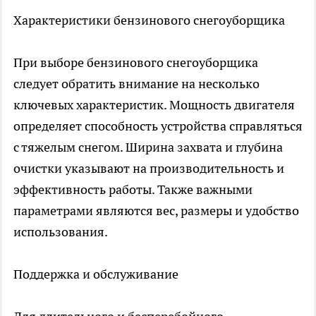
Характеристики бензинового снегоуборщика
При выборе бензинового снегоуборщика
следует обратить внимание на несколько
ключевых характеристик. Мощность двигателя
определяет способность устройства справляться
с тяжелым снегом. Ширина захвата и глубина
очистки указывают на производительность и
эффективность работы. Также важными
параметрами являются вес, размеры и удобство
использования.
Поддержка и обслуживание