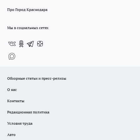
Про Город Краснодара
Мы в социальных сетях
Обзорные статьи и пресс-релизы
О нас
Контакты
Редакционная политика
Условия труда
Авто