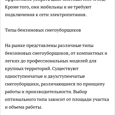
Кроме того, они мобильны и не требуют
подключения к сети электропитания.
Типы бензиновых снегоуборщиков
На рынке представлены различные типы
бензиновых снегоуборщиков, от компактных и
легких до профессиональных моделей для
крупных территорий. Существуют
одноступенчатые и двухступенчатые
снегоуборщики, различающиеся по принципу
работы и производительности. Выбор
оптимального типа зависит от площади участка
и объема работы.