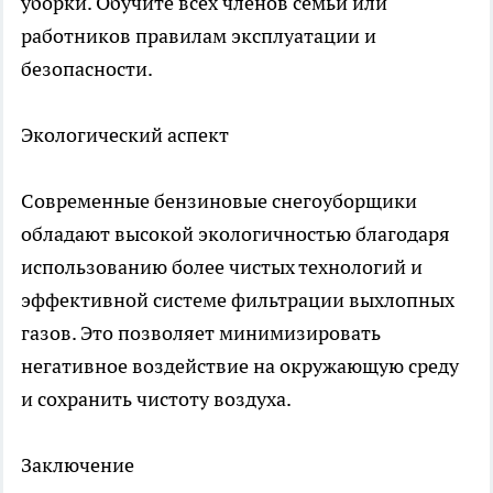
уборки. Обучите всех членов семьи или
работников правилам эксплуатации и
безопасности.
Экологический аспект
Современные бензиновые снегоуборщики
обладают высокой экологичностью благодаря
использованию более чистых технологий и
эффективной системе фильтрации выхлопных
газов. Это позволяет минимизировать
негативное воздействие на окружающую среду
и сохранить чистоту воздуха.
Заключение