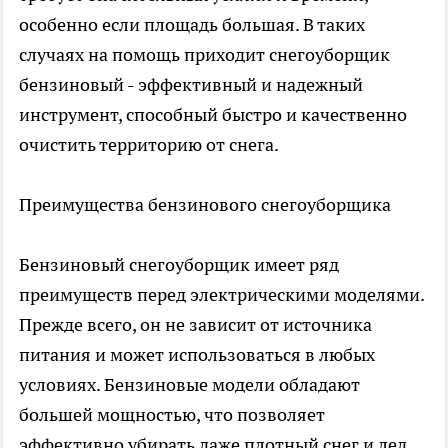
особенно если площадь большая. В таких
случаях на помощь приходит
снегоуборщик
бензиновый
- эффективный и надежный
инструмент, способный быстро и качественно
очистить территорию от снега.
Преимущества бензинового снегоуборщика
Бензиновый снегоуборщик имеет ряд
преимуществ перед электрическими моделями.
Прежде всего, он не зависит от источника
питания и может использоваться в любых
условиях. Бензиновые модели обладают
большей мощностью, что позволяет
эффективно убирать даже плотный снег и лед.