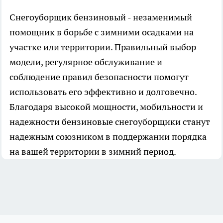
Снегоуборщик бензиновый - незаменимый
помощник в борьбе с зимними осадками на
участке или территории. Правильный выбор
модели, регулярное обслуживание и
соблюдение правил безопасности помогут
использовать его эффективно и долговечно.
Благодаря высокой мощности, мобильности и
надежности бензиновые снегоуборщики станут
надежным союзником в поддержании порядка
на вашей территории в зимний период.