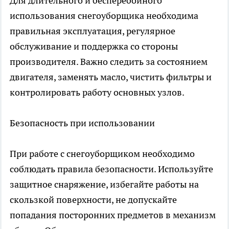
Для длительного и бесперебойного
использования снегоуборщика необходима
правильная эксплуатация, регулярное
обслуживание и поддержка со стороны
производителя. Важно следить за состоянием
двигателя, заменять масло, чистить фильтры и
контролировать работу основных узлов.
Безопасность при использовании
При работе с снегоуборщиком необходимо
соблюдать правила безопасности. Используйте
защитное снаряжение, избегайте работы на
скользкой поверхности, не допускайте
попадания посторонних предметов в механизм