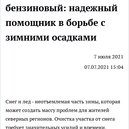
бензиновый: надежный
помощник в борьбе с
зимними осадками
7 июля 2021
07.07.2021 15:04
Снег и лед - неотъемлемая часть зимы, которая
может создать массу проблем для жителей
северных регионов. Очистка участка от снега
требует значительных усилий и времени,