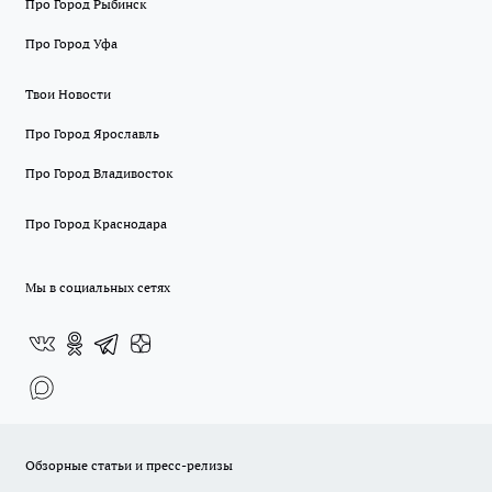
Про Город Рыбинск
Про Город Уфа
Твои Новости
Про Город Ярославль
Про Город Владивосток
Про Город Краснодара
Мы в социальных сетях
Обзорные статьи и пресс-релизы