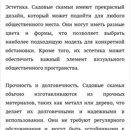
Эстетика. Садовые скамьи имеют прекрасный
дизайн, который может подойти для любого
общественного места. Они могут иметь разные
цвета и формы, что позволяет выбрать
наиболее подходящую модель для конкретной
обстановки. Кроме того, их эстетика может
обеспечить важный элемент визуального
общественного пространства.
Прочность и долговечность. Садовые скамьи
обычно изготавливаются из прочных
материалов, таких как металл или дерево, что
делает их долговечными и надежными в
использовании. Они не требуют регулярного
обслуживания и могут быть устойчивыми к