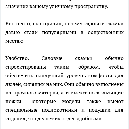
значение вашему уличному пространству.
Вот несколько причин, почему
садовые скамьи
давно стали популярными в общественных
местах:
Удобство. Садовые скамьи обычно
спроектированы таким образом, чтобы
обеспечить наилучший уровень комфорта для
людей, сидящих на них. Они обычно выполнены
из прочного материала и имеют нескользящие
ножки. Некоторые модели также имеют
специальные подлокотники и подушки для
сидения, что делает их более удобными.