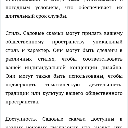
погодным условиям, что обеспечивает их
длительный срок службы.
Стиль. Садовые скамьи могут придать вашему
общественному пространству уникальный
стиль и характер. Они могут быть сделаны в
различных стилях, чтобы соответствовать
вашей индивидуальной концепции дизайна.
Они могут также быть использованы, чтобы
подчеркнуть тематическую деятельность,
традиции или культуру вашего общественного
пространства.
Доступность. Садовые скамьи доступны в
разных ценовых диапазонах, что значит, что