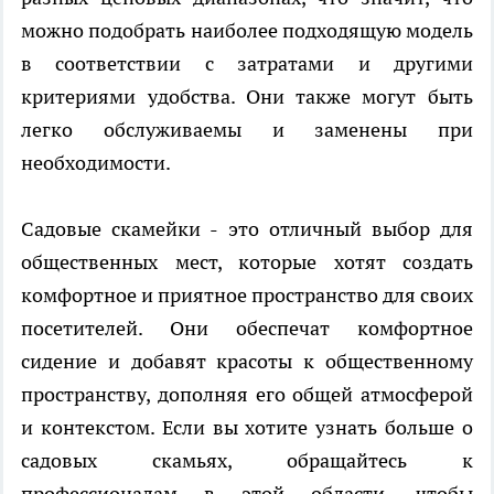
можно подобрать наиболее подходящую модель
в соответствии с затратами и другими
критериями удобства. Они также могут быть
легко обслуживаемы и заменены при
необходимости.
Садовые скамейки - это отличный выбор для
общественных мест, которые хотят создать
комфортное и приятное пространство для своих
посетителей. Они обеспечат комфортное
сидение и добавят красоты к общественному
пространству, дополняя его общей атмосферой
и контекстом. Если вы хотите узнать больше о
садовых скамьях, обращайтесь к
профессионалам в этой области, чтобы