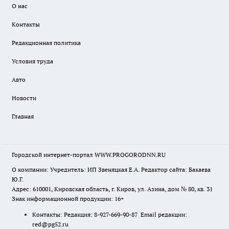
О нас
Контакты
Редакционная политика
Условия труда
Авто
Новости
Главная
Городской интернет-портал WWW.PROGORODNN.RU
О компании: Учредитель: ИП Звеняцкая Е.А. Редактор сайта: Бакаева
Ю.Г.
Адрес: 610001, Кировская область, г. Киров, ул. Азина, дом № 80, кв. 31
Знак информационной продукции: 16+
Контакты: Редакция: 8-927-669-90-87 Email редакции:
red@pg52.ru