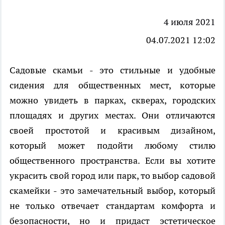
4 июля 2021
04.07.2021 12:02
Садовые скамьи - это стильные и удобные
сидения для общественных мест, которые
можно увидеть в парках, скверах, городских
площадях и других местах. Они отличаются
своей простотой и красивым дизайном,
который может подойти любому стилю
общественного пространства. Если вы хотите
украсить свой город или парк, то выбор садовой
скамейки - это замечательный выбор, который
не только отвечает стандартам комфорта и
безопасности, но и придаст эстетическое