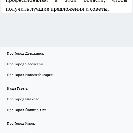
получить лучшие предложения и советы.
Про Город Дзержинск
Про Город Чебоксары
Про Город Новочебоксарск
Наша Газета
Про Город Иваново
Про Город Йошкар-Ола
Про Город Курск