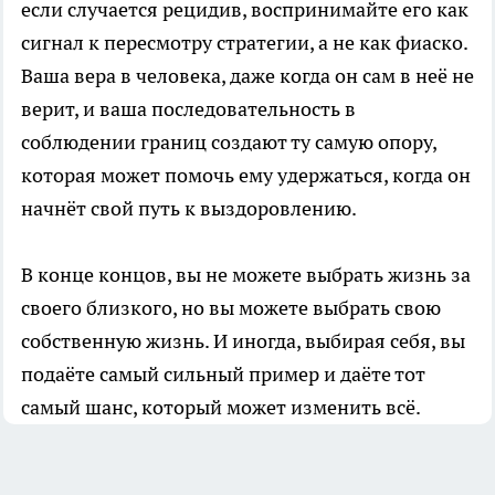
если случается рецидив, воспринимайте его как
сигнал к пересмотру стратегии, а не как фиаско.
Ваша вера в человека, даже когда он сам в неё не
верит, и ваша последовательность в
соблюдении границ создают ту самую опору,
которая может помочь ему удержаться, когда он
начнёт свой путь к выздоровлению.
В конце концов, вы не можете выбрать жизнь за
своего близкого, но вы можете выбрать свою
собственную жизнь. И иногда, выбирая себя, вы
подаёте самый сильный пример и даёте тот
самый шанс, который может изменить всё.