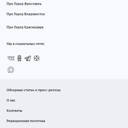
Про Город Ярославль
Про Город Владивосток
Про Город Краснодара
Мы в социальных сетях
Обзорные статьи и пресс-релизы
О нас
Контакты
Редакционная политика