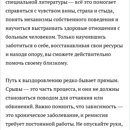
специальной литературы — всё это помогает
справиться с чувством вины, страха и стыда,
понять механизмы собственного поведения и
научиться выстраивать здоровые отношения с
больным человеком. Только научившись
заботиться о себе, восстанавливая свои ресурсы
и находя опору, вы сможете действительно
помочь своему близкому.
Путь к выздоровлению редко бывает прямым.
Срывы — это часть процесса, и они не должны
становиться поводом для отчаяния или
обвинений. Важно помнить, что зависимость —
это хроническое заболевание, и ремиссия
требует постоянной работы. Не опускайте руки,