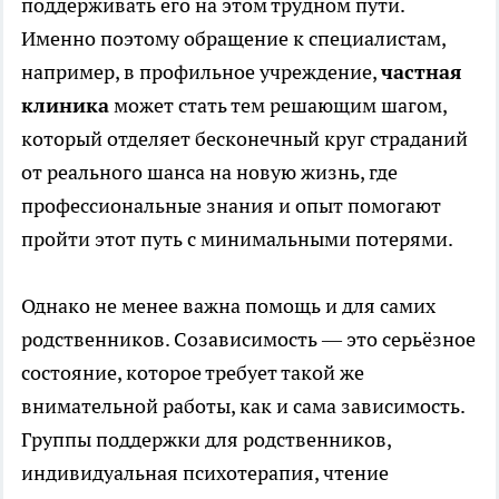
поддерживать его на этом трудном пути.
Именно поэтому обращение к специалистам,
например, в профильное учреждение,
частная
клиника
может стать тем решающим шагом,
который отделяет бесконечный круг страданий
от реального шанса на новую жизнь, где
профессиональные знания и опыт помогают
пройти этот путь с минимальными потерями.
Однако не менее важна помощь и для самих
родственников. Созависимость — это серьёзное
состояние, которое требует такой же
внимательной работы, как и сама зависимость.
Группы поддержки для родственников,
индивидуальная психотерапия, чтение