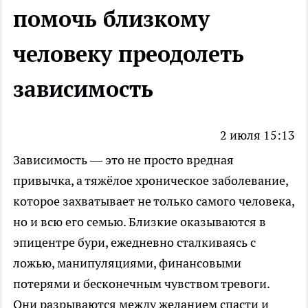
помочь близкому
человеку преодолеть
зависимость
2 июля 15:13
Зависимость — это не просто вредная
привычка, а тяжёлое хроническое заболевание,
которое захватывает не только самого человека,
но и всю его семью. Близкие оказываются в
эпицентре бури, ежедневно сталкиваясь с
ложью, манипуляциями, финансовыми
потерями и бесконечным чувством тревоги.
Они разрываются между желанием спасти и