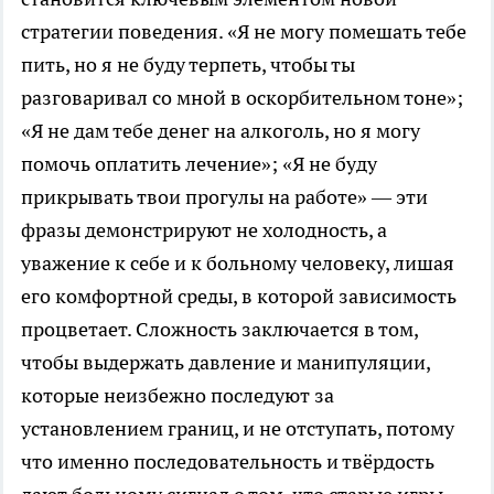
стратегии поведения. «Я не могу помешать тебе
пить, но я не буду терпеть, чтобы ты
разговаривал со мной в оскорбительном тоне»;
«Я не дам тебе денег на алкоголь, но я могу
помочь оплатить лечение»; «Я не буду
прикрывать твои прогулы на работе» — эти
фразы демонстрируют не холодность, а
уважение к себе и к больному человеку, лишая
его комфортной среды, в которой зависимость
процветает. Сложность заключается в том,
чтобы выдержать давление и манипуляции,
которые неизбежно последуют за
установлением границ, и не отступать, потому
что именно последовательность и твёрдость