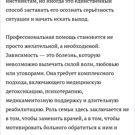
инстинктам, но иногда это единственный
способ заставить его осознать серьёзность
ситуации и начать искать выход.
Профессиональная помощь становится не
просто желательной, а необходимой.
Зависимость — это болезнь, которую
невозможно вылечить силой воли, любовью
или уговорами. Она требует комплексного
подхода, включающего медицинскую
детоксикацию, психотерапию,
медикаментозную поддержку и длительную
реабилитацию. Роль семьи здесь заключается не
в том, чтобы заменить врачей, а в том, чтобы
мотивировать больного обратиться к ним и