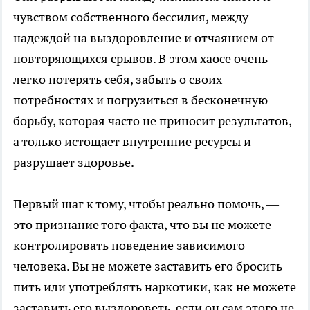
чувством собственного бессилия, между
надеждой на выздоровление и отчаянием от
повторяющихся срывов. В этом хаосе очень
легко потерять себя, забыть о своих
потребностях и погрузиться в бесконечную
борьбу, которая часто не приносит результатов,
а только истощает внутренние ресурсы и
разрушает здоровье.
Первый шаг к тому, чтобы реально помочь, —
это признание того факта, что вы не можете
контролировать поведение зависимого
человека. Вы не можете заставить его бросить
пить или употреблять наркотики, как не можете
заставить его выздороветь, если он сам этого не