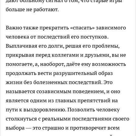
дают больному сигнал о том, что старые игры
больше не работают.
Важно также прекратить «спасать» зависимого
человека от последствий его поступков.
Выплачивая его долги, решая его проблемы,
прикрывая перед коллегами и друзьями, вы не
помогаете, а, наоборот, даёте ему возможность
продолжать вести разрушительный образ
жизни без болезненных последствий. Это
называется созависимым поведением, и оно
является одним из главных препятствий на
пути к выздоровлению. Позволить человеку
столкнуться с реальными последствиями своего
выбора — это страшно и противоречит всем