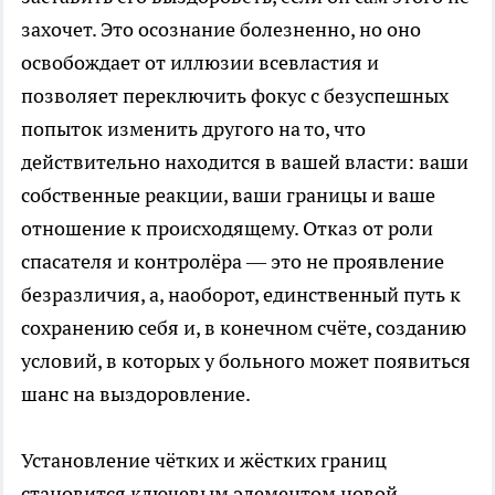
захочет. Это осознание болезненно, но оно
освобождает от иллюзии всевластия и
позволяет переключить фокус с безуспешных
попыток изменить другого на то, что
действительно находится в вашей власти: ваши
собственные реакции, ваши границы и ваше
отношение к происходящему. Отказ от роли
спасателя и контролёра — это не проявление
безразличия, а, наоборот, единственный путь к
сохранению себя и, в конечном счёте, созданию
условий, в которых у больного может появиться
шанс на выздоровление.
Установление чётких и жёстких границ
становится ключевым элементом новой