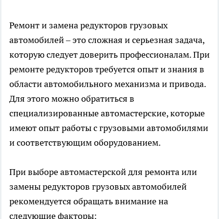
Ремонт и замена редукторов грузовых
автомобилей – это сложная и серьезная задача,
которую следует доверить профессионалам. При
ремонте редукторов
требуется опыт и знания в
области автомобильного механизма и привода.
Для этого можно обратиться в
специализированные автомастерские, которые
имеют опыт работы с грузовыми автомобилями
и соответствующим оборудованием.
При выборе автомастерской для ремонта или
замены редукторов грузовых автомобилей
рекомендуется обращать внимание на
следующие факторы: