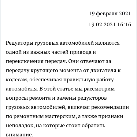
19 февраля 2021
19.02.2021 16:16
Редукторы грузовых автомобилей являются
одной из важных частей привода и
переключения передач. Они отвечают за
передачу крутящего момента от двигателя к
колесам, обеспечивая правильную работу
автомобиля. В этой статье мы рассмотрим
вопросы ремонта и замены редукторов
грузовых автомобилей, включая рекомендации
по ремонтным мастерским, а также признаки
неполадок, на которые стоит обратить
внимание.