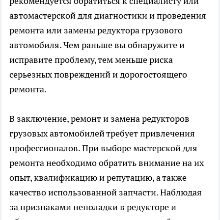
рекомендуется обратиться к специалисту или
автомастерской для диагностики и проведения
ремонта или замены редуктора грузового
автомобиля. Чем раньше вы обнаружите и
исправите проблему, тем меньше риска
серьезных повреждений и дорогостоящего
ремонта.
В заключение, ремонт и замена редукторов
грузовых автомобилей требует привлечения
профессионалов. При выборе мастерской для
ремонта необходимо обратить внимание на их
опыт, квалификацию и репутацию, а также
качество использованной запчасти. Наблюдая
за признаками неполадки в редукторе и