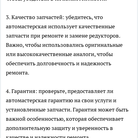
3. Качество запчастей: убедитесь, что
автомастерская использует качественные
запчасти при ремонте и замене редукторов.
Важно, чтобы использовались оригинальные
или высококачественные аналоги, чтобы
обеспечить долговечность и надежность
ремонта.
4. Гарантия: проверьте, предоставляет ли
автомастерская гарантию на свои услуги и
установленные запчасти. Гарантия может быть
важной особенностью, которая обеспечивает
дополнительную защиту и уверенность в
качестве и надежности ремонта.