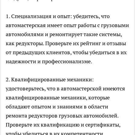
1. Специализация и опыт: убедитесь, что
автомастерская имеет опыт работы с грузовыми
автомобилями и ремонтирует такие системы,
как редукторы. Проверьте их рейтинг и отзывы
от предыдущих клиентов, чтобы убедиться в их
надежности и профессионализме.
2. Квалифицированные механики:
удостоверьтесь, что в автомастерской имеются
квалифицированные механики, которые
обладают опытом и знаниями в области
ремонта редукторов грузовых автомобилей.
Проверьте их квалификацию и сертификаты,
чтобы убедиться в их компетентности.