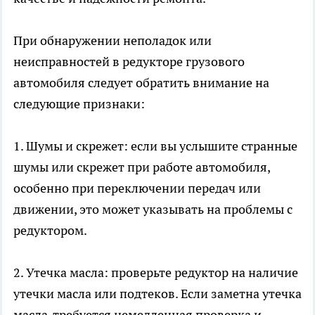
При обнаружении неполадок или
неисправностей в редукторе грузового
автомобиля следует обратить внимание на
следующие признаки:
1. Шумы и скрежет: если вы услышите странные
шумы или скрежет при работе автомобиля,
особенно при переключении передач или
движении, это может указывать на проблемы с
редуктором.
2. Утечка масла: проверьте редуктор на наличие
утечки масла или подтеков. Если заметна утечка
масла, требуется немедленная проверка и