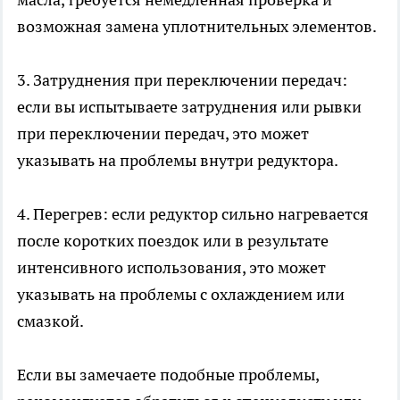
возможная замена уплотнительных элементов.
3. Затруднения при переключении передач:
если вы испытываете затруднения или рывки
при переключении передач, это может
указывать на проблемы внутри редуктора.
4. Перегрев: если редуктор сильно нагревается
после коротких поездок или в результате
интенсивного использования, это может
указывать на проблемы с охлаждением или
смазкой.
Если вы замечаете подобные проблемы,