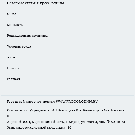
Обзорные статьи и пресс-релизы
О нас
Контакты
Редакционная политика
Условия труда
Авто
Новости
Главная
Городской интернет-портал WWW.PROGORODNN.RU
О компании: Учредитель: ИП Звеняцкая Е.А. Редактор сайта: Бакаева
Ю.Г.
Адрес: 610001, Кировская область, г. Киров, ул. Азина, дом № 80, кв. 31
Знак информационной продукции: 16+