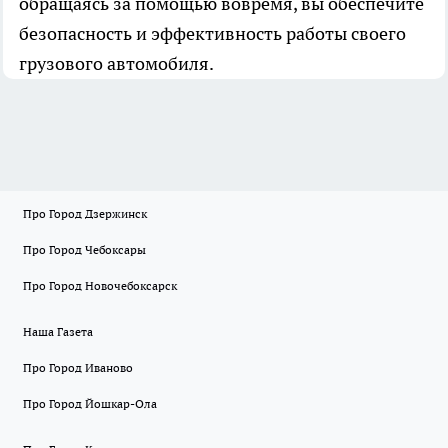
обращаясь за помощью вовремя, вы обеспечите
безопасность и эффективность работы своего
грузового автомобиля.
Про Город Дзержинск
Про Город Чебоксары
Про Город Новочебоксарск
Наша Газета
Про Город Иваново
Про Город Йошкар-Ола