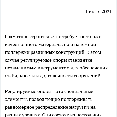
11 июля 2021
Грамотное строительство требует не только
качественного материала, но и надежной
поддержки различных конструкций. В этом
случае регулируемые опоры становятся
незаменимым инструментом для обеспечения
стабильности и долговечности сооружений.
Регулируемые опоры
– это специальные
элементы, позволяющие поддерживать
равномерное распределение нагрузки на
разных уровнях. Они состоят из нескольких