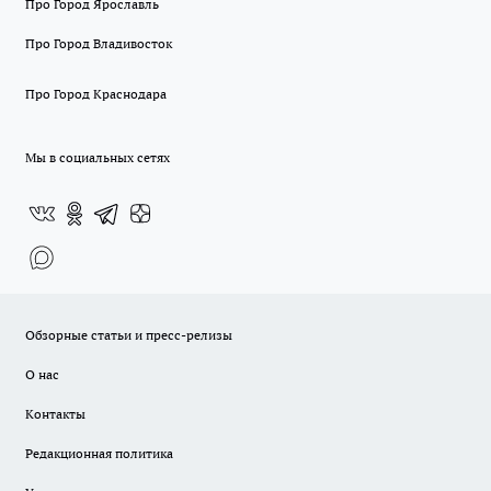
Про Город Ярославль
Про Город Владивосток
Про Город Краснодара
Мы в социальных сетях
Обзорные статьи и пресс-релизы
О нас
Контакты
Редакционная политика