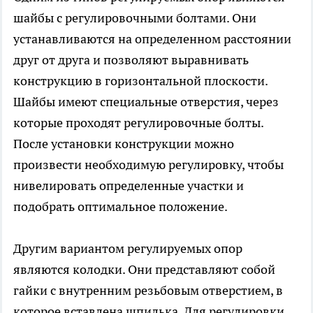
шайбы с регулировочными болтами. Они
устанавливаются на определенном расстоянии
друг от друга и позволяют выравнивать
конструкцию в горизонтальной плоскости.
Шайбы имеют специальные отверстия, через
которые проходят регулировочные болты.
После установки конструкции можно
произвести необходимую регулировку, чтобы
нивелировать определенные участки и
подобрать оптимальное положение.
Другим вариантом регулируемых опор
являются колодки. Они представляют собой
гайки с внутренним резьбовым отверстием, в
которое вставлена шпилька. Для регулировки