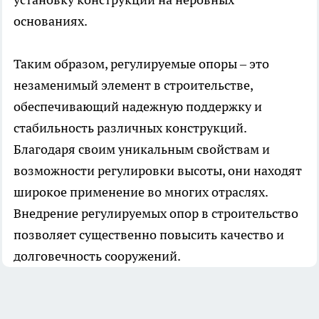
основаниях.
Таким образом,
регулируемые опоры
– это
незаменимый элемент в строительстве,
обеспечивающий надежную поддержку и
стабильность различных конструкций.
Благодаря своим уникальным свойствам и
возможности регулировки высоты, они находят
широкое применение во многих отраслях.
Внедрение регулируемых опор в строительство
позволяет существенно повысить качество и
долговечность сооружений.