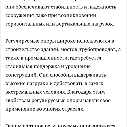
они обеспечивают стабильность и надежность
сооружения даже при возникновении
горизонтальных или вертикальных нагрузок.
Регулируемые опоры широко используются в
строительстве зданий, мостов, трубопроводов, а
также в промышленности, где требуется
стабильная поддержка и уровнение
конструкций. Они способны выдерживать
высокие нагрузки и действовать в самых
экстремальных условиях. Благодаря этим
свойствам регулируемые опоры нашли свое
применение во многих отраслях.
Одним из типов регулируемых опор являются