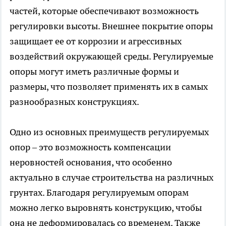
частей, которые обеспечивают возможность
регулировки высоты. Внешнее покрытие опоры
защищает ее от коррозии и агрессивных
воздействий окружающей среды. Регулируемые
опоры могут иметь различные формы и
размеры, что позволяет применять их в самых
разнообразных конструкциях.
Одно из основных преимуществ регулируемых
опор – это возможность компенсации
неровностей основания, что особенно
актуально в случае строительства на различных
грунтах. Благодаря регулируемым опорам
можно легко выровнять конструкцию, чтобы
она не деформировалась со временем. Также