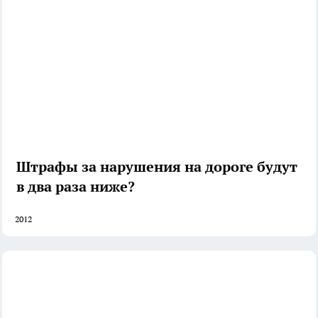
Штрафы за нарушения на дороге будут
в два раза ниже?
2012