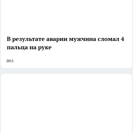
В результате аварии мужчина сломал 4
пальца на руке
2012