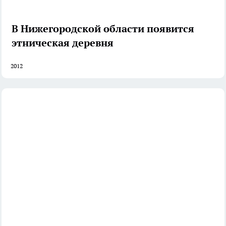
В Нижегородской области появится
этническая деревня
2012