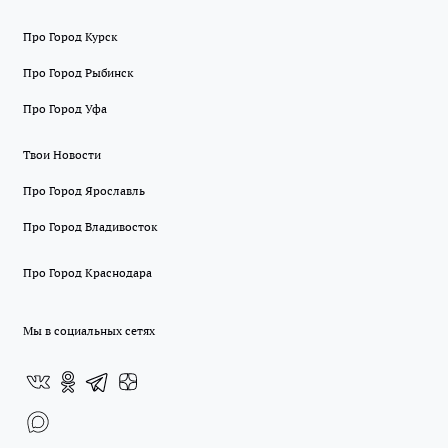
Про Город Курск
Про Город Рыбинск
Про Город Уфа
Твои Новости
Про Город Ярославль
Про Город Владивосток
Про Город Краснодара
Мы в социальных сетях