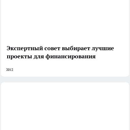
Экспертный совет выбирает лучшие
проекты для финансирования
2012