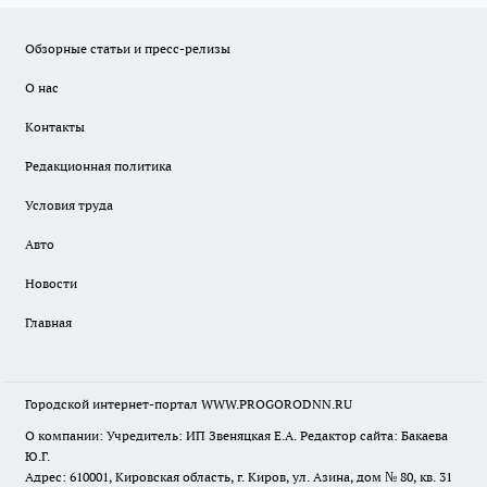
Обзорные статьи и пресс-релизы
О нас
Контакты
Редакционная политика
Условия труда
Авто
Новости
Главная
Городской интернет-портал WWW.PROGORODNN.RU
О компании: Учредитель: ИП Звеняцкая Е.А. Редактор сайта: Бакаева
Ю.Г.
Адрес: 610001, Кировская область, г. Киров, ул. Азина, дом № 80, кв. 31