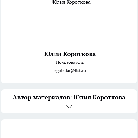
Юлия Короткова
Пользователь
egoictka@list.ru
Автор материалов: Юлия Короткова