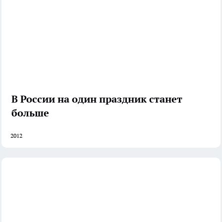
В России на один праздник станет
больше
2012