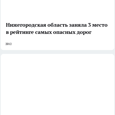
Нижегородская область заняла 3 место
в рейтинге самых опасных дорог
2012