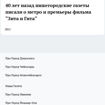
40 лет назад нижегородские газеты
писали о метро и премьеры фильма
"Зита и Гита"
2012
Про Город Дзержинск
Про Город Чебоксары
Про Город Новочебоксарск
Наша Газета
Про Город Иваново
Про Город Йошкар-Ола