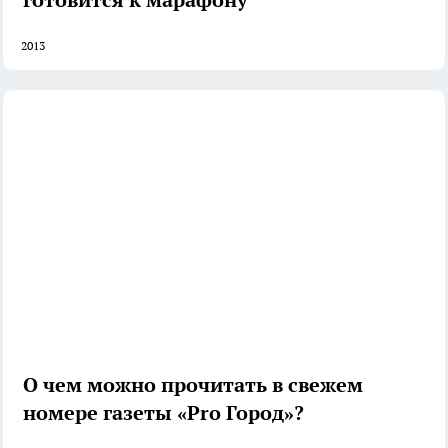
2013
О чем можно прочитать в свежем
номере газеты «Pro Город»?