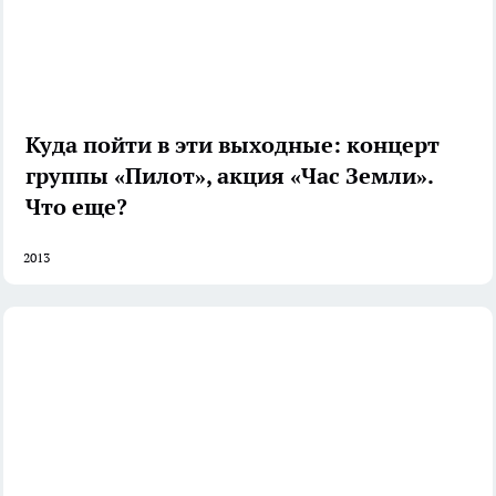
Куда пойти в эти выходные: концерт
группы «Пилот», акция «Час Земли».
Что еще?
2013