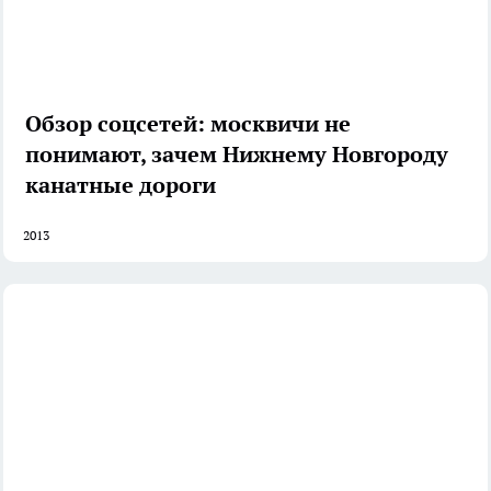
Обзор соцсетей: москвичи не
понимают, зачем Нижнему Новгороду
канатные дороги
2013