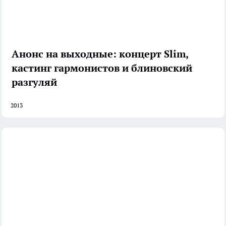
Анонс на выходные: концерт Slim,
кастинг гармонистов и блиновский
разгуляй
2013