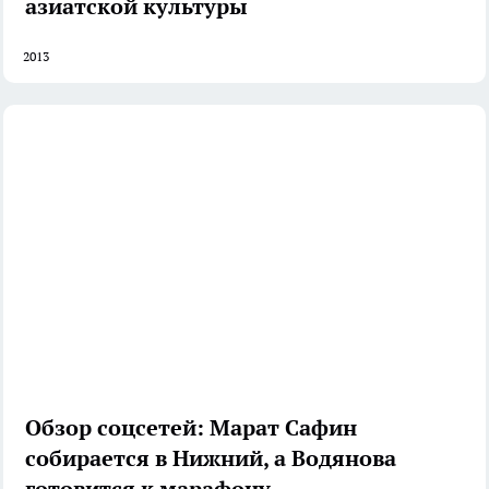
азиатской культуры
2013
Обзор соцсетей: Марат Сафин
собирается в Нижний, а Водянова
готовится к марафону