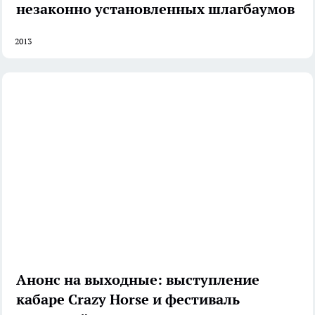
незаконно установленных шлагбаумов
2013
Анонс на выходные: выступление
кабаре Crazy Horse и фестиваль