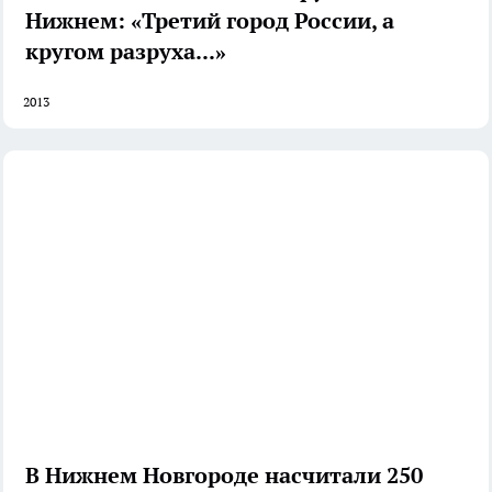
Нижнем: «Третий город России, а
кругом разруха...»
2013
В Нижнем Новгороде насчитали 250