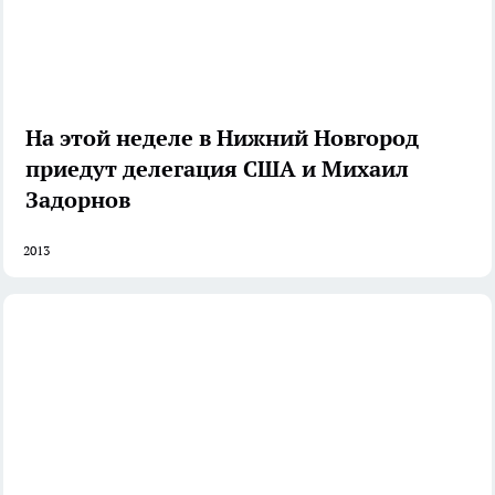
На этой неделе в Нижний Новгород
приедут делегация США и Михаил
Задорнов
2013