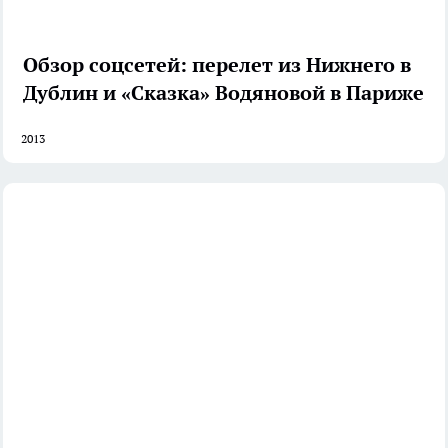
Обзор соцсетей: перелет из Нижнего в
Дублин и «Сказка» Водяновой в Париже
2013