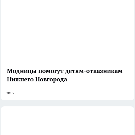
Модницы помогут детям-отказникам
Нижнего Новгорода
2013