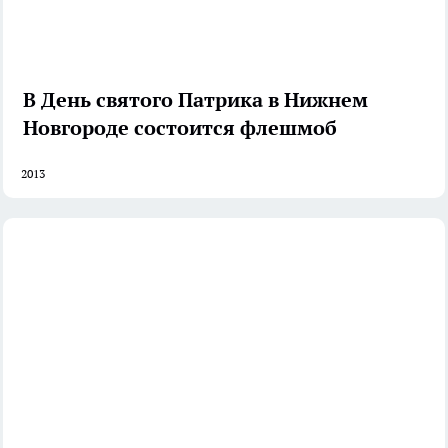
В День святого Патрика в Нижнем
Новгороде состоится флешмоб
2013