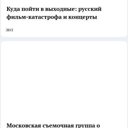
Куда пойти в выходные: русский
фильм-катастрофа и концерты
2013
Московская съемочная группа о