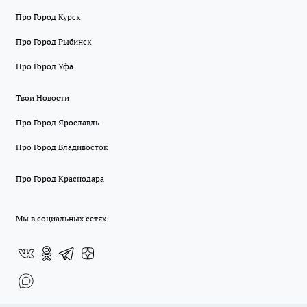
Про Город Курск
Про Город Рыбинск
Про Город Уфа
Твои Новости
Про Город Ярославль
Про Город Владивосток
Про Город Краснодара
Мы в социальных сетях