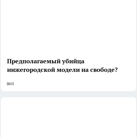
Предполагаемый убийца
нижегородской модели на свободе?
2013