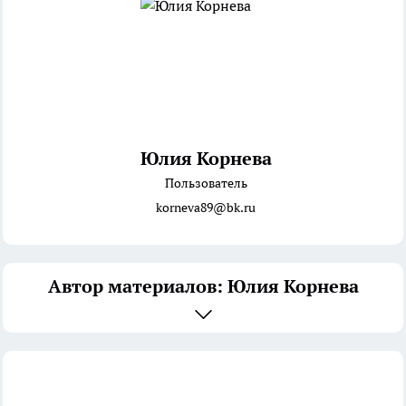
Юлия Корнева
Пользователь
korneva89@bk.ru
Автор материалов: Юлия Корнева