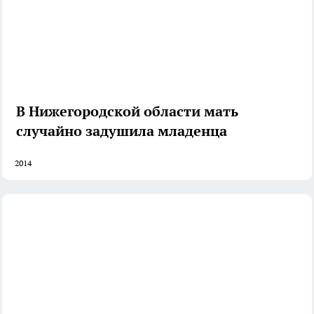
В Нижегородской области мать
случайно задушила младенца
2014