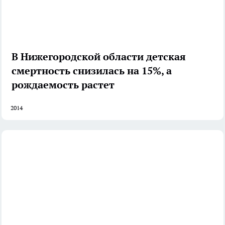
В Нижегородской области детская
смертность снизилась на 15%, а
рождаемость растет
2014