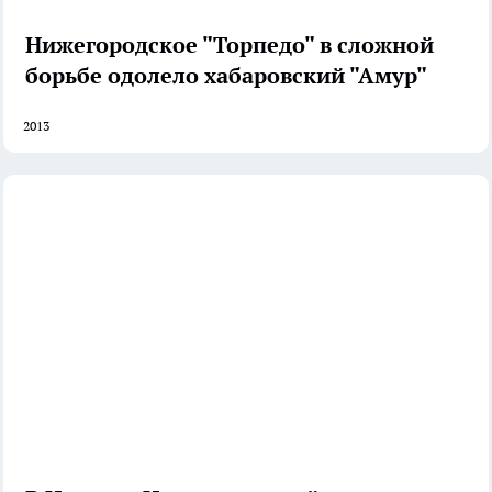
Нижегородское "Торпедо" в сложной
борьбе одолело хабаровский "Амур"
2013