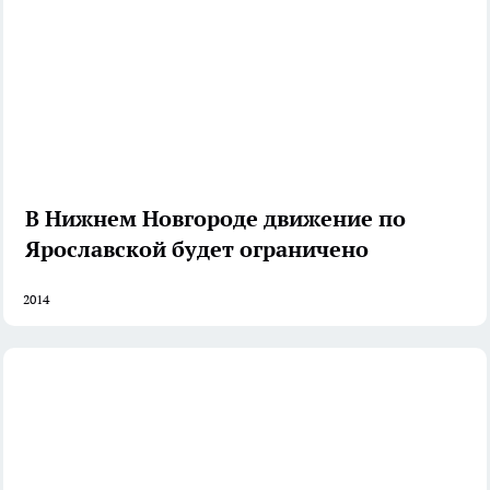
В Нижнем Новгороде движение по
Ярославской будет ограничено
2014