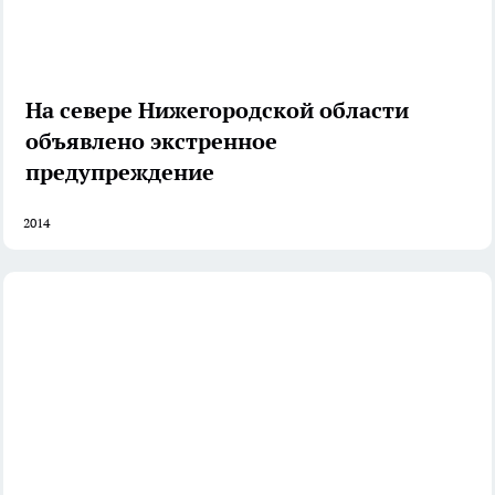
На севере Нижегородской области
объявлено экстренное
предупреждение
2014