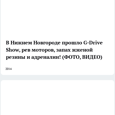
В Нижнем Новгороде прошло G-Drive
Show, рев моторов, запах жженой
резины и адреналин! (ФОТО, ВИДЕО)
2014