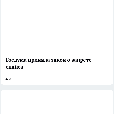
Госдума приняла закон о запрете
спайса
2014