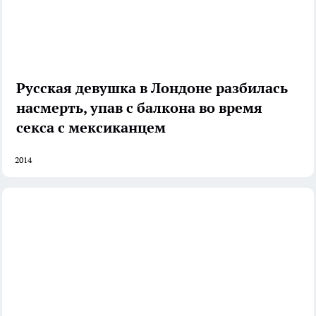
Русская девушка в Лондоне разбилась
насмерть, упав с балкона во время
секса с мексиканцем
2014