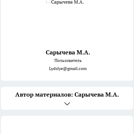
Сарычева М.А.
Пользователь
Lydslye@gmail.com
Автор материалов: Сарычева М.А.