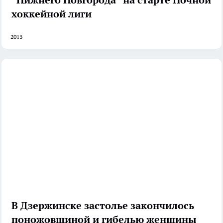
хоккейной лиги
2013
В Дзержинске застолье закончилось
поножовщиной и гибелью женщины