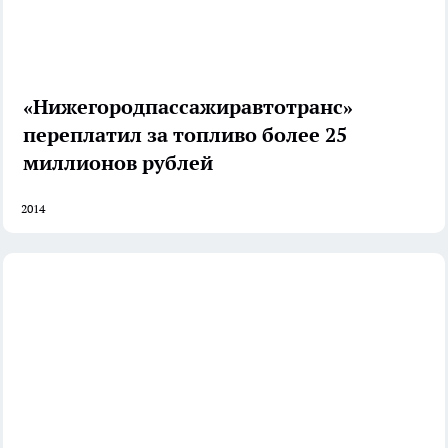
«Нижегородпассажиравтотранс»
переплатил за топливо более 25
миллионов рублей
2014