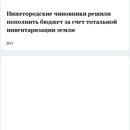
Нижегородские чиновники решили
пополнить бюджет за счет тотальной
инвентаризации земли
2013