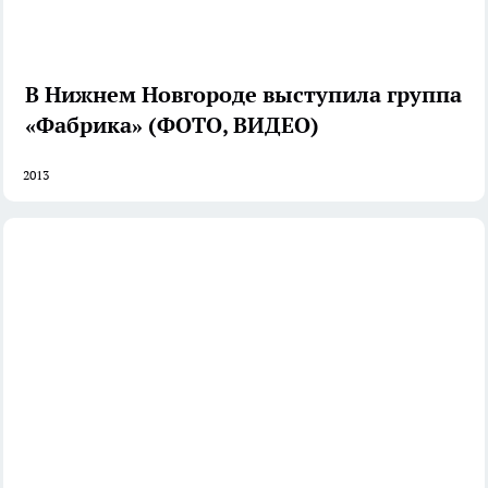
В Нижнем Новгороде выступила группа
«Фабрика» (ФОТО, ВИДЕО)
2013