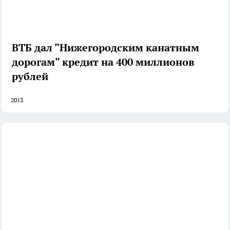
ВТБ дал "Нижегородским канатным
дорогам" кредит на 400 миллионов
рублей
2013