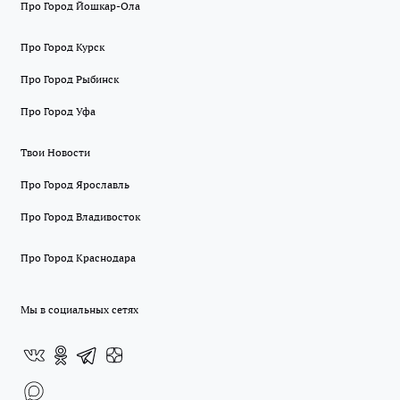
Про Город Йошкар-Ола
Про Город Курск
Про Город Рыбинск
Про Город Уфа
Твои Новости
Про Город Ярославль
Про Город Владивосток
Про Город Краснодара
Мы в социальных сетях