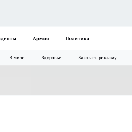
иденты
Армия
Политика
В мире
Здоровье
Заказать рекламу