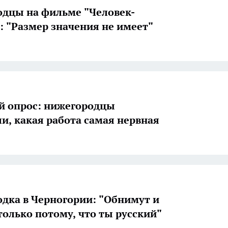
дцы на фильме "Человек-
: "Размер значения не имеет"
й опрос: нижегородцы
ли, какая работа самая нервная
дка в Черногории: "Обнимут и
только потому, что ты русский"