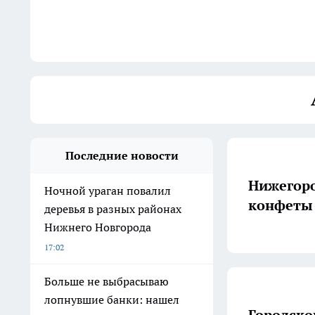
Последние новости
Нижегоро
Ночной ураган повалил
конфеты 
деревья в разных районах
Нижнего Новгорода
17:02
Больше не выбрасываю
лопнувшие банки: нашел
Городско