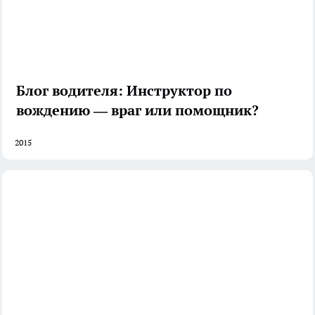
Блог водителя: Инструктор по
вождению — враг или помощник?
2015