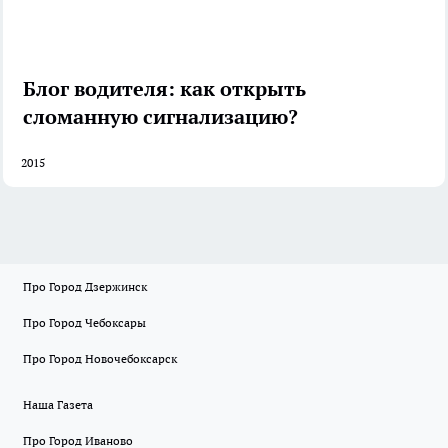
Блог водителя: как открыть
сломанную сигнализацию?
2015
Про Город Дзержинск
Про Город Чебоксары
Про Город Новочебоксарск
Наша Газета
Про Город Иваново