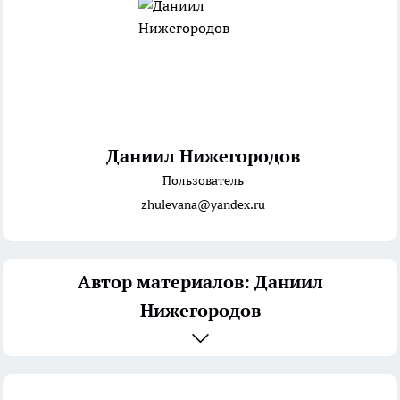
Даниил Нижегородов
Пользователь
zhulevana@yandex.ru
Автор материалов: Даниил
Нижегородов