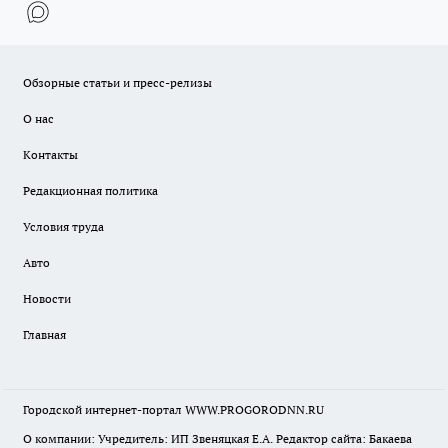
Обзорные статьи и пресс-релизы
О нас
Контакты
Редакционная политика
Условия труда
Авто
Новости
Главная
Городской интернет-портал WWW.PROGORODNN.RU
О компании: Учредитель: ИП Звеняцкая Е.А. Редактор сайта: Бакаева