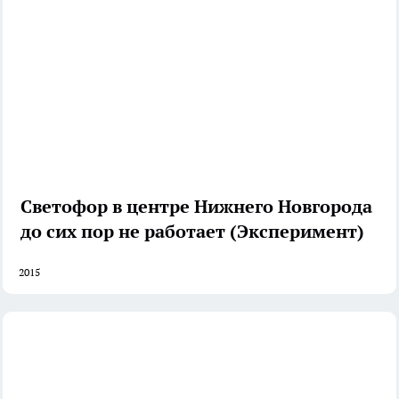
Светофор в центре Нижнего Новгорода
до сих пор не работает (Эксперимент)
2015