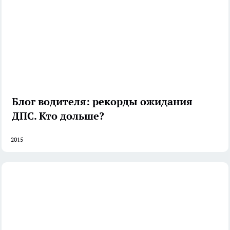
Блог водителя: рекорды ожидания
ДПС. Кто дольше?
2015