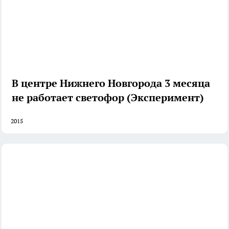
В центре Нижнего Новгорода 3 месяца
не работает светофор (Эксперимент)
2015