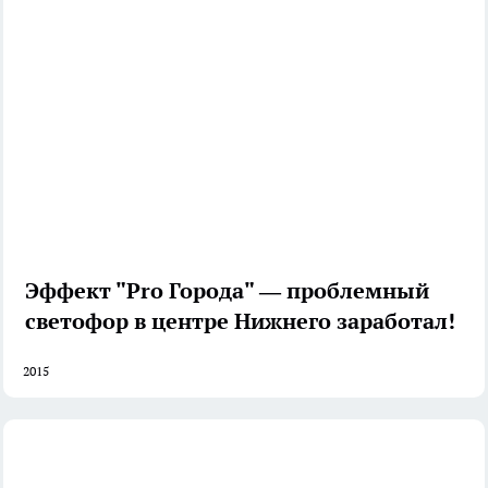
Эффект "Pro Города" — проблемный
светофор в центре Нижнего заработал!
2015