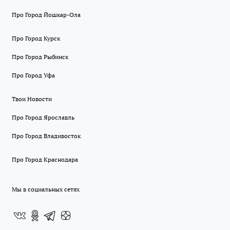
Про Город Йошкар-Ола
Про Город Курск
Про Город Рыбинск
Про Город Уфа
Твои Новости
Про Город Ярославль
Про Город Владивосток
Про Город Краснодара
Мы в социальных сетях