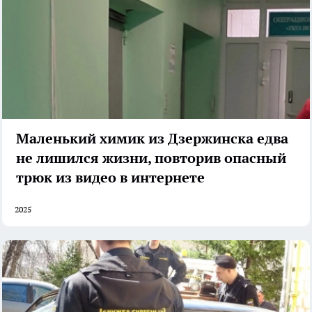
Маленький химик из Дзержинска едва
не лишился жизни, повторив опасный
трюк из видео в интернете
2025