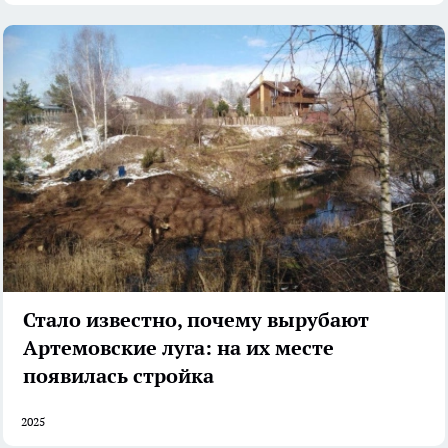
Стало известно, почему вырубают
Артемовские луга: на их месте
появилась стройка
2025