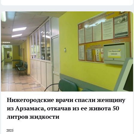
Нижегородские врачи спасли женщину
из Арзамаса, откачав из ее живота 50
литров жидкости
2025