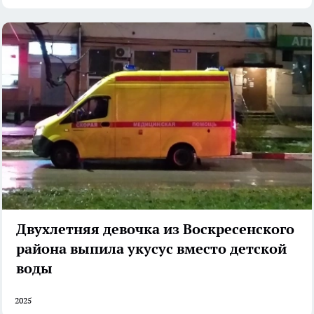
Двухлетняя девочка из Воскресенского
района выпила укусус вместо детской
воды
2025