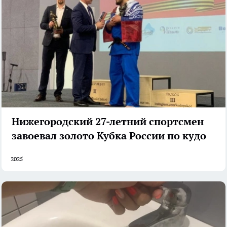
Нижегородский 27-летний спортсмен
завоевал золото Кубка России по кудо
2025