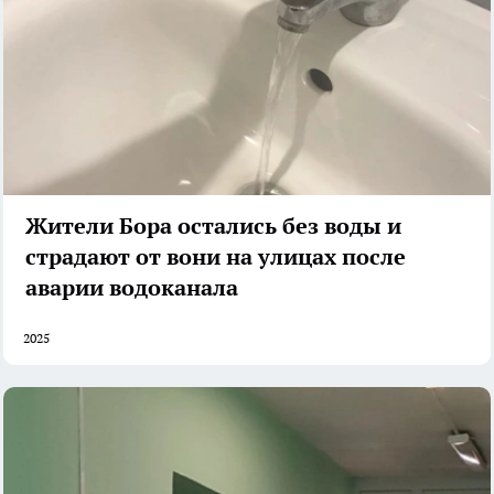
Жители Бора остались без воды и
страдают от вони на улицах после
аварии водоканала
2025