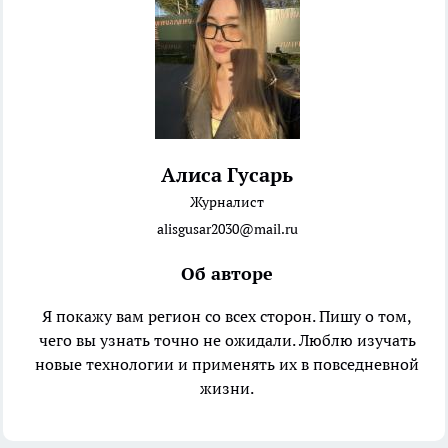
Алиса Гусарь
Журналист
alisgusar2030@mail.ru
Об авторе
Я покажу вам регион со всех сторон. Пишу о том,
чего вы узнать точно не ожидали. Люблю изучать
новые технологии и применять их в повседневной
жизни.