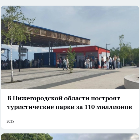
В Нижегородской области построят
туристические парки за 110 миллионов
2025