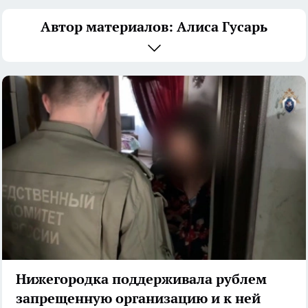
Автор материалов: Алиса Гусарь
Нижегородка поддерживала рублем
запрещенную организацию и к ней