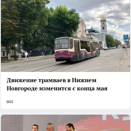
Движение трамваев в Нижнем
Новгороде изменится с конца мая
2025