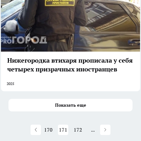
Нижегородка втихаря прописала у себя
четырех призрачных иностранцев
2025
Показать еще
170
171
172
...