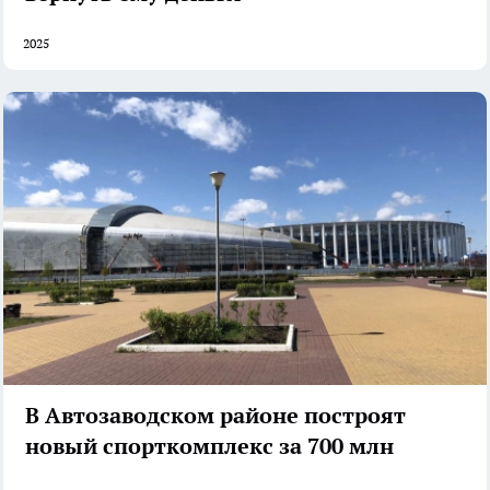
2025
В Автозаводском районе построят
новый спорткомплекс за 700 млн