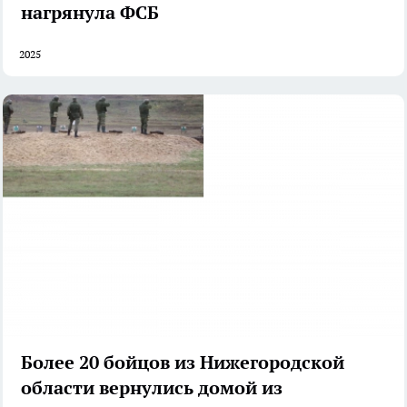
нагрянула ФСБ
2025
Более 20 бойцов из Нижегородской
области вернулись домой из