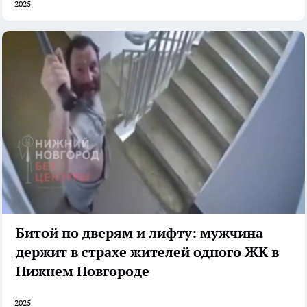
2025
Битой по дверям и лифту: мужчина
держит в страхе жителей одного ЖК в
Нижнем Новгороде
2025