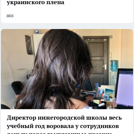
украинского плена
2025
Директор нижегородской школы весь
учебный год воровала у сотрудников