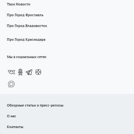
Твои Новости
Про Город Ярославль
Про Город Владивосток
Про Город Краснодара
Мы в социальных сетях
Обзорные статьи и пресс-релизы
О нас
Контакты