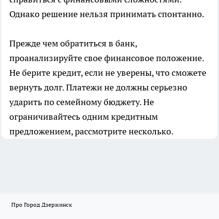
Однако решение нельзя принимать спонтанно.
Прежде чем обратиться в банк,
проанализируйте свое финансовое положение.
Не берите кредит, если не уверены, что сможете
вернуть долг. Платежи не должны серьезно
ударить по семейному бюджету. Не
ограничивайтесь одним кредитным
предложением, рассмотрите несколько.
Про Город Дзержинск