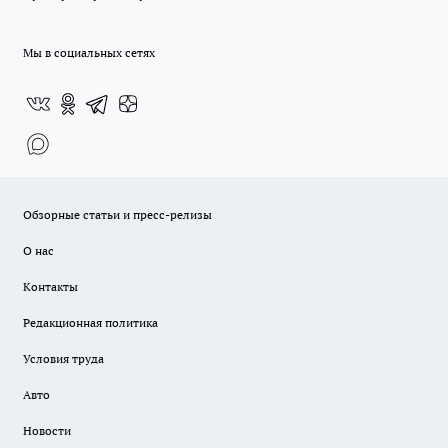
Мы в социальных сетях
Обзорные статьи и пресс-релизы
О нас
Контакты
Редакционная политика
Условия труда
Авто
Новости