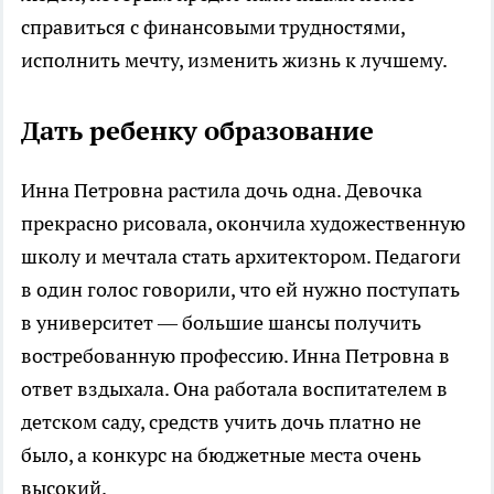
справиться с финансовыми трудностями,
исполнить мечту, изменить жизнь к лучшему.
Дать ребенку образование
Инна Петровна растила дочь одна. Девочка
прекрасно рисовала, окончила художественную
школу и мечтала стать архитектором. Педагоги
в один голос говорили, что ей нужно поступать
в университет — большие шансы получить
востребованную профессию. Инна Петровна в
ответ вздыхала. Она работала воспитателем в
детском саду, средств учить дочь платно не
было, а конкурс на бюджетные места очень
высокий.