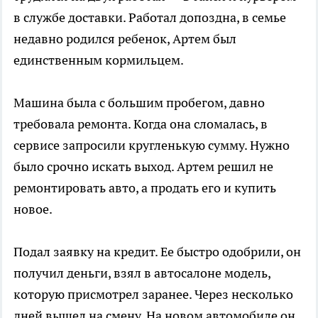
в службе доставки. Работал допоздна, в семье
недавно родился ребенок, Артем был
единственным кормильцем.
Машина была с большим пробегом, давно
требовала ремонта. Когда она сломалась, в
сервисе запросили кругленькую сумму. Нужно
было срочно искать выход. Артем решил не
ремонтировать авто, а продать его и купить
новое.
Подал заявку на кредит. Ее быстро одобрили, он
получил деньги, взял в автосалоне модель,
которую присмотрел заранее. Через несколько
дней вышел на смену. На новом автомобиле он