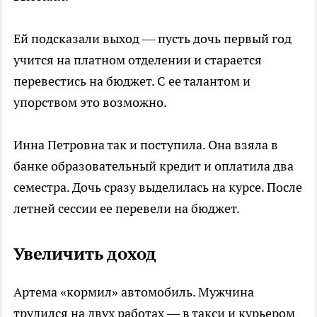
Ей подсказали выход — пусть дочь первый год
учится на платном отделении и старается
перевестись на бюджет. С ее талантом и
упорством это возможно.
Инна Петровна так и поступила. Она взяла в
банке образовательный кредит и оплатила два
семестра. Дочь сразу выделилась на курсе. После
летней сессии ее перевели на бюджет.
Увеличить доход
Артема «кормил» автомобиль. Мужчина
трудился на двух работах — в такси и курьером