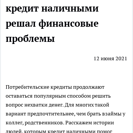
кредит наличными
решал финансовые
проблемы
12 июня 2021
Потребительские кредиты продолжают
оставаться популярным способом решить
вопрос нехватки денег. Для многих такой
вариант предпочтительнее, чем брать взаймы у
коллег, родственников. Расскажем истории
людей, которым
кредит наличными
помог