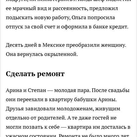
ее мрачный вид и рассеянность, предложил
подыскать новую работу, Ольга попросила
отпуск за свой счет и оформила в банке кредит.
Десять дней в Мексике преобразили женщину.
Она вернулась окрыленной.
Сделать ремонт
Арина и Степан — молодая пара. После свадьбы
они переехали в квартиру бабушки Арины.
Друзья завидовали молодоженам, живущим
отдельно от родителей. А те даже гостей не
могли позвать к себе — квартира им досталась в
ужасном состоянии. Ремонта не было много лет,