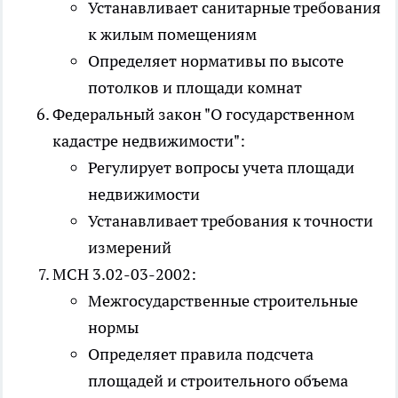
Устанавливает санитарные требования
к жилым помещениям
Определяет нормативы по высоте
потолков и площади комнат
Федеральный закон "О государственном
кадастре недвижимости":
Регулирует вопросы учета площади
недвижимости
Устанавливает требования к точности
измерений
МСН 3.02-03-2002:
Межгосударственные строительные
нормы
Определяет правила подсчета
площадей и строительного объема