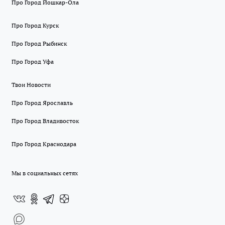
Про Город Йошкар-Ола
Про Город Курск
Про Город Рыбинск
Про Город Уфа
Твои Новости
Про Город Ярославль
Про Город Владивосток
Про Город Краснодара
Мы в социальных сетях