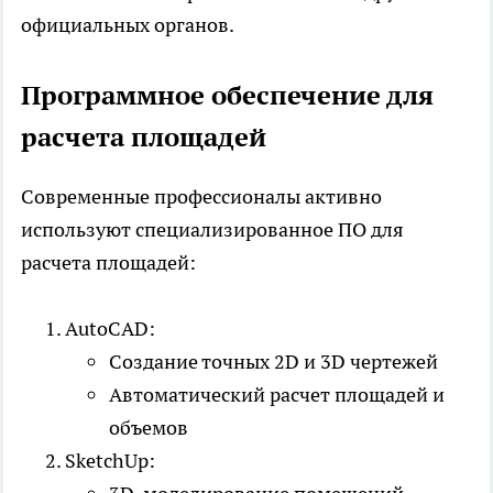
официальных органов.
Программное обеспечение для
расчета площадей
Современные профессионалы активно
используют специализированное ПО для
расчета площадей:
AutoCAD:
Создание точных 2D и 3D чертежей
Автоматический расчет площадей и
объемов
SketchUp: