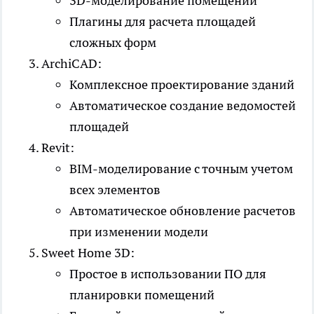
3D-моделирование помещений
Плагины для расчета площадей
сложных форм
ArchiCAD:
Комплексное проектирование зданий
Автоматическое создание ведомостей
площадей
Revit:
BIM-моделирование с точным учетом
всех элементов
Автоматическое обновление расчетов
при изменении модели
Sweet Home 3D:
Простое в использовании ПО для
планировки помещений