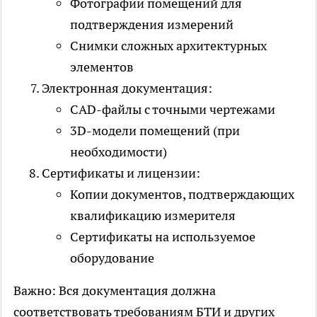
Фотографии помещений для
подтверждения измерений
Снимки сложных архитектурных
элементов
Электронная документация:
CAD-файлы с точными чертежами
3D-модели помещений (при
необходимости)
Сертификаты и лицензии:
Копии документов, подтверждающих
квалификацию измерителя
Сертификаты на используемое
оборудование
Важно: Вся документация должна
соответствовать требованиям БТИ и других