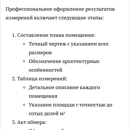
Профессиональное оформление результатов
измерений включает следующие этапы:
Составление плана помещения:
Точный чертеж с указанием всех
размеров
Обозначение архитектурных
особенностей
Таблица измерений:
Детальное описание каждого
помещения
Указание площади с точностью до
сотых долей м²
Акт обмера: