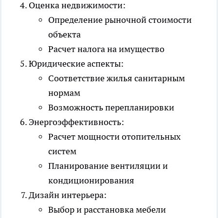
Оценка недвижимости:
Определение рыночной стоимости
объекта
Расчет налога на имущество
Юридические аспекты:
Соответствие жилья санитарным
нормам
Возможность перепланировки
Энергоэффективность:
Расчет мощности отопительных
систем
Планирование вентиляции и
кондиционирования
Дизайн интерьера:
Выбор и расстановка мебели