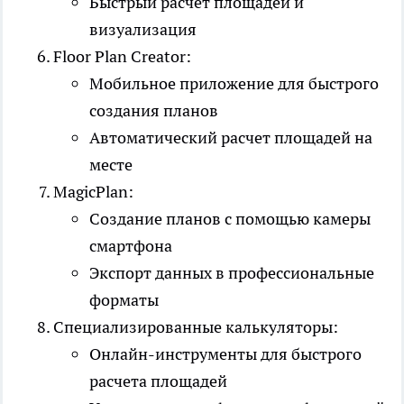
Быстрый расчет площадей и
визуализация
Floor Plan Creator:
Мобильное приложение для быстрого
создания планов
Автоматический расчет площадей на
месте
MagicPlan:
Создание планов с помощью камеры
смартфона
Экспорт данных в профессиональные
форматы
Специализированные калькуляторы:
Онлайн-инструменты для быстрого
расчета площадей