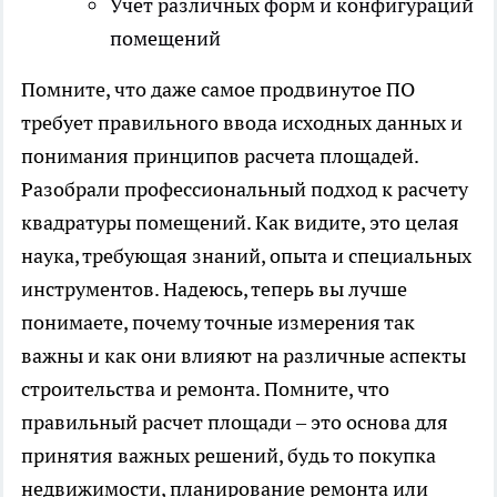
Учет различных форм и конфигураций
помещений
Помните, что даже самое продвинутое ПО
требует правильного ввода исходных данных и
понимания принципов расчета площадей.
Разобрали профессиональный подход к расчету
квадратуры помещений. Как видите, это целая
наука, требующая знаний, опыта и специальных
инструментов. Надеюсь, теперь вы лучше
понимаете, почему точные измерения так
важны и как они влияют на различные аспекты
строительства и ремонта. Помните, что
правильный расчет площади – это основа для
принятия важных решений, будь то покупка
недвижимости, планирование ремонта или