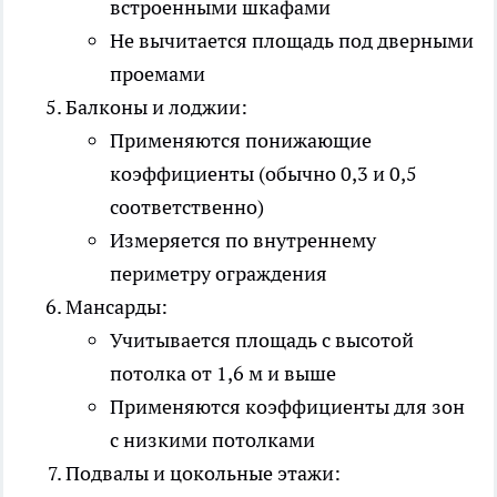
встроенными шкафами
Не вычитается площадь под дверными
проемами
Балконы и лоджии:
Применяются понижающие
коэффициенты (обычно 0,3 и 0,5
соответственно)
Измеряется по внутреннему
периметру ограждения
Мансарды:
Учитывается площадь с высотой
потолка от 1,6 м и выше
Применяются коэффициенты для зон
с низкими потолками
Подвалы и цокольные этажи: