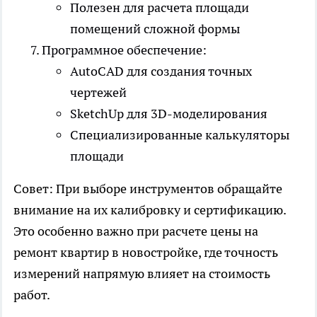
Полезен для расчета площади
помещений сложной формы
Программное обеспечение:
AutoCAD для создания точных
чертежей
SketchUp для 3D-моделирования
Специализированные калькуляторы
площади
Совет: При выборе инструментов обращайте
внимание на их калибровку и сертификацию.
Это особенно важно при расчете
цены на
ремонт квартир в новостройке
, где точность
измерений напрямую влияет на стоимость
работ.