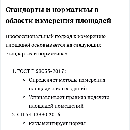
Стандарты и нормативы в
области измерения площадей
Профессиональный подход к измерению
площадей основывается на следующих
стандартах и нормативах:
ГОСТ Р 58033-2017:
Определяет методы измерения
площади жилых зданий
Устанавливает правила подсчета
площадей помещений
СП 54.13330.2016:
Регламентирует нормы