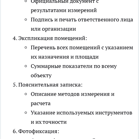
Официальный документ с
результатами измерений
Подпись и печать ответственного лица
или организации
Экспликация помещений:
Перечень всех помещений с указанием
их назначения и площади
Суммарные показатели по всему
объекту
Пояснительная записка:
Описание методов измерения и
расчета
Указание используемых инструментов
и их точности
Фотофиксация: