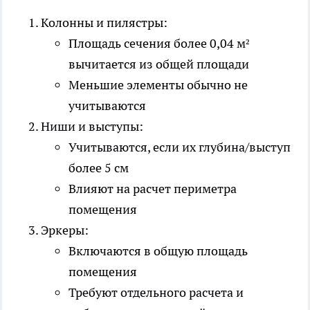
Колонны и пилястры:
Площадь сечения более 0,04 м²
вычитается из общей площади
Меньшие элементы обычно не
учитываются
Ниши и выступы:
Учитываются, если их глубина/выступ
более 5 см
Влияют на расчет периметра
помещения
Эркеры:
Включаются в общую площадь
помещения
Требуют отдельного расчета и