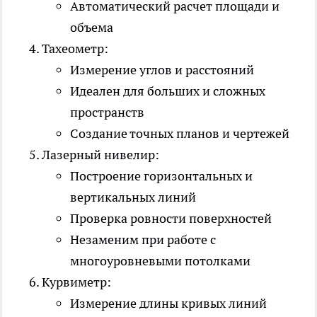
Автоматический расчет площади и
объема
Тахеометр:
Измерение углов и расстояний
Идеален для больших и сложных
пространств
Создание точных планов и чертежей
Лазерный нивелир:
Построение горизонтальных и
вертикальных линий
Проверка ровности поверхностей
Незаменим при работе с
многоуровневыми потолками
Курвиметр:
Измерение длины кривых линий