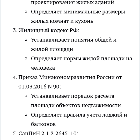
проектирования жилых зданий
Определяет минимальные размеры
жилых комнат и кухонь
Жилищный кодекс РФ:
Устанавливает понятия общей и
жилой площади
Определяет нормы жилой площади на
человека
Приказ Минэкономразвития России от
01.03.2016 N 90:
Устанавливает порядок расчета
площади объектов недвижимости
Определяет правила учета лоджий и
балконов
СанПиН 2.1.2.2645-10: