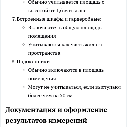
Обычно учитывается площадь с
высотой от 1,6 м и выше
Встроенные шкафы и гардеробные:
Включаются в общую площадь
помещения
Учитываются как часть жилого
пространства
Подоконники:
Обычно включаются в площадь
помещения
Могут не учитываться, если выступают
более чем на 50 см
Документация и оформление
результатов измерений