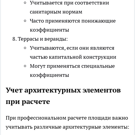
Учитывается при соответствии
санитарным нормам
Часто применяются понижающие
коэффициенты
Террасы и веранды:
Учитываются, если они являются
частью капитальной конструкции
Могут применяться специальные
коэффициенты
Учет архитектурных элементов
при расчете
При профессиональном расчете площади важно
учитывать различные архитектурные элементы: