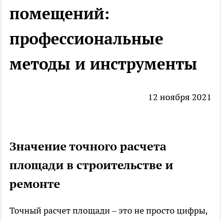
помещений:
профессиональные
методы и инструменты
12 ноября 2021
Значение точного расчета
площади в строительстве и
ремонте
Точный
расчет площади
– это не просто цифры,