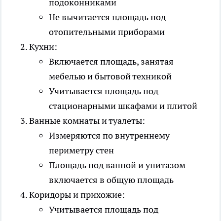
подоконниками
Не вычитается площадь под
отопительными приборами
Кухни:
Включается площадь, занятая
мебелью и бытовой техникой
Учитывается площадь под
стационарными шкафами и плитой
Ванные комнаты и туалеты:
Измеряются по внутреннему
периметру стен
Площадь под ванной и унитазом
включается в общую площадь
Коридоры и прихожие:
Учитывается площадь под