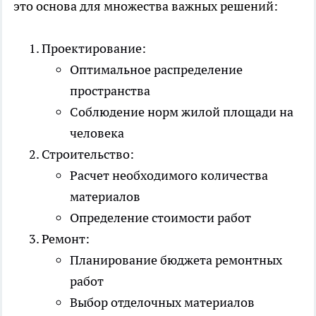
это основа для множества важных решений:
Проектирование:
Оптимальное распределение
пространства
Соблюдение норм жилой площади на
человека
Строительство:
Расчет необходимого количества
материалов
Определение стоимости работ
Ремонт:
Планирование бюджета ремонтных
работ
Выбор отделочных материалов