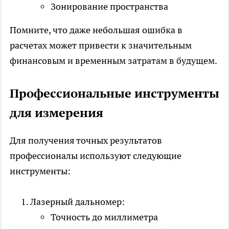
Зонирование пространства
Помните, что даже небольшая ошибка в
расчетах может привести к значительным
финансовым и временным затратам в будущем.
Профессиональные инструменты
для измерения
Для получения точных результатов
профессионалы используют следующие
инструменты:
Лазерный дальномер:
Точность до миллиметра