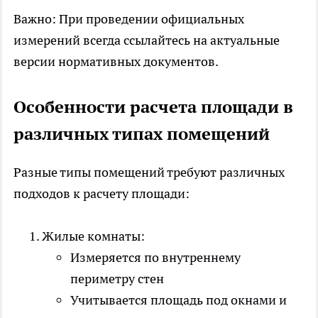
Важно: При проведении официальных
измерений всегда ссылайтесь на актуальные
версии нормативных документов.
Особенности расчета площади в
различных типах помещений
Разные типы помещений требуют различных
подходов к расчету площади:
Жилые комнаты:
Измеряется по внутреннему
периметру стен
Учитывается площадь под окнами и