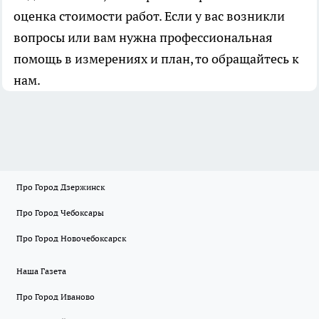
оценка стоимости работ. Если у вас возникли
вопросы или вам нужна профессиональная
помощь в измерениях и план, то обращайтесь к
нам.
Про Город Дзержинск
Про Город Чебоксары
Про Город Новочебоксарск
Наша Газета
Про Город Иваново