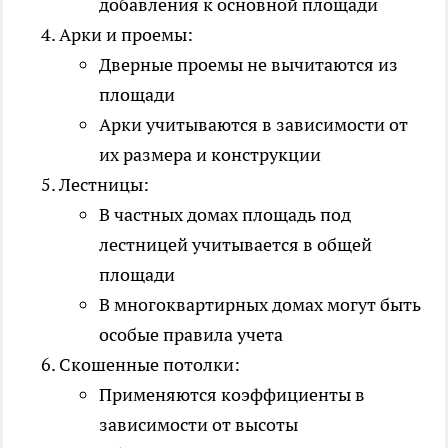
добавления к основной площади
Арки и проемы:
Дверные проемы не вычитаются из
площади
Арки учитываются в зависимости от
их размера и конструкции
Лестницы:
В частных домах площадь под
лестницей учитывается в общей
площади
В многоквартирных домах могут быть
особые правила учета
Скошенные потолки:
Применяются коэффициенты в
зависимости от высоты