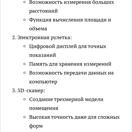
Возможность измерения больших
расстояний
Функция вычисления площади и
объема
Электронная рулетка:
Цифровой дисплей для точных
показаний
Память для хранения измерений
Возможность передачи данных на
компьютер
3D-сканер:
Создание трехмерной модели
помещения
Высокая точность даже для сложных
форм