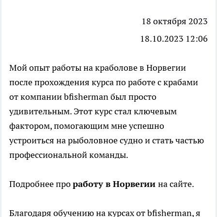
18 октября 2023
18.10.2023 12:06
Мой опыт работы на краболове в Норвегии
после прохождения курса по работе с крабами
от компании bfisherman был просто
удивительным. Этот курс стал ключевым
фактором, помогающим мне успешно
устроиться на рыболовное судно и стать частью
профессиональной команды.
Подробнее про
работу в Норвегии
на сайте.
Благодаря обучению на курсах от bfisherman, я