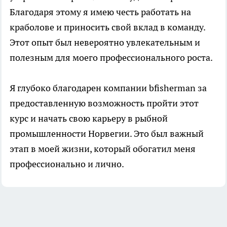
Благодаря этому я имею честь работать на
краболове и приносить свой вклад в команду.
Этот опыт был невероятно увлекательным и
полезным для моего профессионального роста.
Я глубоко благодарен компании bfisherman за
предоставленную возможность пройти этот
курс и начать свою карьеру в рыбной
промышленности Норвегии. Это был важный
этап в моей жизни, который обогатил меня
профессионально и лично.