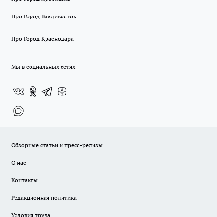
Про Город Владивосток
Про Город Краснодара
Мы в социальных сетях
Обзорные статьи и пресс-релизы
О нас
Контакты
Редакционная политика
Условия труда