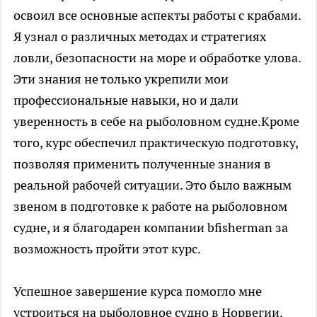
освоил все основные аспекты работы с крабами.
Я узнал о различных методах и стратегиях
ловли, безопасности на море и обработке улова.
Эти знания не только укрепили мои
профессиональные навыки, но и дали
уверенность в себе на рыболовном судне.Кроме
того, курс обеспечил практическую подготовку,
позволяя применить полученные знания в
реальной рабочей ситуации. Это было важным
звеном в подготовке к работе на рыболовном
судне, и я благодарен компании bfisherman за
возможность пройти этот курс.
Успешное завершение курса помогло мне
устроиться на рыболовное судно в Норвегии.