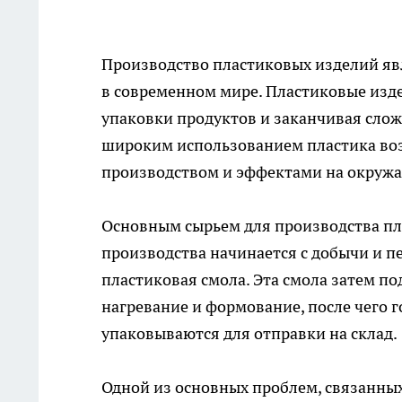
Производство
пластиковых изделий
яв
в современном мире. Пластиковые изде
упаковки продуктов и заканчивая слож
широким использованием пластика воз
производством и эффектами на окруж
Основным сырьем для производства пл
производства начинается с добычи и пе
пластиковая смола. Эта смола затем п
нагревание и формование, после чего 
упаковываются для отправки на склад.
Одной из основных проблем, связанных