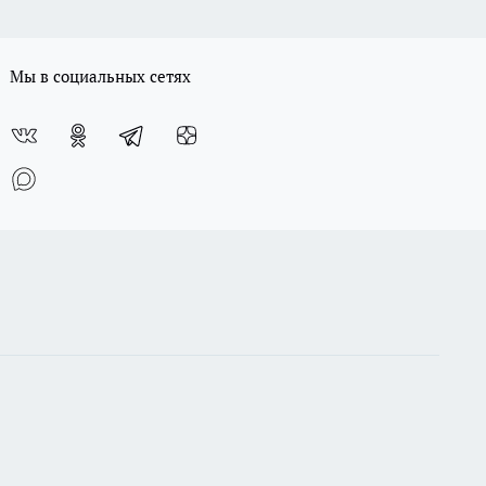
Мы в социальных сетях