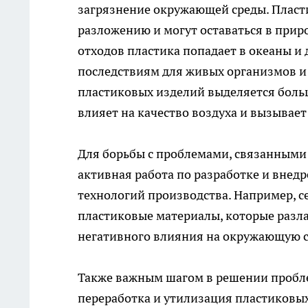
загрязнение окружающей среды. Пласт
разложению и могут оставаться в прир
отходов пластика попадает в океаны и
последствиям для живых организмов и 
пластиковых изделий выделяется больш
влияет на качество воздуха и вызывае
Для борьбы с проблемами, связанными 
активная работа по разработке и внед
технологий производства. Например, 
пластиковые материалы, которые разла
негативного влияния на окружающую с
Также важным шагом в решении пробле
переработка и утилизация пластиковы