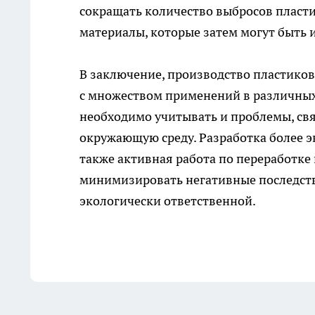
сокращать количество выбросов пласти
материалы, которые затем могут быть 
В заключение, производство пластико
с множеством применений в различных 
необходимо учитывать и проблемы, свя
окружающую среду. Разработка более э
также активная работа по переработке
минимизировать негативные последстви
экологически ответственной.