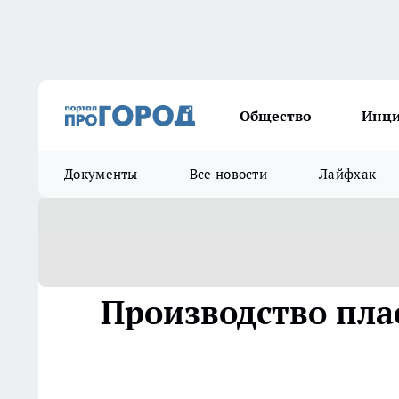
Общество
Инц
Документы
Все новости
Лайфхак
Производство пла