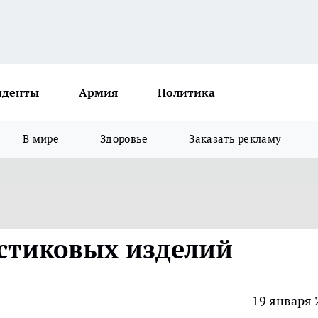
иденты
Армия
Политика
В мире
Здоровье
Заказать рекламу
стиковых изделий
19 января 